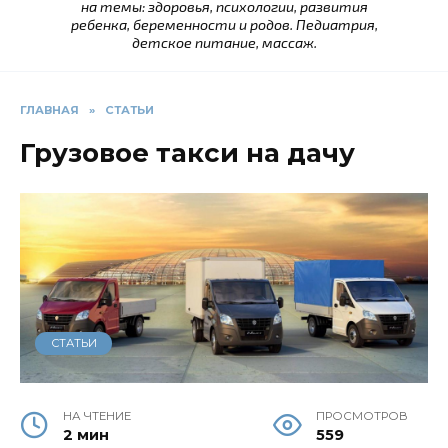
на темы: здоровья, психологии, развития
ребенка, беременности и родов. Педиатрия,
детское питание, массаж.
ГЛАВНАЯ
»
СТАТЬИ
Грузовое такси на дачу
СТАТЬИ
НА ЧТЕНИЕ
ПРОСМОТРОВ
2 мин
559