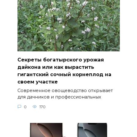
Секреты богатырского урожая
дайкона или как вырастить
гигантский сочный корнеплод на
своем участке
Современное овощеводство открывает
для дачников и профессиональных
0
170