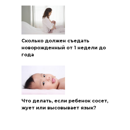
Сколько должен съедать
новорожденный от 1 недели до
года
Что делать, если ребенок сосет,
жует или высовывает язык?