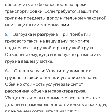
обеспечить его безопасность во время
транспортировки. Если требуется, защитите
хрупкие предметы дополнительной упаковкой
или защитными материалами.
Загрузка и разгрузка: При прибытии
грузового такси на вашу дачу, помогите
водителю с загрузкой и разгрузкой груза.
Объясните ему, куда и как нужно разместить
груз на вашем участке.
Оплата услуги: Уточните у компании
грузового такси о ценах и условиях оплаты.
Обычно стоимость услуги зависит от
расстояния, объема и характера груза.
Убедитесь, что вы понимаете все платежные
детали и возможные дополнительные расходы,
прежде чем соглашаться на услуги.