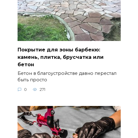
Покрытие для зоны барбекю:
камень, плитка, брусчатка или
бетон
Бетон в благоустройстве давно перестал
быть просто
0
271