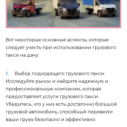
Вот некоторые основные аспекты, которые
следует учесть при использовании грузового
такси на дачу:
Выбор подходящего грузового такси:
Исследуйте рынок и найдите надежную и
профессиональную компанию, которая
предоставляет услуги грузового такси.
Убедитесь, что у них есть достаточно большой
грузовой автомобиль, способный перевезти
ваши грузы безопасно и эффективно.