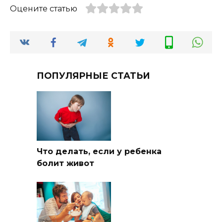
Оцените статью
ПОПУЛЯРНЫЕ СТАТЬИ
Что делать, если у ребенка
болит живот