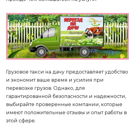
Грузовое такси на дачу предоставляет удобство
и экономит ваше время и усилия при
перевозке грузов. Однако, для
гарантированной безопасности и надежности,
выбирайте проверенные компании, которые
имеют положительные отзывы и опыт работы в
этой сфере.