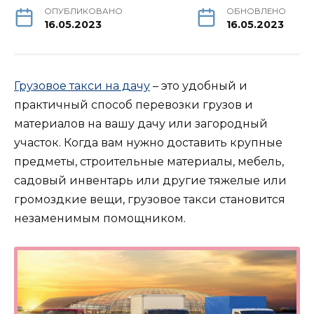
ОПУБЛИКОВАНО
ОБНОВЛЕНО
16.05.2023
16.05.2023
Грузовое такси на дачу
– это удобный и
практичный способ перевозки грузов и
материалов на вашу дачу или загородный
участок. Когда вам нужно доставить крупные
предметы, строительные материалы, мебель,
садовый инвентарь или другие тяжелые или
громоздкие вещи, грузовое такси становится
незаменимым помощником.