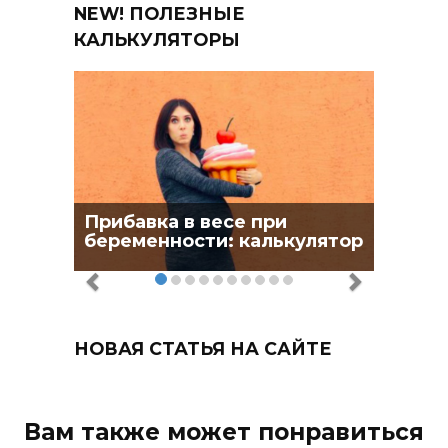
NEW! ПОЛЕЗНЫЕ
КАЛЬКУЛЯТОРЫ
Прибавка в весе при
беременности: калькулятор
НОВАЯ СТАТЬЯ НА САЙТЕ
Вам также может понравиться