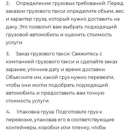
Определение грузовых требований: Перед
заказом грузового такси определите объем, вес
и характер груза, который нужно доставить на
дачу. Это позволит вам выбрать подходящий
грузовой автомобиль и оценить стоимость
услуги.
Заказ грузового такси: Свяжитесь с
компанией грузового такси и сделайте заказ
заранее, уточнив дату и время доставки.
Объясните им, какой груз нужно перевезти,
чтобы они могли подобрать подходящий
автомобиль и предоставить вам точную
стоимость услуги.
Упаковка груза: Подготовьте груз к
перевозке, упаковав его в соответствующие
контейнеры, коробки или пленку, чтобы