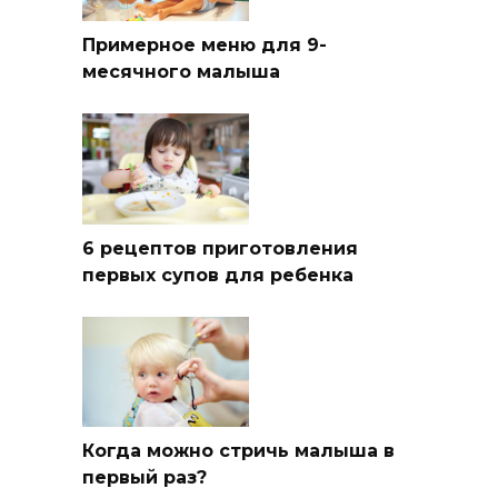
Примерное меню для 9-
месячного малыша
6 рецептов приготовления
первых супов для ребенка
Когда можно стричь малыша в
первый раз?