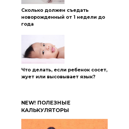
Сколько должен съедать
новорожденный от 1 недели до
года
Что делать, если ребенок сосет,
жует или высовывает язык?
NEW! ПОЛЕЗНЫЕ
КАЛЬКУЛЯТОРЫ