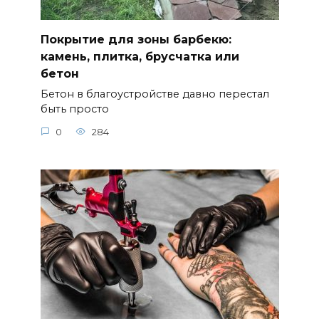
Покрытие для зоны барбекю:
камень, плитка, брусчатка или
бетон
Бетон в благоустройстве давно перестал
быть просто
0
284