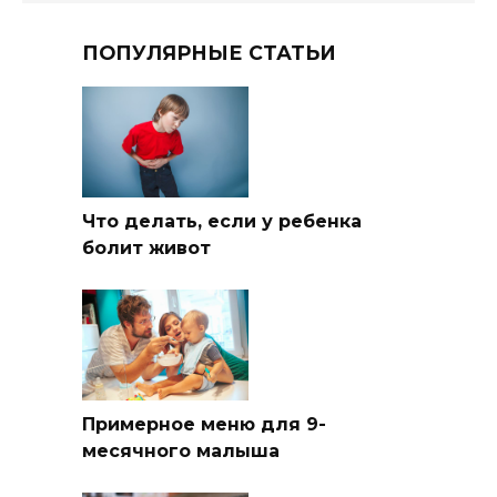
ПОПУЛЯРНЫЕ СТАТЬИ
Что делать, если у ребенка
болит живот
Примерное меню для 9-
месячного малыша