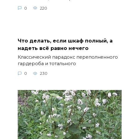
0
220
Что делать, если шкаф полный, а
надеть всё равно нечего
Классический парадокс переполненного
гардероба и тотального
0
230