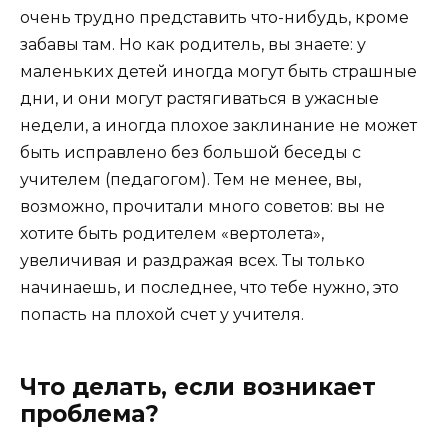
очень трудно представить что-нибудь, кроме
забавы там. Но как родитель, вы знаете: у
маленьких детей иногда могут быть страшные
дни, и они могут растягиваться в ужасные
недели, а иногда плохое заклинание не может
быть исправлено без большой беседы с
учителем (педагогом). Тем не менее, вы,
возможно, прочитали много советов: вы не
хотите быть родителем «вертолета»,
увеличивая и раздражая всех. Ты только
начинаешь, и последнее, что тебе нужно, это
попасть на плохой счет у учителя.
Что делать, если возникает
проблема?