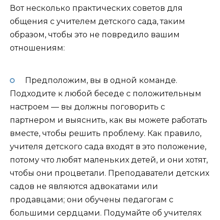
Вот несколько практических советов для
общения с учителем детского сада, таким
образом, чтобы это не повредило вашим
отношениям:
Предположим, вы в одной команде.
Подходите к любой беседе с положительным
настроем — вы должны поговорить с
партнером и выяснить, как вы можете работать
вместе, чтобы решить проблему. Как правило,
учителя детского сада входят в это положение,
потому что любят маленьких детей, и они хотят,
чтобы они процветали. Преподаватели детских
садов не являются адвокатами или
продавцами; они обучены педагогам с
большими сердцами. Подумайте об учителях