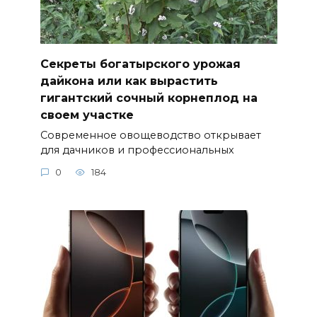
Секреты богатырского урожая
дайкона или как вырастить
гигантский сочный корнеплод на
своем участке
Современное овощеводство открывает
для дачников и профессиональных
0
184