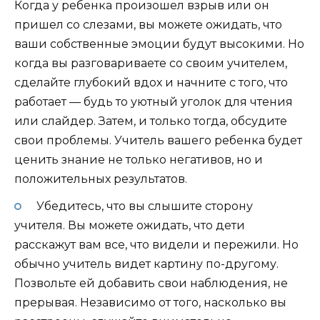
Когда у ребенка произошел взрыв или он
пришел со слезами, вы можете ожидать, что
ваши собственные эмоции будут высокими. Но
когда вы разговариваете со своим учителем,
сделайте глубокий вдох и начните с того, что
работает — будь то уютный уголок для чтения
или слайдер. Затем, и только тогда, обсудите
свои проблемы. Учитель вашего ребенка будет
ценить знание не только негативов, но и
положительных результатов.
Убедитесь, что вы слышите сторону
учителя. Вы можете ожидать, что дети
расскажут вам все, что видели и пережили. Но
обычно учитель видет картину по-другому.
Позвольте ей добавить свои наблюдения, не
прерывая. Независимо от того, насколько вы