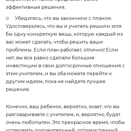
эффективные решения.
Убедитесь, что вы закончили с планом.
Удостоверьтесь, что вы и учитель решили хотя
бы одну конкретную вещь, которую каждый из
вас может сделать, чтобы решить ваши
проблемы. Если план работает, отлично! Если
нет, вы все равно сделали большие
инвестиции в свои долгосрочные отношения с
этим учителем, и вы оба можете перейти к
другим идеям, пока не найдете лучшее
решение.
Конечно, ваш ребенок, вероятно, знает, что вы
разговариваете с учителем, и, вероятно, будет
очень любопытен. Это прекрасное время, чтобы
установить положительный, оптимистичный