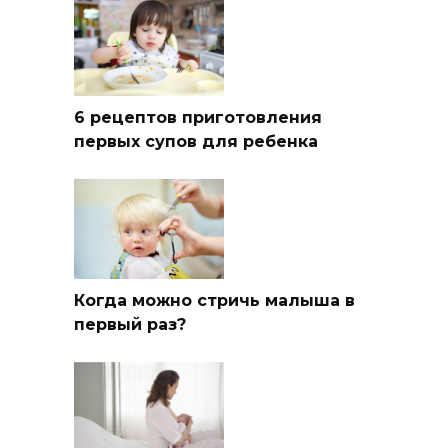
6 рецептов приготовления
первых супов для ребенка
Когда можно стричь малыша в
первый раз?