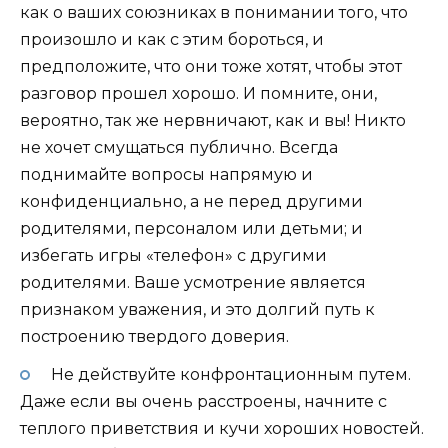
как о ваших союзниках в понимании того, что
произошло и как с этим бороться, и
предположите, что они тоже хотят, чтобы этот
разговор прошел хорошо. И помните, они,
вероятно, так же нервничают, как и вы! Никто
не хочет смущаться публично. Всегда
поднимайте вопросы напрямую и
конфиденциально, а не перед другими
родителями, персоналом или детьми; и
избегать игры «телефон» с другими
родителями. Ваше усмотрение является
признаком уважения, и это долгий путь к
построению твердого доверия.
Не действуйте конфронтационным путем.
Даже если вы очень расстроены, начните с
теплого приветствия и кучи хороших новостей.