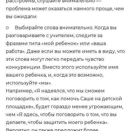
расстроены, слушайте внимательно —
проблема может оказаться намного проще, чем
вы ожидали.
Выбирайте слова внимательно. Когда вы
разговариваете с учителем, следите за
фразами типа «мой ребенок» или «ваша
работа». Даже если вы можете иметь в виду, что
эти слова могут легко передать чувство
конкуренции. Вместо этого используйте имя
вашего ребенка, и, когда это возможно,
используйте «мы».
Например, «Я надеялся, что мы сможем
поговорить о том, как помочь Саше на детской
площадке», будет гораздо менее угрожающим,
чем «Я здесь, чтобы поговорить о том, что вы
делаете, чтобы защитить моего ребенка».
Вероятно, он также предложит более