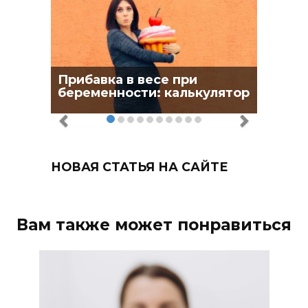
Прибавка в весе при
беременности: калькулятор
НОВАЯ СТАТЬЯ НА САЙТЕ
Вам также может понравиться