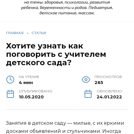
на темы: здоровья, психологии, развития
ребенка, беременности и родов. Педиатрия,
детское питание, массаж.
ГЛАВНАЯ
»
СТАТЬИ
Хотите узнать как
поговорить с учителем
детского сада?
НА ЧТЕНИЕ
ПРОСМОТРОВ
4 мин
265
ОПУБЛИКОВАНО
ОБНОВЛЕНО
10.05.2020
24.01.2022
Занятия в детском саду — милые, с их яркими
досками объявлений и стульчиками. Иногда