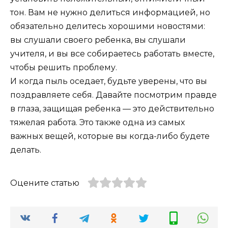
тон. Вам не нужно делиться информацией, но
обязательно делитесь хорошими новостями:
вы слушали своего ребенка, вы слушали
учителя, и вы все собираетесь работать вместе,
чтобы решить проблему.
И когда пыль оседает, будьте уверены, что вы
поздравляете себя. Давайте посмотрим правде
в глаза, защищая ребенка — это действительно
тяжелая работа. Это также одна из самых
важных вещей, которые вы когда-либо будете
делать.
Оцените статью