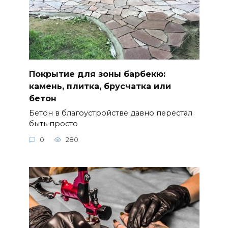
Покрытие для зоны барбекю:
камень, плитка, брусчатка или
бетон
Бетон в благоустройстве давно перестал
быть просто
0
280