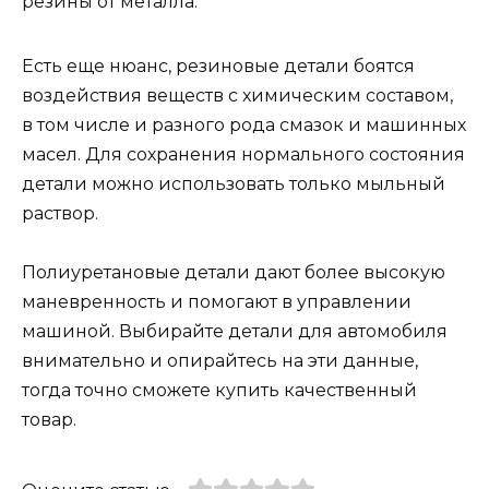
резины от металла.
Есть еще нюанс, резиновые детали боятся
воздействия веществ с химическим составом,
в том числе и разного рода смазок и машинных
масел. Для сохранения нормального состояния
детали можно использовать только мыльный
раствор.
Полиуретановые детали дают более высокую
маневренность и помогают в управлении
машиной. Выбирайте детали для автомобиля
внимательно и опирайтесь на эти данные,
тогда точно сможете купить качественный
товар.