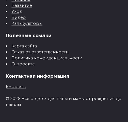
Развитие
Уход
Видео
Калькуляторы
Полезные ссылки
Карта сайта
Отказ от ответственности
Политика конфиденциальности
О проекте
Контактная информация
Контакты
© 2026 Все о детях для папы и мамы от рождения до
школы