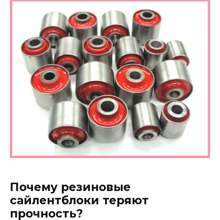
Почему резиновые
сайлентблоки теряют
прочность?