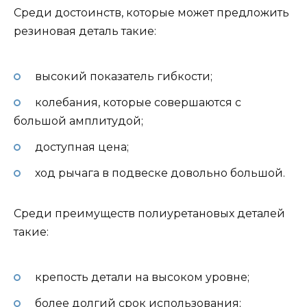
Среди достоинств, которые может предложить
резиновая деталь такие:
высокий показатель гибкости;
колебания, которые совершаются с
большой амплитудой;
доступная цена;
ход рычага в подвеске довольно большой.
Среди преимуществ полиуретановых деталей
такие:
крепость детали на высоком уровне;
более долгий срок использования;