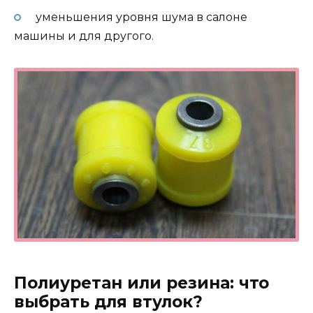
уменьшения уровня шума в салоне
машины и для другого.
Полиуретан или резина: что
выбрать для втулок?