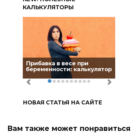
КАЛЬКУЛЯТОРЫ
Прибавка в весе при
беременности: калькулятор
НОВАЯ СТАТЬЯ НА САЙТЕ
Вам также может понравиться