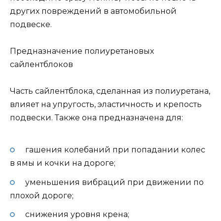
других повреждений в автомобильной
подвеске.
Предназначение полиуретановых
сайлентблоков
Часть сайлентблока, сделанная из полиуретана,
влияет на упругость, эластичность и крепость
подвески. Также она предназначена для:
гашения колебаний при попадании колес
в ямы и кочки на дороге;
уменьшения вибраций при движении по
плохой дороге;
снижения уровня крена;