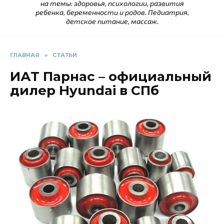
на темы: здоровья, психологии, развития
ребенка, беременности и родов. Педиатрия,
детское питание, массаж.
ГЛАВНАЯ
»
СТАТЬИ
ИАТ Парнас – официальный
дилер Hyundai в СПб