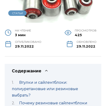
СТАТЬИ
НА ЧТЕНИЕ
ПРОСМОТРОВ
3 мин
425
ОПУБЛИКОВАНО
ОБНОВЛЕНО
29.11.2022
29.11.2022
Содержание
Втулки и сайлентблоки:
полиуретановые или резиновые
выбрать?
Почему резиновые сайлентблоки