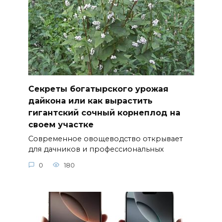
Секреты богатырского урожая
дайкона или как вырастить
гигантский сочный корнеплод на
своем участке
Современное овощеводство открывает
для дачников и профессиональных
0
180