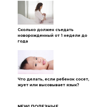
Сколько должен съедать
новорожденный от 1 недели до
года
Что делать, если ребенок сосет,
жует или высовывает язык?
NEW! ПОЛЕЗНЫЕ