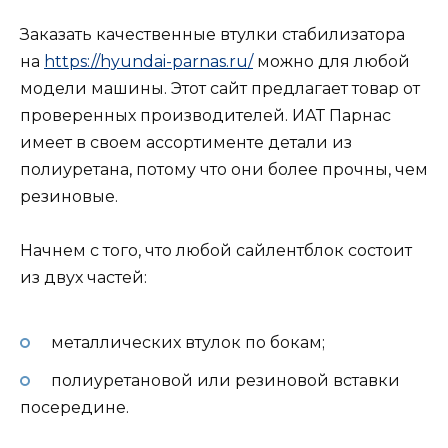
Заказать качественные втулки стабилизатора
на
https://hyundai-parnas.ru/
можно для любой
модели машины. Этот сайт предлагает товар от
проверенных производителей. ИАТ Парнас
имеет в своем ассортименте детали из
полиуретана, потому что они более прочны, чем
резиновые.
Начнем с того, что любой сайлентблок состоит
из двух частей:
металлических втулок по бокам;
полиуретановой или резиновой вставки
посередине.