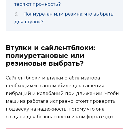
теряют прочность?
Полиуретан или резина: что выбрать
для втулок?
Втулки и сайлентблоки:
полиуретановые или
резиновые выбрать?
Сайлентблоки и втулки стабилизатора
необходимы в автомобиле для гашения
вибраций и колебаний при движении. Чтобы
машина работала исправно, стоит проверять
подвеску на надежность, потому что она
создана для безопасности и комфорта езды.