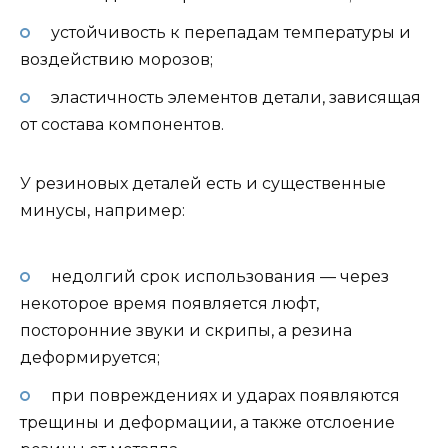
устойчивость к перепадам температуры и
воздействию морозов;
эластичность элементов детали, зависящая
от состава компонентов.
У резиновых деталей есть и существенные
минусы, например:
недолгий срок использования — через
некоторое время появляется люфт,
посторонние звуки и скрипы, а резина
деформируется;
при повреждениях и ударах появляются
трещины и деформации, а также отслоение