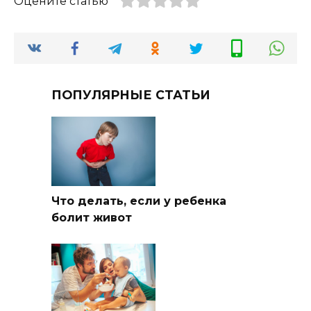
Оцените статью
ПОПУЛЯРНЫЕ СТАТЬИ
Что делать, если у ребенка
болит живот