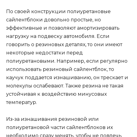
По своей конструкции полиуретановые
сайлентблоки довольно простые, но
эффективные и позволяют амортизировать
нагрузку на подвеску автомобиля. Если
говорить о резиновых деталях, то они имеют
некоторые недостатки перед
полиуретановыми. Например, если регулярно
использовать резиновый сайлентблок, то
каучук поддается изнашиванию, он трескает и
молекулы ослабевают. Также резина не такая
устойчивая к воздействию минусовых
температур.
Из-за изнашивания резиновой или
полиуретановой части сайлентблоков их
необходимо сразу менять, чтобы не повлечь