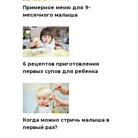
Примерное меню для 9-
месячного малыша
6 рецептов приготовления
первых супов для ребенка
Когда можно стричь малыша в
первый раз?