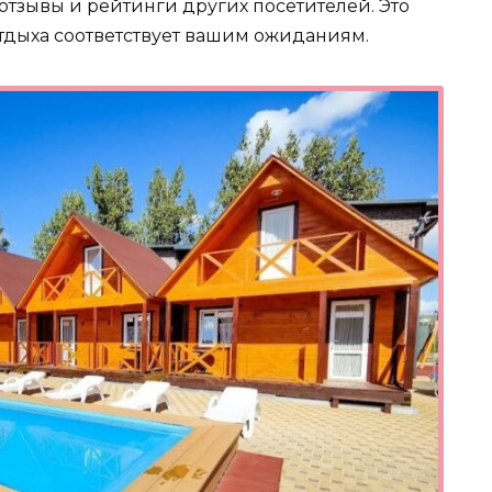
отзывы и рейтинги других посетителей. Это
отдыха соответствует вашим ожиданиям.