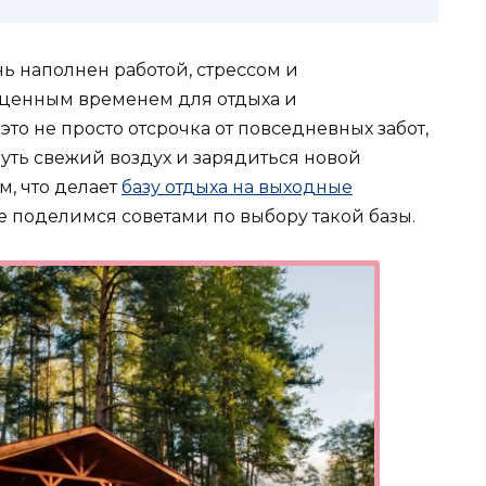
ь наполнен работой, стрессом и
 ценным временем для отдыха и
это не просто отсрочка от повседневных забот,
нуть свежий воздух и зарядиться новой
м, что делает
базу отдыха на выходные
е поделимся советами по выбору такой базы.