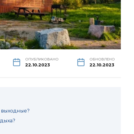
ОПУБЛИКОВАНО
ОБНОВЛЕНО
22.10.2023
22.10.2023
а выходные?
тдыха?