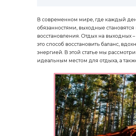
В современном мире, где каждый ден
обязанностями, выходные становятся
восстановления. Отдых на выходных – 
это способ восстановить баланс, вдох
энергией. В этой статье мы рассмотри
идеальным местом для отдыха, а такж