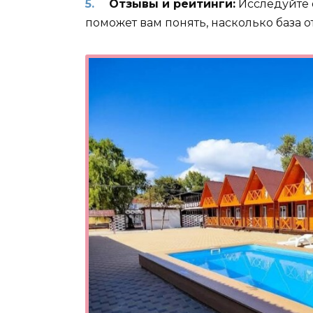
Отзывы и рейтинги:
Исследуйте 
поможет вам понять, насколько база 