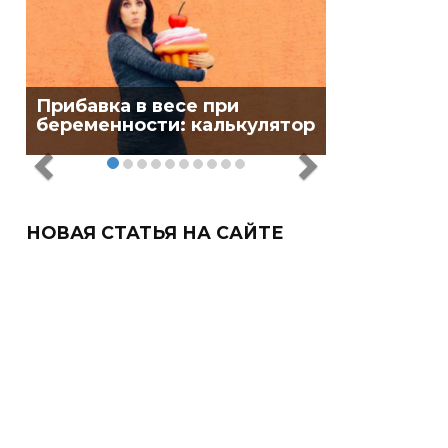
Прибавка в весе при
беременности: калькулятор
НОВАЯ СТАТЬЯ НА САЙТЕ