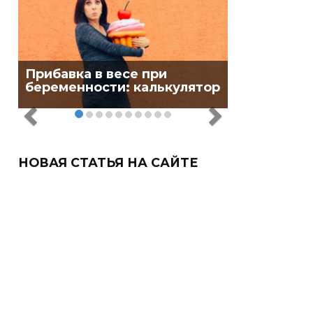
Прибавка в весе при
беременности: калькулятор
НОВАЯ СТАТЬЯ НА САЙТЕ