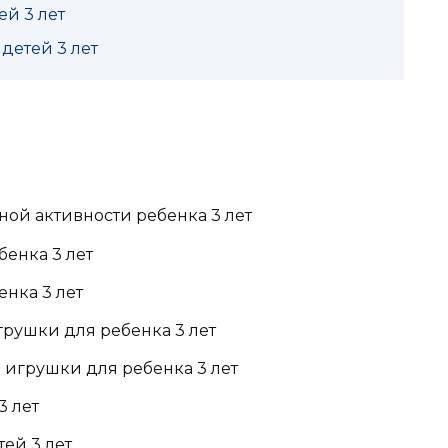
й 3 лет
детей 3 лет
ой активности ребенка 3 лет
енка 3 лет
нка 3 лет
грушки для ребенка 3 лет
игрушки для ребенка 3 лет
3 лет
ей 3 лет