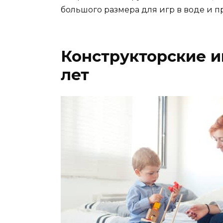
большого размера для игр в воде и п
Конструкторские и
лет