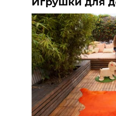
Игрушки для д