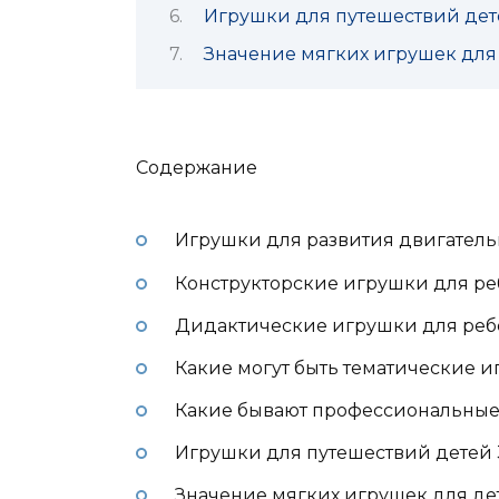
Игрушки для путешествий дете
Значение мягких игрушек для 
Содержание
Игрушки для развития двигательн
Конструкторские игрушки для реб
Дидактические игрушки для ребе
Какие могут быть тематические и
Какие бывают профессиональные 
Игрушки для путешествий детей 
Значение мягких игрушек для дет