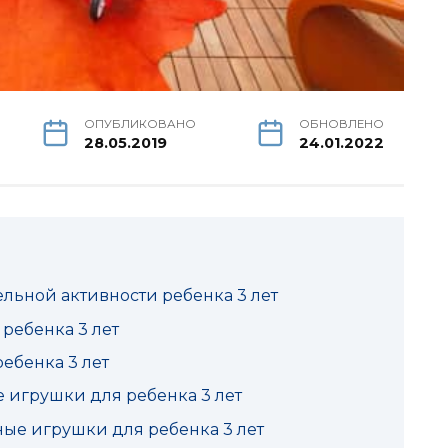
ОПУБЛИКОВАНО
ОБНОВЛЕНО
28.05.2019
24.01.2022
льной активности ребенка 3 лет
ребенка 3 лет
ебенка 3 лет
е игрушки для ребенка 3 лет
ые игрушки для ребенка 3 лет