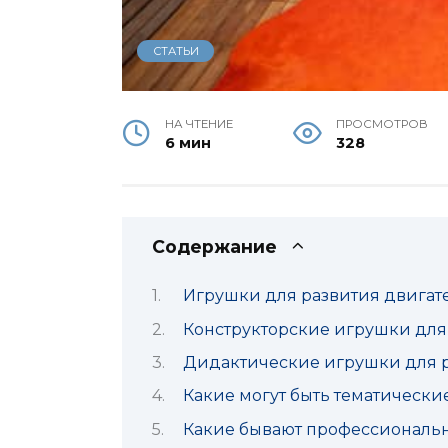
СТАТЬИ
НА ЧТЕНИЕ
ПРОСМОТРОВ
6 мин
328
Содержание
Игрушки для развития двигате
Конструкторские игрушки для 
Дидактические игрушки для р
Какие могут быть тематически
Какие бывают профессиональн