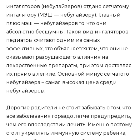
ингаляторов (небулайзеров) отдано сетчатому
ингалятору (МЭШ — небулайзеру). Главный
плюс мэш — небулайзеров то, что они
абсолютно бесшумны. Такой вид ингаляторов
педиатры считают одним из самых
эффективных, это объясняется тем, что они не
оказывают разрушающего влияния на
лекарственные препараты, при этом доставляя
их прямо в легкие. Основной минус сетчатого
небулайзера – самая высокая цена среди
небулайзеров.
Дорогие родители не стоит забывать о том, что
все заболевания гораздо легче предупредить,
чем его впоследствии лечить. Именно поэтому
стоит укреплять иммунную систему ребенка,