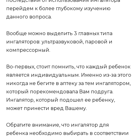
последствий от использования ингалятора
перейдем к более глубокому изучению
данного вопроса.
Вообще можно выделить 3 главных типа
ингаляторов: ультразвуковой, паровой и
компрессорный.
Во-первых, стоит помнить, что каждый ребенок
является индивидуальным. Именно из-за этого
никогда не бегите в аптеку за тем ингалятором,
который порекомендовала Вам подруга.
Ингалятор, который подошел ее ребенку,
может принести вред Вашему.
Обратите внимание, что ингалятор для
ребенка необходимо выбирать в соответствии