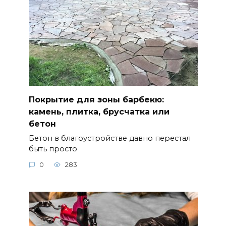
Покрытие для зоны барбекю:
камень, плитка, брусчатка или
бетон
Бетон в благоустройстве давно перестал
быть просто
0
283