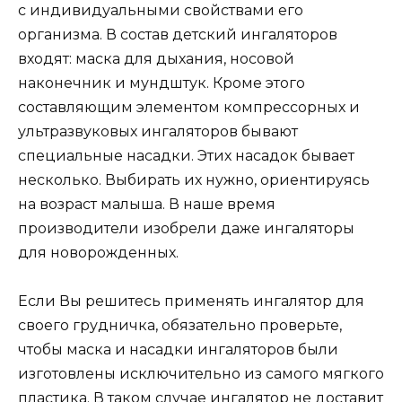
с индивидуальными свойствами его
организма. В состав детский ингаляторов
входят: маска для дыхания, носовой
наконечник и мундштук. Кроме этого
составляющим элементом компрессорных и
ультразвуковых ингаляторов бывают
специальные насадки. Этих насадок бывает
несколько. Выбирать их нужно, ориентируясь
на возраст малыша. В наше время
производители изобрели даже ингаляторы
для новорожденных.
Если Вы решитесь применять ингалятор для
своего грудничка, обязательно проверьте,
чтобы маска и насадки ингаляторов были
изготовлены исключительно из самого мягкого
пластика. В таком случае ингалятор не доставит