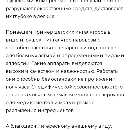
эффектами. Компрессионные небулайзеры не
разрушают лекарственных средств, доставляют
их глубоко в легкие.
Приведем пример детских ингаляторов в
виде игрушек – ингалятор паровозик,
способен распылять лекарства и подготовлен
для больных астмой и определенными видами
аллергии. Такие аппараты выделяются
высоким качеством и надежностью. Работать
они способны без остановки на протяжении
полу часа. Специфической особенностью этого
аппарата является немалая емкость резервуара
для медикаментов и малый размер
распыления ингредиентов.
А благодаря интересному внешнему виду,