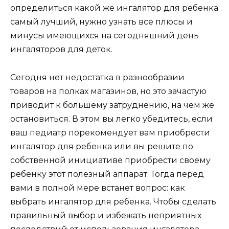
определиться какой же ингалятор для ребенка
самый лучший, нужно узнать все плюсы и
минусы имеющихся на сегодняшний день
ингаляторов для деток.
Сегодня нет недостатка в разнообразии
товаров на полках магазинов, но это зачастую
приводит к большему затруднению, на чем же
остановиться. В этом вы легко убедитесь, если
ваш педиатр порекомендует вам приобрести
ингалятор для ребенка или вы решите по
собственной инициативе приобрести своему
ребенку этот полезный аппарат. Тогда перед
вами в полной мере встанет вопрос: как
выбрать ингалятор для ребенка. Чтобы сделать
правильный выбор и избежать неприятных