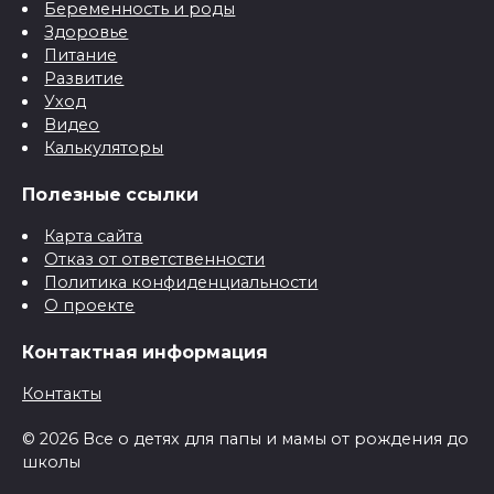
Беременность и роды
Здоровье
Питание
Развитие
Уход
Видео
Калькуляторы
Полезные ссылки
Карта сайта
Отказ от ответственности
Политика конфиденциальности
О проекте
Контактная информация
Контакты
© 2026 Все о детях для папы и мамы от рождения до
школы