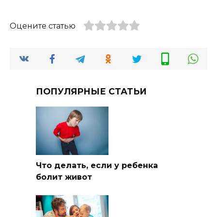
Оцените статью
ПОПУЛЯРНЫЕ СТАТЬИ
Что делать, если у ребенка
болит живот