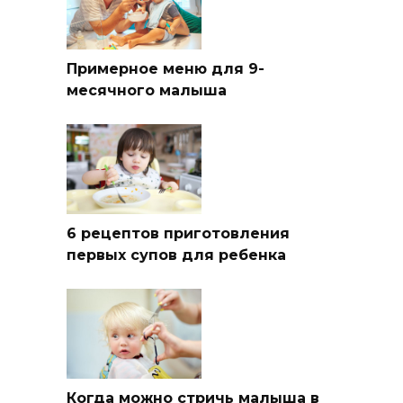
Примерное меню для 9-
месячного малыша
6 рецептов приготовления
первых супов для ребенка
Когда можно стричь малыша в