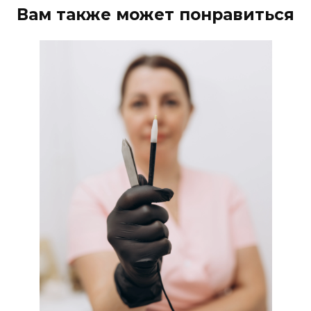
Вам также может понравиться