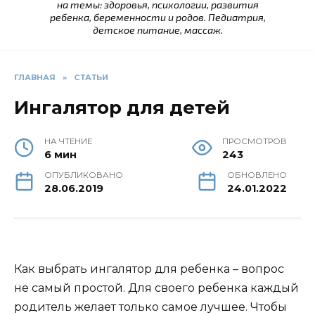
на темы: здоровья, психологии, развития
ребенка, беременности и родов. Педиатрия,
детское питание, массаж.
ГЛАВНАЯ
»
СТАТЬИ
Ингалятор для детей
НА ЧТЕНИЕ
ПРОСМОТРОВ
6 мин
243
ОПУБЛИКОВАНО
ОБНОВЛЕНО
28.06.2019
24.01.2022
Как выбрать ингалятор для ребенка – вопрос
не самый простой. Для своего ребенка каждый
родитель желает только самое лучшее. Чтобы