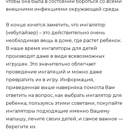
чтобы она была в состоянии бороться со всеми
внешними инфекциями окружающей среды.
В конце хочется заметить, что ингалятор
(небулайзер) – это действительно очень
необходимая вещь в доме, где растет ребенок.
В наше время ингаляторы для детей
производят даже в виде всевозможных
игрушек. Это значительно облегчает
проведение ингаляций и можно даже
превратить их в игру. Информация,
приведенная выше наверняка помогла Вам
ответить на вопрос, как выбрать ингалятор для
ребенка, пользуясь этими советами, покупайте
ингаляторы подходящие именно Вашему
малышу, лечите своих детей, и самое важное —
берегите их.