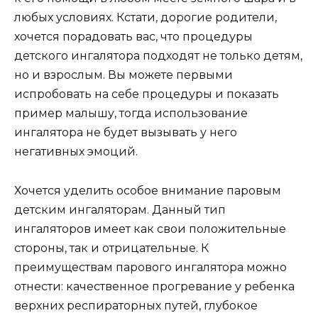
любых условиях. Кстати, дорогие родители,
хочется порадовать вас, что процедуры
детского ингалятора подходят не только детям,
но и взрослым. Вы можете первыми
испробовать на себе процедуры и показать
пример малышу, тогда использование
ингалятора не будет вызывать у него
негативных эмоций.
Хочется уделить особое внимание паровым
детским ингаляторам. Данный тип
ингаляторов имеет как свои положительные
стороны, так и отрицательные. К
преимуществам парового ингалятора можно
отнести: качественное прогревание у ребенка
верхних респираторных путей, глубокое