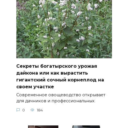
Секреты богатырского урожая
дайкона или как вырастить
гигантский сочный корнеплод на
своем участке
Современное овощеводство открывает
для дачников и профессиональных
0
184