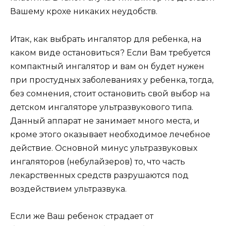
Вашему крохе никаких неудобств.
Итак, как выбрать ингалятор для ребенка, на
каком виде остановиться? Если Вам требуется
компактный ингалятор и вам он будет нужен
при простудных заболеваниях у ребенка, тогда,
без сомнения, стоит остановить свой выбор на
детском ингаляторе ультразвукового типа.
Данный аппарат не занимает много места, и
кроме этого оказывает необходимое лечебное
действие. Основной минус ультразвуковых
ингаляторов (небулайзеров) то, что часть
лекарственных средств разрушаются под
воздействием ультразвука.
Если же Ваш ребенок страдает от