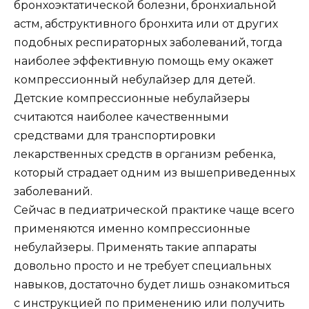
бронхоэктатической болезни, бронхиальной
астм, абструктивного бронхита или от других
подобных респираторных заболеваний, тогда
наиболее эффективную помощь ему окажет
компрессионный небулайзер для детей.
Детские компрессионные небулайзеры
считаются наиболее качественными
средствами для транспортировки
лекарственных средств в организм ребенка,
который страдает одним из вышеприведенных
заболеваний.
Сейчас в педиатрической практике чаще всего
применяются именно компрессионные
небулайзеры. Применять такие аппараты
довольно просто и не требует специальных
навыков, достаточно будет лишь ознакомиться
с инструкцией по применению или получить