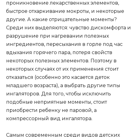
проникновение лекарственных элементов,
быстрое отхаркивание мокроты, и некоторые
другие. А какие отрицательные моменты?
Среди них выделяются: чувство дискомфорта и
разрушение при нагревании полезных
ингредиентов, пересыхания в горле под час
вдыхания горячего пара, потеря свойств
некоторых полезных элементов. Поэтому в
некоторых случаях от их применения стоит
отказаться (особенно это касается деток
младшего возраста), а выбрать другие типы
ингаляторов. Для того, чтобы исключить
подобные неприятные моменты, стоит
приобрести ребенку не паровой, а
компрессорный вид ингалятора.
Самым современным среди видов детских