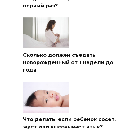
первый раз?
Сколько должен съедать
новорожденный от 1 недели до
года
Что делать, если ребенок сосет,
жует или высовывает язык?