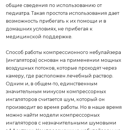
общие сведения по использованию от
педиатра. Такая простота использования дает
возможность прибегать к их помощи и в
домашних условиях, не прибегая к
медицинской поддержке.
Способ работы компрессионного небулайзера
(ингалятора) основан на применении мощных
воздушных потоков, которые проходят через
камеру, где расположен лечебный раствор.
Одним и, в общем-то, единственным
значительным минусом компрессорных
ингаляторов считается шум, который он
производит во время работы. Но в наше время
можно найти модели компрессорных
ингаляторов с незначительными шумовыми