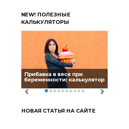
NEW! ПОЛЕЗНЫЕ
КАЛЬКУЛЯТОРЫ
Прибавка в весе при
беременности: калькулятор
НОВАЯ СТАТЬЯ НА САЙТЕ