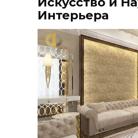
Искусство и Н
Интерьера