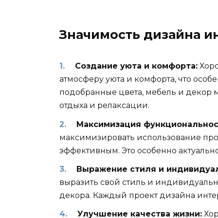
Значимость дизайна и
Создание уюта и комфорта:
Хоро
атмосферу уюта и комфорта, что особ
подобранные цвета, мебель и декор 
отдыха и релаксации.
Максимизация функциональнос
максимизировать использование прос
эффективным. Это особенно актуальн
Выражение стиля и индивидуал
выразить свой стиль и индивидуально
декора. Каждый проект дизайна интер
Улучшение качества жизни:
Хор