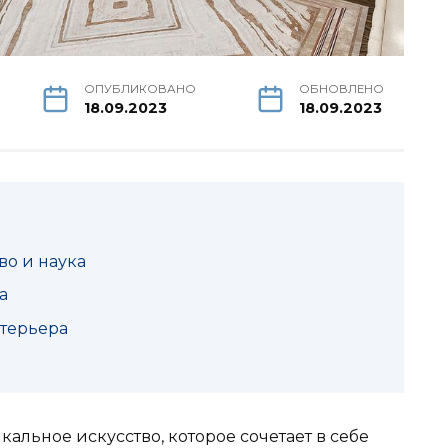
ОПУБЛИКОВАНО
ОБНОВЛЕНО
18.09.2023
18.09.2023
во и наука
а
терьера
кальное искусство, которое сочетает в себе