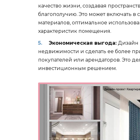
качество жизни, создавая пространст
благополучию. Это может включать в 
материалов, оптимальное использован
характеристик помещения.
Экономическая выгода:
Дизайн 
недвижимости и сделать ее более п
покупателей или арендаторов. Это д
инвестиционным решением.