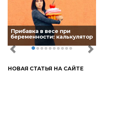
Прибавка в весе при
беременности: калькулятор
НОВАЯ СТАТЬЯ НА САЙТЕ