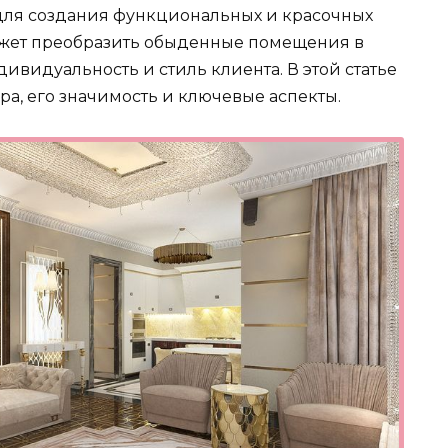
для создания функциональных и красочных
может преобразить обыденные помещения в
видуальность и стиль клиента. В этой статье
а, его значимость и ключевые аспекты.