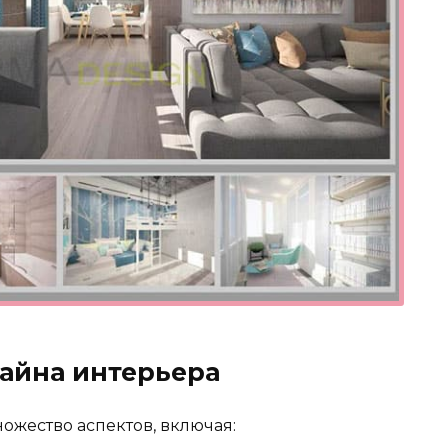
айна интерьера
ожество аспектов, включая: