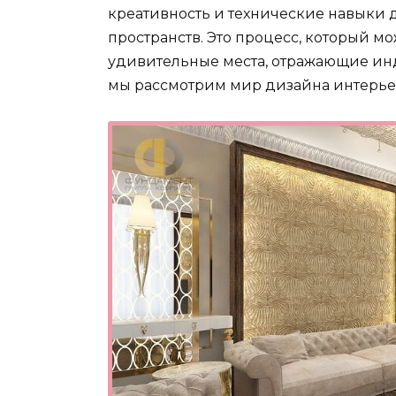
креативность и технические навыки 
пространств. Это процесс, который 
удивительные места, отражающие инди
мы рассмотрим мир дизайна интерьер