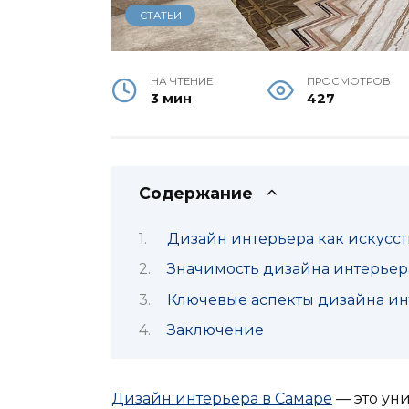
СТАТЬИ
НА ЧТЕНИЕ
ПРОСМОТРОВ
3 мин
427
Содержание
Дизайн интерьера как искусст
Значимость дизайна интерьер
Ключевые аспекты дизайна ин
Заключение
Дизайн интерьера в Самаре
— это уни