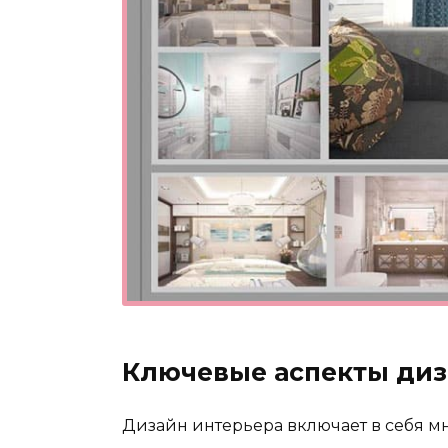
Ключевые аспекты диз
Дизайн интерьера включает в себя мн