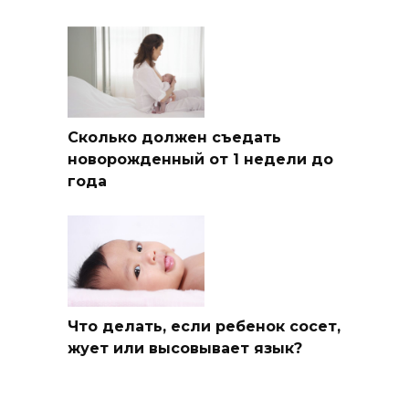
Сколько должен съедать
новорожденный от 1 недели до
года
Что делать, если ребенок сосет,
жует или высовывает язык?