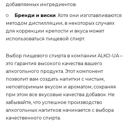
добавляемых ингредиентов.
Бренди и виски
. Хотя они изготавливаются
методом дистилляции, в некоторых случаях
для коррекции крепости и вкуса может
использоваться пищевой спирт.
Выбор пищевого спирта в компании ALKO-UA –
это гарантия высокого качества вашего
алкогольного продукта. Этот компонент
позволит вам создать напитки с чистым,
неповторимым вкусом и ароматом, сохраняя
при этом все вкусовые качества добавок. Не
забывайте, что успешное производство
алкогольных напитков начинается с выбора
качественного спирта.