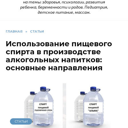
на темы: здоровья, психологии, развития
ребенка, беременности и родов. Педиатрия,
детское питание, массаж.
ГЛАВНАЯ
»
СТАТЬИ
Использование пищевого
спирта в производстве
алкогольных напитков:
основные направления
СТАТЬИ