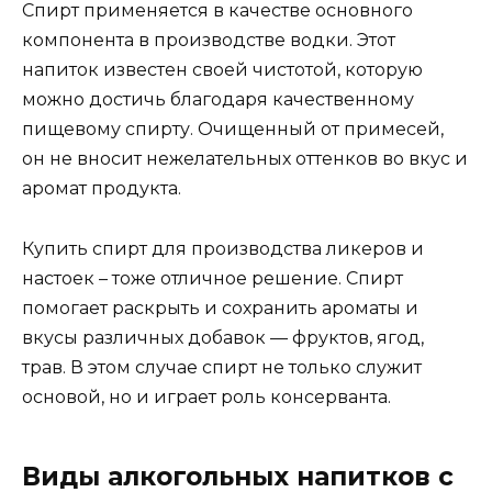
Спирт применяется в качестве основного
компонента в производстве водки. Этот
напиток известен своей чистотой, которую
можно достичь благодаря качественному
пищевому спирту. Очищенный от примесей,
он не вносит нежелательных оттенков во вкус и
аромат продукта.
Купить спирт для производства ликеров и
настоек – тоже отличное решение. Спирт
помогает раскрыть и сохранить ароматы и
вкусы различных добавок — фруктов, ягод,
трав. В этом случае спирт не только служит
основой, но и играет роль консерванта.
Виды алкогольных напитков с