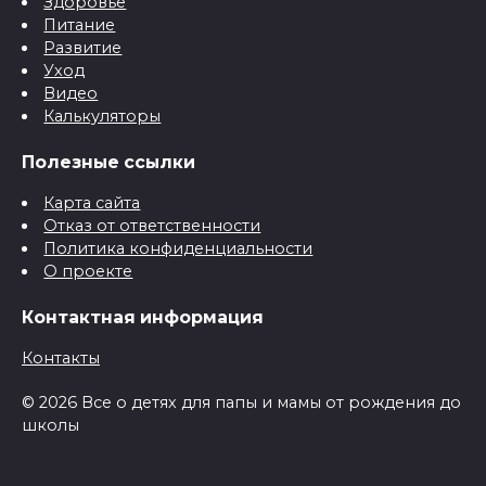
Здоровье
Питание
Развитие
Уход
Видео
Калькуляторы
Полезные ссылки
Карта сайта
Отказ от ответственности
Политика конфиденциальности
О проекте
Контактная информация
Контакты
© 2026 Все о детях для папы и мамы от рождения до
школы