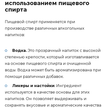
использованием пищевого
спирта
Пищевой спирт применяется при
производстве различных алкогольных
напитков:
Водка.
Это прозрачный напиток с высокой
степенью крепости, который изготавливается
на основе пищевого спирта и очищенной
воды. Водка может быть ароматизирована при
помощи различных добавок.
Ликеры и настойки
. Ингредиент
используется в качестве основы для этих
напитков. Он позволяет выдерживать и
сохранять вкусовые и ароматические качества