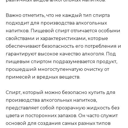
Важно отметить, что не каждый тип спирта
подходит для производства алкогольных
напитков. Пищевой спирт отличается особыми
свойствами и характеристиками, которые
обеспечивают безопасность его потребления и
гарантируют высокое качество алкоголя. Под
пищевым спиртом подразумевается продукт,
прошедший многоступенчатую очистку от
примесей и вредных веществ.
Спирт, который можно безопасно купить для
производства алкогольных напитков,
представляет собой прозрачную жидкость без
цвета и посторонних запахов. Он часто служит
основой для создания самых разных типов