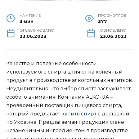
НА ЧТЕНИЕ
ПРОСМОТРОВ
3 мин
377
ОПУБЛИКОВАНО
ОБНОВЛЕНО
23.06.2023
23.06.2023
Качество и полезные особенности
используемого спирта влияют на конечный
продукт в производстве алкогольных напитков.
Неудивительно, что выбор спирта заслуживает
особого внимания. Компания ALKO-UA –
проверенный поставщик пищевого спирта,
который предлагает
купить спирт
с доставкой
по Украине. Предлагаемая продукция станет
незаменимым ингредиентом в производстве
различных видов алкогольных напитков.