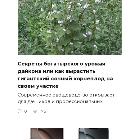
Секреты богатырского урожая
дайкона или как вырастить
гигантский сочный корнеплод на
своем участке
Современное овощеводство открывает
для дачников и профессиональных
0
176