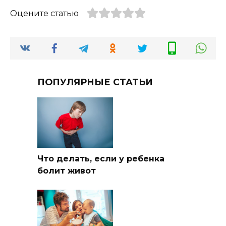
Оцените статью
ПОПУЛЯРНЫЕ СТАТЬИ
Что делать, если у ребенка
болит живот