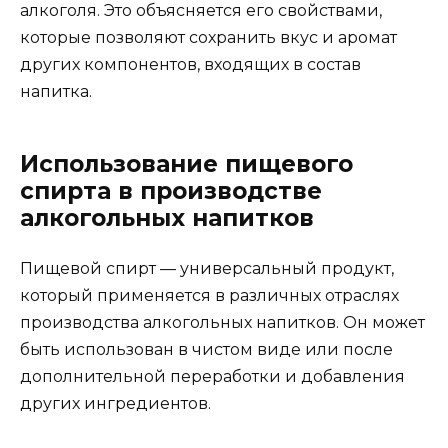
алкоголя. Это объясняется его свойствами,
которые позволяют сохранить вкус и аромат
других компонентов, входящих в состав
напитка.
Использование пищевого
спирта в производстве
алкогольных напитков
Пищевой спирт — универсальный продукт,
который применяется в различных отраслях
производства алкогольных напитков. Он может
быть использован в чистом виде или после
дополнительной переработки и добавления
других ингредиентов.