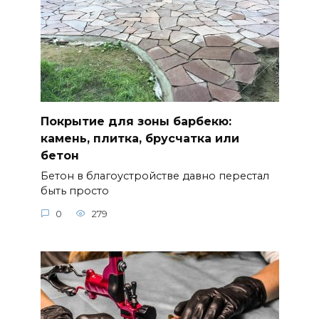
Покрытие для зоны барбекю:
камень, плитка, брусчатка или
бетон
Бетон в благоустройстве давно перестал
быть просто
0
279