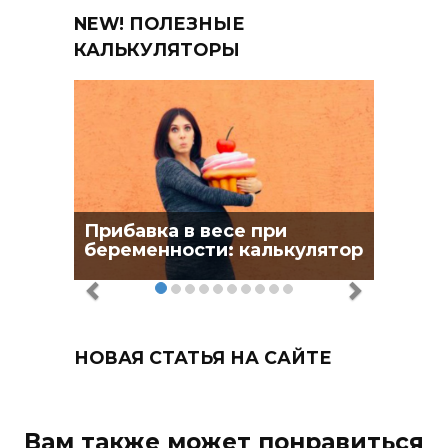
NEW! ПОЛЕЗНЫЕ
КАЛЬКУЛЯТОРЫ
Прибавка в весе при
беременности: калькулятор
НОВАЯ СТАТЬЯ НА САЙТЕ
Вам также может понравиться