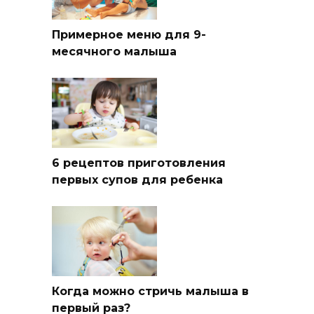
Примерное меню для 9-
месячного малыша
6 рецептов приготовления
первых супов для ребенка
Когда можно стричь малыша в
первый раз?