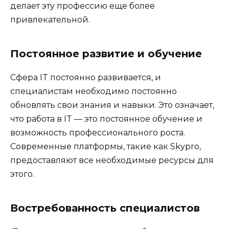
делает эту профессию еще более
привлекательной.
Постоянное развитие и обучение
Сфера IT постоянно развивается, и
специалистам необходимо постоянно
обновлять свои знания и навыки. Это означает,
что работа в IT — это постоянное обучение и
возможность профессионального роста.
Современные платформы, такие как Skypro,
предоставляют все необходимые ресурсы для
этого.
Востребованность специалистов