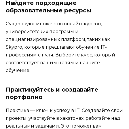
Найдите подходящие
образовательные ресурсы
Существуют множество онлайн-курсов,
университетских программ и
специализированных платформ, таких как
Skypro, которые предлагают обучение IT-
профессиям с нуля. Выберите курс, который
соответствует вашим целям и начните
обучение.
Практикуйтесь и создавайте
портфолио
Практика — ключ к успеху в IT. Создавайте свои
проекты, участвуйте в хакатонах, работайте над
реальными задачами. Это поможет вам