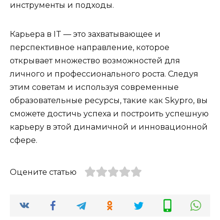
инструменты и подходы.
Карьера в IT — это захватывающее и
перспективное направление, которое
открывает множество возможностей для
личного и профессионального роста. Следуя
этим советам и используя современные
образовательные ресурсы, такие как Skypro, вы
сможете достичь успеха и построить успешную
карьеру в этой динамичной и инновационной
сфере.
Оцените статью