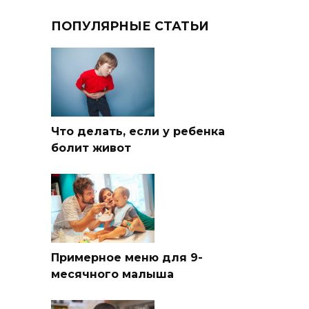
ПОПУЛЯРНЫЕ СТАТЬИ
Что делать, если у ребенка
болит живот
Примерное меню для 9-
месячного малыша