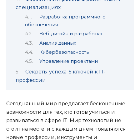
специализациях
Разработка программного
обеспечения
Веб-дизайн и разработка
Анализ данных
Кибербезопасность
Управление проектами
Секреты успеха: 5 ключей к IT-
профессии
Сегодняшний мир предлагает бесконечные
возможности для тех, кто готов учиться и
развиваться в сфере IT. Мир технологий не
стоит на месте, и с каждым днем появляются
новые профессии, инструменты и