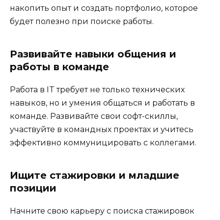
накопить опыт и создать портфолио, которое
будет полезно при поиске работы.
Развивайте навыки общения и
работы в команде
Работа в IT требует не только технических
навыков, но и умения общаться и работать в
команде. Развивайте свои софт-скиллы,
участвуйте в командных проектах и учитесь
эффективно коммуницировать с коллегами.
Ищите стажировки и младшие
позиции
Начните свою карьеру с поиска стажировок