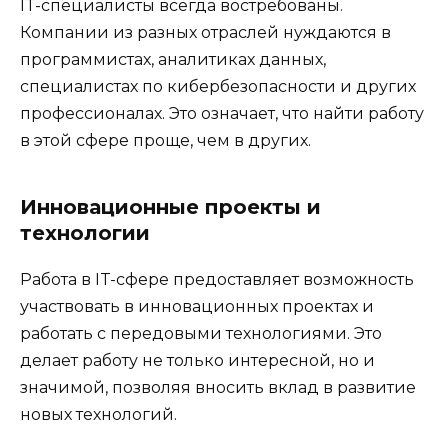
IT-специалисты всегда востребованы.
Компании из разных отраслей нуждаются в
программистах, аналитиках данных,
специалистах по кибербезопасности и других
профессионалах. Это означает, что найти работу
в этой сфере проще, чем в других.
Инновационные проекты и
технологии
Работа в IT-сфере предоставляет возможность
участвовать в инновационных проектах и
работать с передовыми технологиями. Это
делает работу не только интересной, но и
значимой, позволяя вносить вклад в развитие
новых технологий.