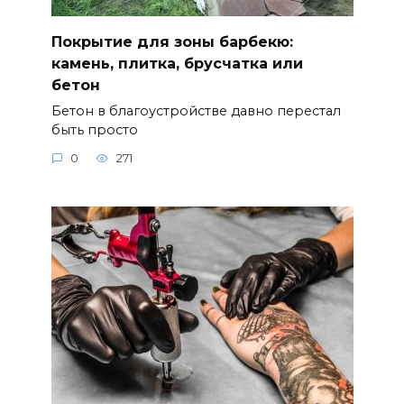
Покрытие для зоны барбекю:
камень, плитка, брусчатка или
бетон
Бетон в благоустройстве давно перестал
быть просто
0
271