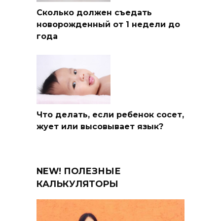
Сколько должен съедать
новорожденный от 1 недели до
года
Что делать, если ребенок сосет,
жует или высовывает язык?
NEW! ПОЛЕЗНЫЕ
КАЛЬКУЛЯТОРЫ