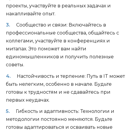
проекты, участвуйте в реальных задачах и
накапливайте опыт.
Сообщество и связи: Включайтесь в
профессиональные сообщества, общайтесь с
коллегами, участвуйте в конференциях и
митапах. Это поможет вам найти
единомышленников и получить полезные
советы.
Настойчивость и терпение: Путь в IT может
быть нелегким, особенно в начале. Будьте
готовы к трудностям и не сдавайтесь при
первых неудачах.
Гибкость и адаптивность: Технологии и
методологии постоянно меняются. Будьте
готовы адаптироваться и осваивать новые