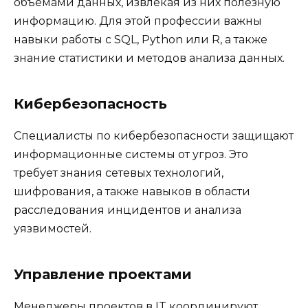
объемами данных, извлекая из них полезную
информацию. Для этой профессии важны
навыки работы с SQL, Python или R, а также
знание статистики и методов анализа данных.
Кибербезопасность
Специалисты по кибербезопасности защищают
информационные системы от угроз. Это
требует знания сетевых технологий,
шифрования, а также навыков в области
расследования инцидентов и анализа
уязвимостей.
Управление проектами
Менеджеры проектов в IT координируют