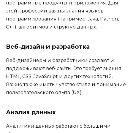
программные продукты и приложения. Для
этой профессии важны знания языков
программирования (например, Java, Python,
C++), алгоритмов и структур данных.
Веб-дизайн и разработка
Веб-дизайнеры и разработчики создают и
поддерживают веб-сайты. Это требует знания
HTML, CSS, JavaScript и других технологий.
Важно также иметь чувство стиля и понимание
пользовательского опыта (UX).
Анализ данных
Аналитики данных работают с большими