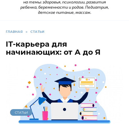
на темы: здоровья, психологии, развития
ребенка, беременности и родов. Педиатрия,
детское питание, массаж.
ГЛАВНАЯ
»
СТАТЬИ
IT-карьера для
начинающих: от А до Я
СТАТЬИ