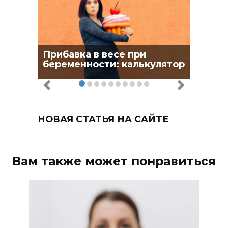
Прибавка в весе при
беременности: калькулятор
НОВАЯ СТАТЬЯ НА САЙТЕ
Вам также может понравиться