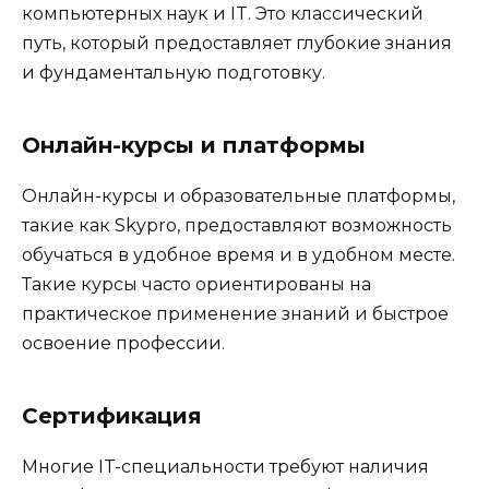
компьютерных наук и IT. Это классический
путь, который предоставляет глубокие знания
и фундаментальную подготовку.
Онлайн-курсы и платформы
Онлайн-курсы и образовательные платформы,
такие как Skypro, предоставляют возможность
обучаться в удобное время и в удобном месте.
Такие курсы часто ориентированы на
практическое применение знаний и быстрое
освоение профессии.
Сертификация
Многие IT-специальности требуют наличия