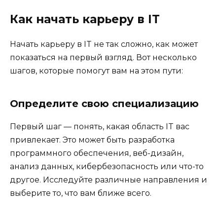
Как начать карьеру в IT
Начать карьеру в IT не так сложно, как может
показаться на первый взгляд. Вот несколько
шагов, которые помогут вам на этом пути:
Определите свою специализацию
Первый шаг — понять, какая область IT вас
привлекает. Это может быть разработка
программного обеспечения, веб-дизайн,
анализ данных, кибербезопасность или что-то
другое. Исследуйте различные направления и
выберите то, что вам ближе всего.