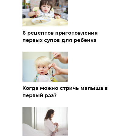
6 рецептов приготовления
первых супов для ребенка
Когда можно стричь малыша в
первый раз?