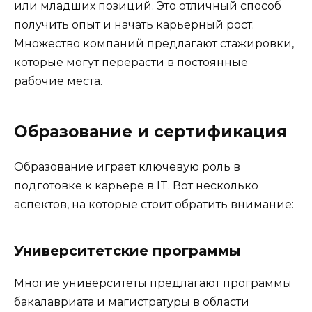
или младших позиций. Это отличный способ
получить опыт и начать карьерный рост.
Множество компаний предлагают стажировки,
которые могут перерасти в постоянные
рабочие места.
Образование и сертификация
Образование играет ключевую роль в
подготовке к карьере в IT. Вот несколько
аспектов, на которые стоит обратить внимание:
Университетские программы
Многие университеты предлагают программы
бакалавриата и магистратуры в области