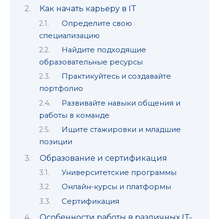
Как начать карьеру в IT
Определите свою
специализацию
Найдите подходящие
образовательные ресурсы
Практикуйтесь и создавайте
портфолио
Развивайте навыки общения и
работы в команде
Ищите стажировки и младшие
позиции
Образование и сертификация
Университетские программы
Онлайн-курсы и платформы
Сертификация
Особенности работы в различных IT-