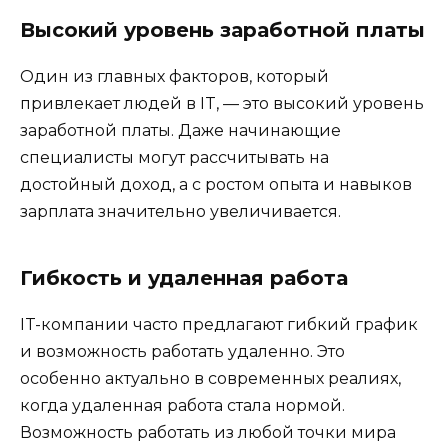
Высокий уровень заработной платы
Один из главных факторов, который
привлекает людей в IT, — это высокий уровень
заработной платы. Даже начинающие
специалисты могут рассчитывать на
достойный доход, а с ростом опыта и навыков
зарплата значительно увеличивается.
Гибкость и удаленная работа
IT-компании часто предлагают гибкий график
и возможность работать удаленно. Это
особенно актуально в современных реалиях,
когда удаленная работа стала нормой.
Возможность работать из любой точки мира