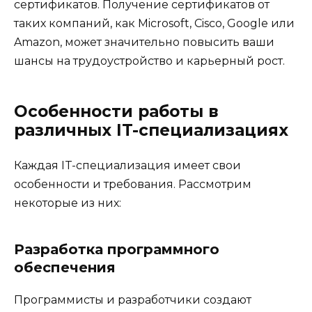
сертификатов. Получение сертификатов от
таких компаний, как Microsoft, Cisco, Google или
Amazon, может значительно повысить ваши
шансы на трудоустройство и карьерный рост.
Особенности работы в
различных IT-специализациях
Каждая IT-специализация имеет свои
особенности и требования. Рассмотрим
некоторые из них:
Разработка программного
обеспечения
Программисты и разработчики создают