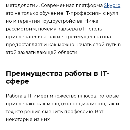
методологии. Современная платформа
Skypro
,
это не только обучение IT-профессиям с нуля,
но и гарантия трудоустройства. Ниже
рассмотрим, почему карьера в IT столь
привлекательна, какие преимущества она
предоставляет и как можно начать свой путь в
этой захватывающей области.
Преимущества работы в IT-
сфере
Работа в IT имеет множество плюсов, которые
привлекают как молодых специалистов, так и
тех, кто решил сменить профессию. Вот
некоторые из них: