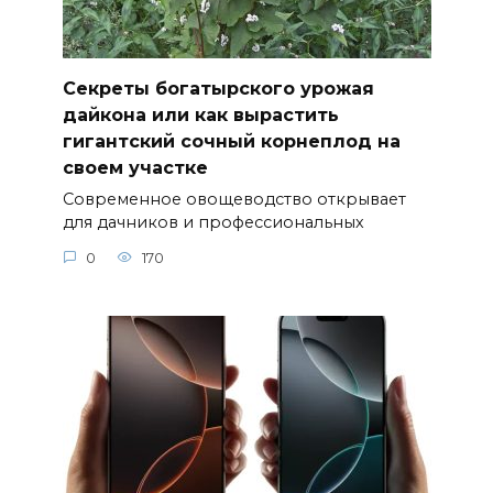
Секреты богатырского урожая
дайкона или как вырастить
гигантский сочный корнеплод на
своем участке
Современное овощеводство открывает
для дачников и профессиональных
0
170