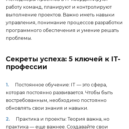
работу команд, планируют и контролируют
выполнение проектов. Важно иметь навыки
управления, понимание процессов разработки
программного обеспечения и умение решать
проблемы.
Секреты успеха: 5 ключей к IT-
профессии
Постоянное обучение: IT — это сфера,
которая постоянно развивается. Чтобы быть
востребованным, необходимо постоянно
обновлять свои знания и навыки.
Практика и проекты: Теория важна, но
практика — еще важнее. Создавайте свои