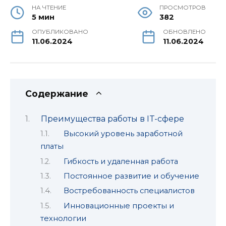
НА ЧТЕНИЕ
ПРОСМОТРОВ
5 мин
382
ОПУБЛИКОВАНО
ОБНОВЛЕНО
11.06.2024
11.06.2024
Содержание
Преимущества работы в IT-сфере
Высокий уровень заработной
платы
Гибкость и удаленная работа
Постоянное развитие и обучение
Востребованность специалистов
Инновационные проекты и
технологии