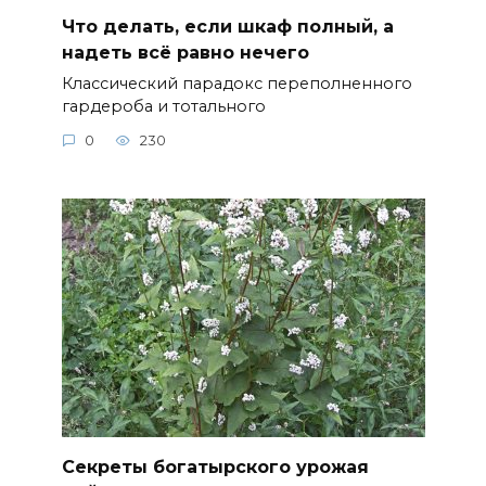
Что делать, если шкаф полный, а
надеть всё равно нечего
Классический парадокс переполненного
гардероба и тотального
0
230
Секреты богатырского урожая