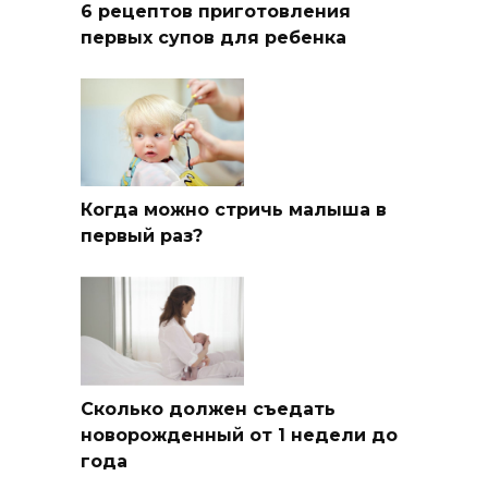
6 рецептов приготовления
первых супов для ребенка
Когда можно стричь малыша в
первый раз?
Сколько должен съедать
новорожденный от 1 недели до
года