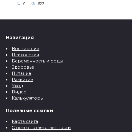
0
523
Навигация
Воспитание
Психология
Беременность и роды
Здоровье
Питание
Развитие
Уход
Видео
Калькуляторы
Полезные ссылки
Карта сайта
Отказ от ответственности