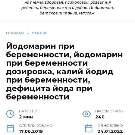
на темы: здоровья, психологии, развития
ребенка, беременности и родов. Педиатрия,
детское питание, массаж.
ГЛАВНАЯ
»
СТАТЬИ
Йодомарин при
беременности, йодомарин
при беременности
дозировка, калий йодид
при беременности,
дефицита йода при
беременности
НА ЧТЕНИЕ
ПРОСМОТРОВ
2 мин
240
ОПУБЛИКОВАНО
ОБНОВЛЕНО
17.06.2019
24.01.2022