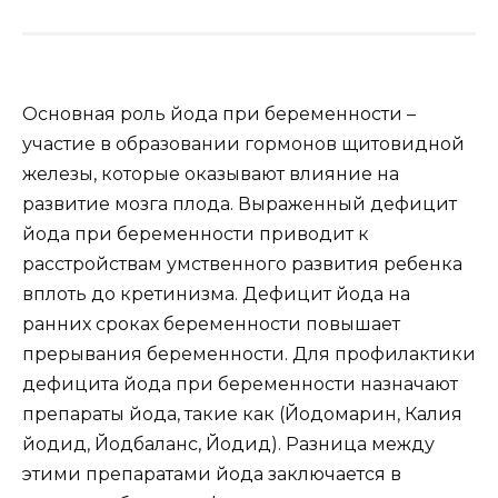
Основная роль йода при беременности –
участие в образовании гормонов щитовидной
железы, которые оказывают влияние на
развитие мозга плода. Выраженный дефицит
йода при беременности приводит к
расстройствам умственного развития ребенка
вплоть до кретинизма. Дефицит йода на
ранних сроках беременности повышает
прерывания беременности. Для профилактики
дефицита йода при беременности назначают
препараты йода, такие как (Йодомарин, Калия
йодид, Йодбаланс, Йодид). Разница между
этими препаратами йода заключается в