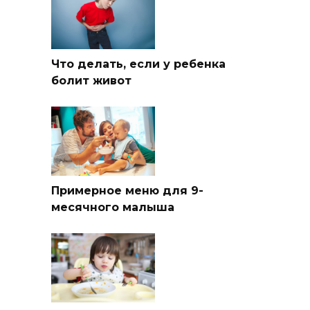
Что делать, если у ребенка
болит живот
Примерное меню для 9-
месячного малыша