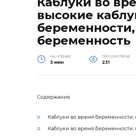
Каблуки во вр
высокие каблу
беременности,
беременность
НА ЧТЕНИЕ
ПРОСМОТРОВ
3 мин
231
Содержание
Каблуки во время беременности,
Каблуки во время беременности: