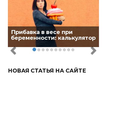
Прибавка в весе при
беременности: калькулятор
НОВАЯ СТАТЬЯ НА САЙТЕ