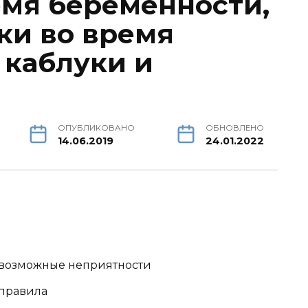
емя беременности,
ки во время
 каблуки и
ОПУБЛИКОВАНО
ОБНОВЛЕНО
14.06.2019
24.01.2022
 возможные неприятности
 правила