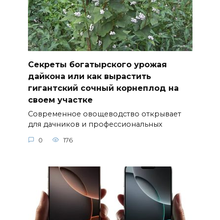
Секреты богатырского урожая
дайкона или как вырастить
гигантский сочный корнеплод на
своем участке
Современное овощеводство открывает
для дачников и профессиональных
0
176