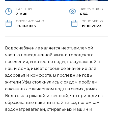
НА ЧТЕНИЕ
ПРОСМОТРОВ
2 мин
464
ОПУБЛИКОВАНО
ОБНОВЛЕНО
19.10.2023
19.10.2023
Водоснабжение является неотъемлемой
частью повседневной жизни городского
населения, и качество воды, поступающей в
наши дома, имеет огромное значение для
здоровья и комфорта. В последние годы
жители Уфы столкнулись с рядом проблем,
связанных с качеством воды в своих домах.
Вода стала ржавой и жесткой, что приводит к
образованию накипи в чайниках, поломкам
водонагревателей, стиральных машин и