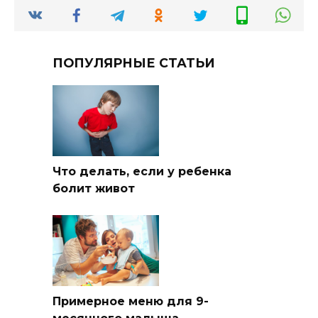
ПОПУЛЯРНЫЕ СТАТЬИ
Что делать, если у ребенка
болит живот
Примерное меню для 9-