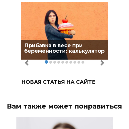
Прибавка в весе при
беременности: калькулятор
НОВАЯ СТАТЬЯ НА САЙТЕ
Вам также может понравиться