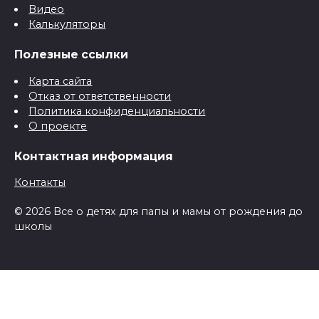
Видео
Калькуляторы
Полезные ссылки
Карта сайта
Отказ от ответственности
Политика конфиденциальности
О проекте
Контактная информация
Контакты
© 2026 Все о детях для папы и мамы от рождения до
школы