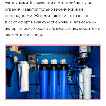
сантехники. К сожалению, эти проблемы не
ограничиваются только техническими
неполадками. Жители также испытывают
дискомфорт из-за сухости кожи и возможных
аллергических реакций, вызванных вредными
элементами в воде.