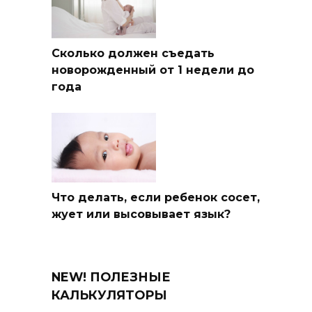
Сколько должен съедать
новорожденный от 1 недели до
года
Что делать, если ребенок сосет,
жует или высовывает язык?
NEW! ПОЛЕЗНЫЕ
КАЛЬКУЛЯТОРЫ