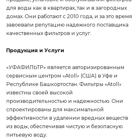
для воды как в квартирах, так и в загородных
домах. Они работают с 2010 года, и за это время
завоевали репутацию надежного поставщика
качественных фильтров и услуг.
Продукция и Услуги
«УФАФИЛЬТР» является авторизированным
сервисным центром «Atoll» (США) в Уфе и
Республике Башкортостан. Фильтры «Atoll»
известны своей высокой
производительностью и надежностью. Они
спроектированы для максимальной
эффективности в удалении вредных веществ
из воды, обеспечивая чистую и безопасную
питьевую воду.