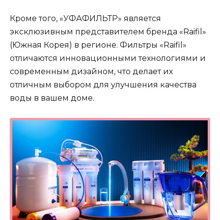
Кроме того, «УФАФИЛЬТР» является
эксклюзивным представителем бренда «Raifil»
(Южная Корея) в регионе. Фильтры «Raifil»
отличаются инновационными технологиями и
современным дизайном, что делает их
отличным выбором для улучшения качества
воды в вашем доме.