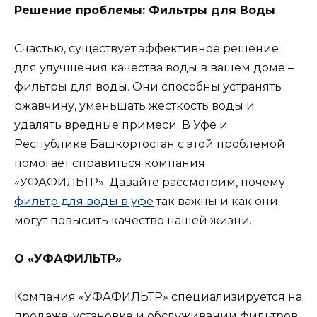
Решение проблемы: Фильтры для Воды
Счастью, существует эффективное решение
для улучшения качества воды в вашем доме –
фильтры для воды. Они способны устранять
ржавчину, уменьшать жесткость воды и
удалять вредные примеси. В Уфе и
Республике Башкортостан с этой проблемой
помогает справиться компания
«УФАФИЛЬТР». Давайте рассмотрим, почему
фильтр для воды в уфе
так важны и как они
могут повысить качество нашей жизни.
О «УФАФИЛЬТР»
Компания «УФАФИЛЬТР» специализируется на
продаже, установке и обслуживании фильтров