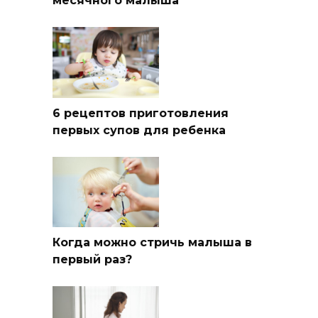
месячного малыша
6 рецептов приготовления
первых супов для ребенка
Когда можно стричь малыша в
первый раз?