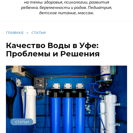
на темы: здоровья, психологии, развития
ребенка, беременности и родов. Педиатрия,
детское питание, массаж.
ГЛАВНАЯ
»
СТАТЬИ
Качество Воды в Уфе:
Проблемы и Решения
СТАТЬИ