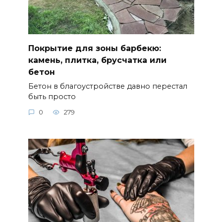
Покрытие для зоны барбекю:
камень, плитка, брусчатка или
бетон
Бетон в благоустройстве давно перестал
быть просто
0
279