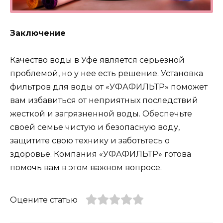
Заключение
Качество воды в Уфе является серьезной
проблемой, но у нее есть решение. Установка
фильтров для воды от «УФАФИЛЬТР» поможет
вам избавиться от неприятных последствий
жесткой и загрязненной воды. Обеспечьте
своей семье чистую и безопасную воду,
защитите свою технику и заботьтесь о
здоровье. Компания «УФАФИЛЬТР» готова
помочь вам в этом важном вопросе.
Оцените статью