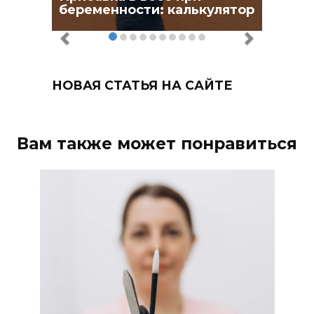
беременности: калькулятор
НОВАЯ СТАТЬЯ НА САЙТЕ
Вам также может понравиться