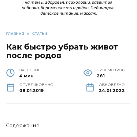
на темы: здоровья, психологии, развития
ребенка, беременности и родов. Педиатрия,
детское питание, массаж.
ГЛАВНАЯ
»
СТАТЬИ
Как быстро убрать живот
после родов
НА ЧТЕНИЕ
ПРОСМОТРОВ
4 мин
281
ОПУБЛИКОВАНО
ОБНОВЛЕНО
08.01.2019
24.01.2022
Содержание