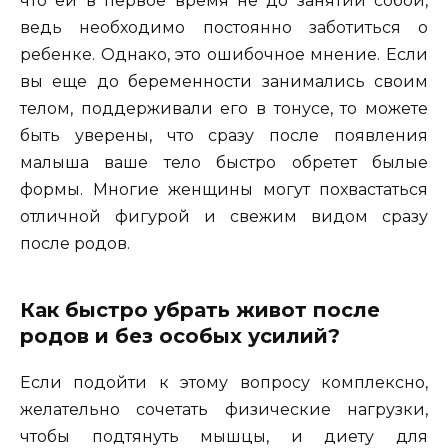
что ей в первое время не до занятий собой,
ведь необходимо постоянно заботиться о
ребенке. Однако, это ошибочное мнение. Если
вы еще до беременности занимались своим
телом, поддерживали его в тонусе, то можете
быть уверены, что сразу после появления
малыша ваше тело быстро обретет былые
формы. Многие женщины могут похвастаться
отличной фигурой и свежим видом сразу
после родов.
Как быстро убрать живот после
родов и без особых усилий?
Если подойти к этому вопросу комплексно,
желательно сочетать физические нагрузки,
чтобы подтянуть мышцы, и диету для