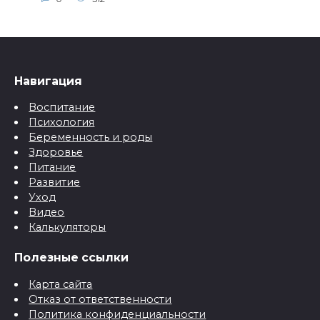
Навигация
Воспитание
Психология
Беременность и роды
Здоровье
Питание
Развитие
Уход
Видео
Калькуляторы
Полезные ссылки
Карта сайта
Отказ от ответственности
Политика конфиденциальности