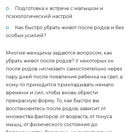
Подготовка к встрече с малышом и
психологический настрой
Как быстро убрать живот после родов и без
особых усилий?
Многие женщины задаются вопросом, как
убрать живот после родов? У некоторых он
после родов «исчезает» самостоятельно через
пару дней после появления ребенка на свет, а
кому-то приходится прикладывать немало
времени и сил, чтобы вновь обрести
прекрасную форму. То, как быстро вы
восстановитесь после родов, зависит от
множества факторов: от возраста, от тонуса
мышц, от физического состояния до