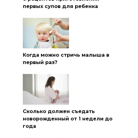
первых супов для ребенка
Когда можно стричь малыша в
первый раз?
Сколько должен съедать
новорожденный от 1 недели до
года