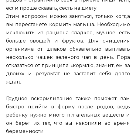
если проще сказать, сесть на диету.
Этим вопросом можно заняться, только когда
вы перестанете кормить малыша. Необходимо
исключить из рациона сладкое, мучное, есть
больше овощей и фруктов. Для очищения
организма от шлаков обязательно выпивать
несколько чашек зеленого чая в день. Пора
отказаться от принципа «кормлю, значит, ем за
двоих» и результат не заставит себя долго
ждать.
Грудное вскармливание также поможет вам
быстро прийти в форму после родов, ведь
ребенку нужно много питательных веществ и
он берет их тех, что вы накопили во время
беременности.