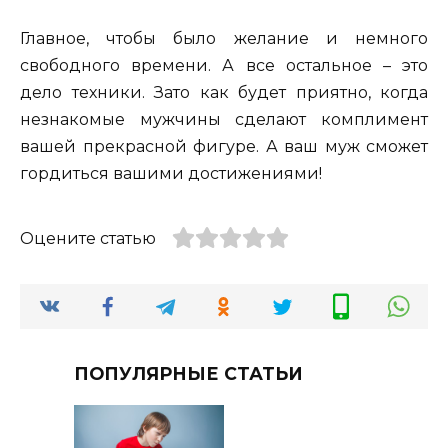
Главное, чтобы было желание и немного
свободного времени. А все остальное – это
дело техники. Зато как будет приятно, когда
незнакомые мужчины сделают комплимент
вашей прекрасной фигуре. А ваш муж сможет
гордиться вашими достижениями!
Оцените статью
ПОПУЛЯРНЫЕ СТАТЬИ