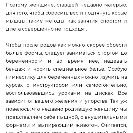
Поэтому женщине, ставшей недавно матерью,
для того, чтобы сбросить вес и подтянуть косые
мышцы, такие методы, как занятия спортом и
диета совершенно не подходят.
Чтобы после родов как можно скорее обрести
былые формы, следует заниматься спортом до
беременности и во время нее, надевать
бандаж и носить специальное белье. Особую
гимнастику для беременных можно изучить на
курсах с инструктором или самостоятельно,
воспользовавшись уроками на дисках. Все
зависит от вашего желания и упорства. Так уж
повелось, что недавно родившую женщину мы
представляем себе пышной, с внушительными
формами и выпирающим животом. Считается,