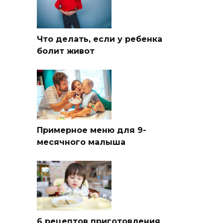
Что делать, если у ребенка
болит живот
Примерное меню для 9-
месячного малыша
6 рецептов приготовления