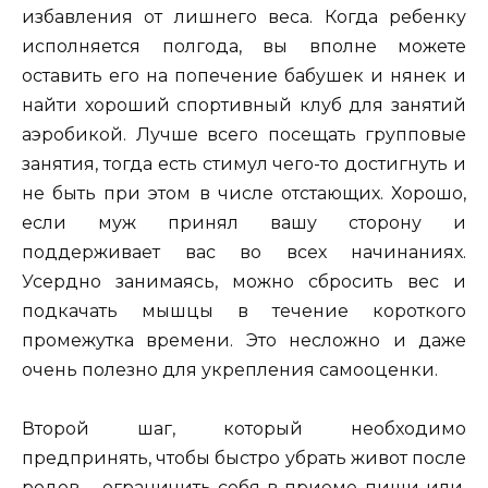
избавления от лишнего веса. Когда ребенку
исполняется полгода, вы вполне можете
оставить его на попечение бабушек и нянек и
найти хороший спортивный клуб для занятий
аэробикой. Лучше всего посещать групповые
занятия, тогда есть стимул чего-то достигнуть и
не быть при этом в числе отстающих. Хорошо,
если муж принял вашу сторону и
поддерживает вас во всех начинаниях.
Усердно занимаясь, можно сбросить вес и
подкачать мышцы в течение короткого
промежутка времени. Это несложно и даже
очень полезно для укрепления самооценки.
Второй шаг, который необходимо
предпринять, чтобы быстро убрать живот после
родов – ограничить себя в приеме пищи или,