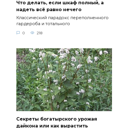
Что делать, если шкаф полный, а
надеть всё равно нечего
Классический парадокс переполненного
гардероба и тотального
0
218
Секреты богатырского урожая
дайкона или как вырастить