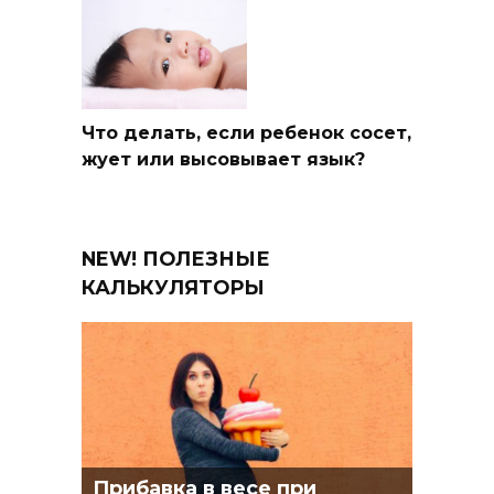
Что делать, если ребенок сосет,
жует или высовывает язык?
NEW! ПОЛЕЗНЫЕ
КАЛЬКУЛЯТОРЫ
Прибавка в весе при