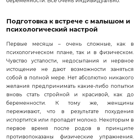
беременности. Все очень индивидуально.
Подготовка к встрече с малышом и
психологический настрой
Первые месяцы – очень сложные, как в
психологическом плане, так и в физическом.
Чувство усталости, недосыпания и нервное
истощение не дают возможности заняться
собой в полной мере. Нет абсолютно никакого
желания предпринимать какие-либо попытки
вновь стать стройной и красивой, как до
беременности. К тому же, женщины
переживают, что в результате похудения
испортится или пропадет молоко. Некоторым в
первое время после родов в принципе
противопоказаны физические упражнения.