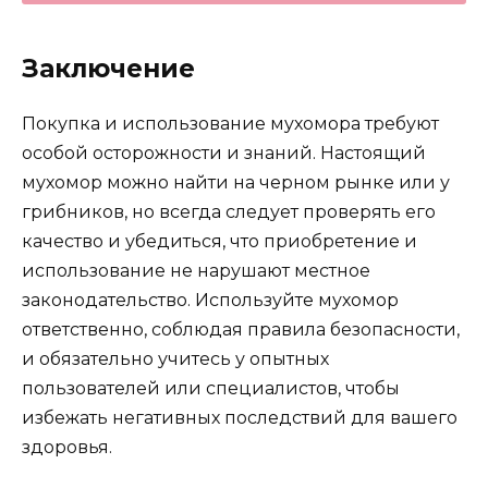
Заключение
Покупка и использование мухомора требуют
особой осторожности и знаний. Настоящий
мухомор можно найти на черном рынке или у
грибников, но всегда следует проверять его
качество и убедиться, что приобретение и
использование не нарушают местное
законодательство. Используйте мухомор
ответственно, соблюдая правила безопасности,
и обязательно учитесь у опытных
пользователей или специалистов, чтобы
избежать негативных последствий для вашего
здоровья.