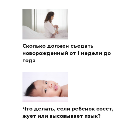
Сколько должен съедать
новорожденный от 1 недели до
года
Что делать, если ребенок сосет,
жует или высовывает язык?