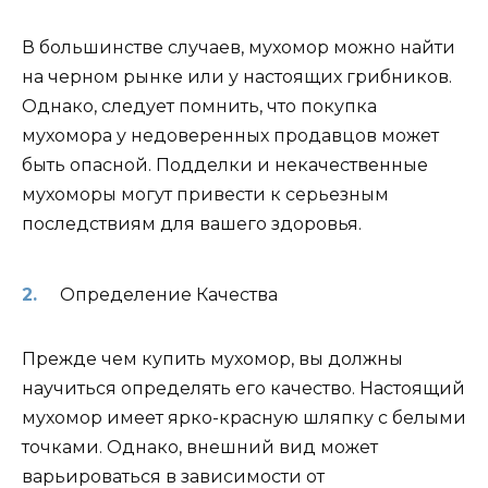
В большинстве случаев, мухомор можно найти
на черном рынке или у настоящих грибников.
Однако, следует помнить, что покупка
мухомора у недоверенных продавцов может
быть опасной. Подделки и некачественные
мухоморы могут привести к серьезным
последствиям для вашего здоровья.
Определение Качества
Прежде чем купить мухомор, вы должны
научиться определять его качество. Настоящий
мухомор имеет ярко-красную шляпку с белыми
точками. Однако, внешний вид может
варьироваться в зависимости от