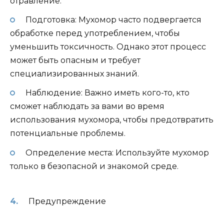
отравление.
Подготовка: Мухомор часто подвергается
обработке перед употреблением, чтобы
уменьшить токсичность. Однако этот процесс
может быть опасным и требует
специализированных знаний.
Наблюдение: Важно иметь кого-то, кто
сможет наблюдать за вами во время
использования мухомора, чтобы предотвратить
потенциальные проблемы.
Определение места: Используйте мухомор
только в безопасной и знакомой среде.
Предупреждение