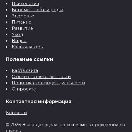
Психология
Беременность и роды
Здоровье
Питание
Развитие
Уход
Видео
Калькуляторы
Полезные ссылки
Карта сайта
Отказ от ответственности
Политика конфиденциальности
О проекте
Контактная информация
Контакты
© 2026 Все о детях для папы и мамы от рождения до
школы