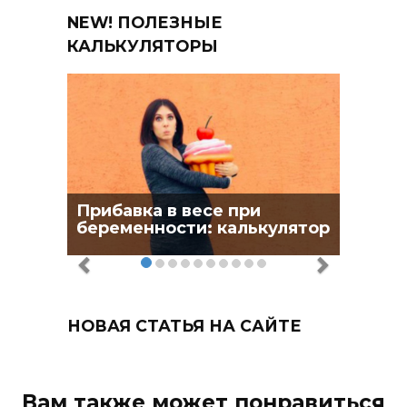
NEW! ПОЛЕЗНЫЕ
КАЛЬКУЛЯТОРЫ
Прибавка в весе при
беременности: калькулятор
НОВАЯ СТАТЬЯ НА САЙТЕ
Вам также может понравиться