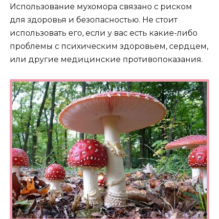
Использование мухомора связано с риском
для здоровья и безопасностью. Не стоит
использовать его, если у вас есть какие-либо
проблемы с психическим здоровьем, сердцем,
или другие медицинские противопоказания.