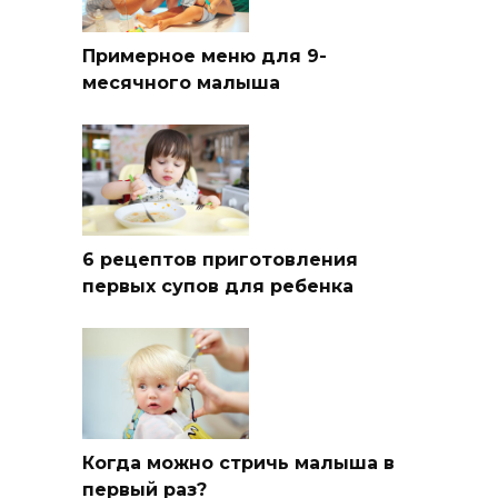
Примерное меню для 9-
месячного малыша
6 рецептов приготовления
первых супов для ребенка
Когда можно стричь малыша в
первый раз?