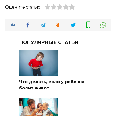
Оцените статью
ПОПУЛЯРНЫЕ СТАТЬИ
Что делать, если у ребенка
болит живот