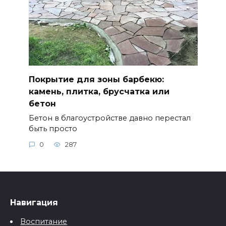
Покрытие для зоны барбекю:
камень, плитка, брусчатка или
бетон
Бетон в благоустройстве давно перестал
быть просто
0
287
Навигация
Воспитание