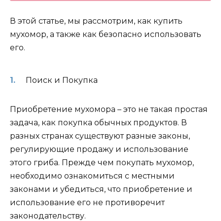
В этой статье, мы рассмотрим, как купить
мухомор, а также как безопасно использовать
его.
Поиск и Покупка
Приобретение мухомора – это не такая простая
задача, как покупка обычных продуктов. В
разных странах существуют разные законы,
регулирующие продажу и использование
этого гриба. Прежде чем покупать мухомор,
необходимо ознакомиться с местными
законами и убедиться, что приобретение и
использование его не противоречит
законодательству.