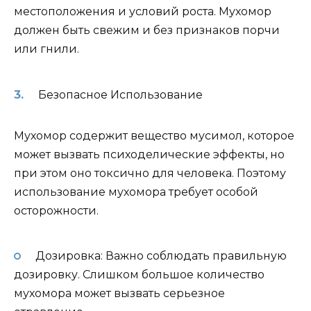
местоположения и условий роста. Мухомор
должен быть свежим и без признаков порчи
или гнили.
Безопасное Использование
Мухомор содержит вещество мусимол, которое
может вызвать психоделические эффекты, но
при этом оно токсично для человека. Поэтому
использование мухомора требует особой
осторожности.
Дозировка: Важно соблюдать правильную
дозировку. Слишком большое количество
мухомора может вызвать серьезное