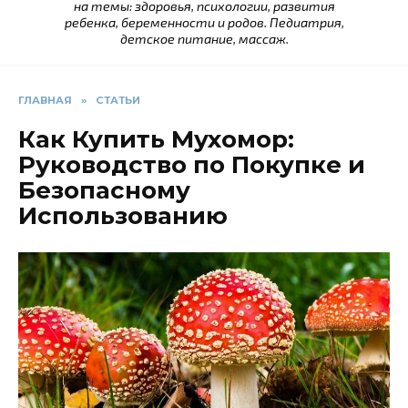
на темы: здоровья, психологии, развития
ребенка, беременности и родов. Педиатрия,
детское питание, массаж.
ГЛАВНАЯ
»
СТАТЬИ
Как Купить Мухомор:
Руководство по Покупке и
Безопасному
Использованию