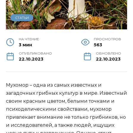
СТАТЬИ
НА ЧТЕНИЕ
ПРОСМОТРОВ
3 мин
563
ОПУБЛИКОВАНО
ОБНОВЛЕНО
22.10.2023
22.10.2023
Мухомор – одна из самых известных и
загадочных грибных культур в мире. Известный
своим красным цветом, белыми точками и
психоделическими свойствами, мухомор
привлекает внимание не только грибников, но
и исследователей, а также людей, ищущих