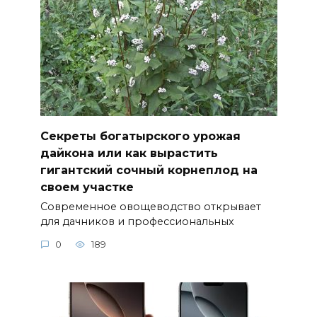
Секреты богатырского урожая
дайкона или как вырастить
гигантский сочный корнеплод на
своем участке
Современное овощеводство открывает
для дачников и профессиональных
0
189