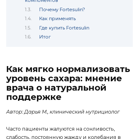
компонентов
Почему Fortesulin?
Как применять
Где купить Fortesulin
Итог
Как мягко нормализовать
уровень сахара: мнение
врача о натуральной
поддержке
Автор: Дарья М., клинический нутрициолог
Часто пациенты жалуются на сонливость,
слабость, постоянную жажду и колебания в