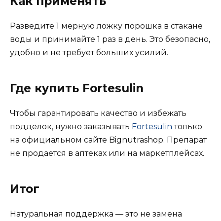
Как применять
Разведите 1 мерную ложку порошка в стакане
воды и принимайте 1 раз в день. Это безопасно,
удобно и не требует больших усилий.
Где купить Fortesulin
Чтобы гарантировать качество и избежать
подделок, нужно заказывать
Fortesulin
только
на официальном сайте Bignutrashop. Препарат
не продается в аптеках или на маркетплейсах.
Итог
Натуральная поддержка — это не замена