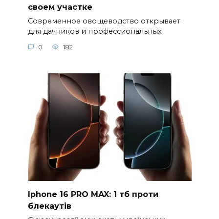
своем участке
Современное овощеводство открывает
для дачников и профессиональных
0
182
Iphone 16 PRO MAX: 1 тб проти
блекаутів