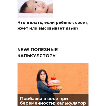
Что делать, если ребенок сосет,
жует или высовывает язык?
NEW! ПОЛЕЗНЫЕ
КАЛЬКУЛЯТОРЫ
Прибавка в весе при
беременности: калькулятор