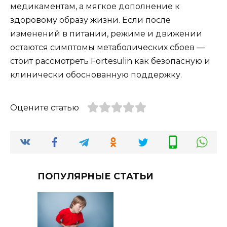
медикаментам, а мягкое дополнение к
здоровому образу жизни. Если после
изменений в питании, режиме и движении
остаются симптомы метаболических сбоев —
стоит рассмотреть Fortesulin как безопасную и
клинически обоснованную поддержку.
Оцените статью
ПОПУЛЯРНЫЕ СТАТЬИ