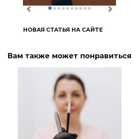
НОВАЯ СТАТЬЯ НА САЙТЕ
Вам также может понравиться