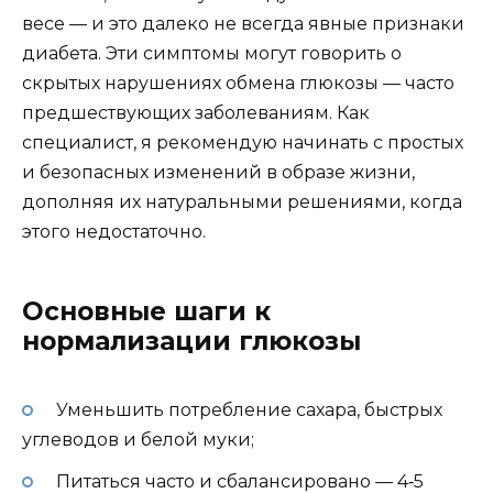
весе — и это далеко не всегда явные признаки
диабета. Эти симптомы могут говорить о
скрытых нарушениях обмена глюкозы — часто
предшествующих заболеваниям. Как
специалист, я рекомендую начинать с простых
и безопасных изменений в образе жизни,
дополняя их натуральными решениями, когда
этого недостаточно.
Основные шаги к
нормализации глюкозы
Уменьшить потребление сахара, быстрых
углеводов и белой муки;
Питаться часто и сбалансировано — 4‑5