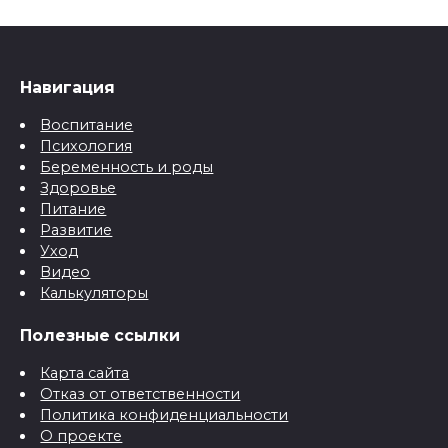
Навигация
Воспитание
Психология
Беременность и роды
Здоровье
Питание
Развитие
Уход
Видео
Калькуляторы
Полезные ссылки
Карта сайта
Отказ от ответственности
Политика конфиденциальности
О проекте