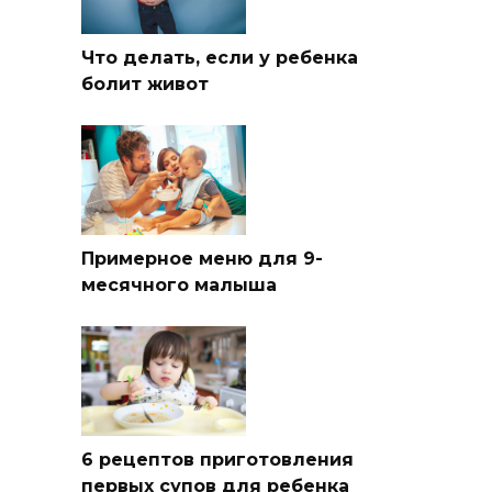
Что делать, если у ребенка
болит живот
Примерное меню для 9-
месячного малыша
6 рецептов приготовления
первых супов для ребенка