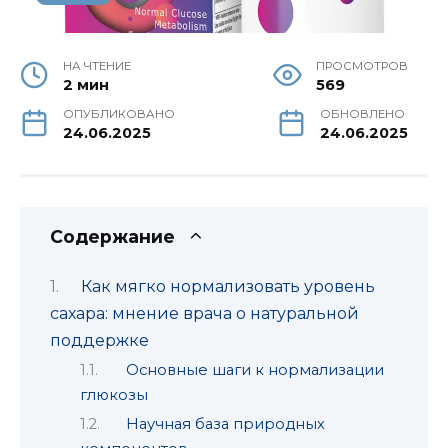
НА ЧТЕНИЕ
ПРОСМОТРОВ
2 мин
569
ОПУБЛИКОВАНО
ОБНОВЛЕНО
24.06.2025
24.06.2025
Содержание
Как мягко нормализовать уровень
сахара: мнение врача о натуральной
поддержке
Основные шаги к нормализации
глюкозы
Научная база природных