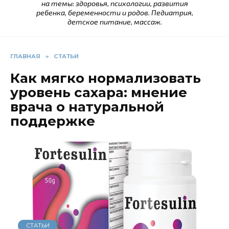
на темы: здоровья, психологии, развития
ребенка, беременности и родов. Педиатрия,
детское питание, массаж.
ГЛАВНАЯ
»
СТАТЬИ
Как мягко нормализовать
уровень сахара: мнение
врача о натуральной
поддержке
СТАТЬИ