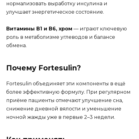
нормализовать выработку инсулина и
улучшает энергетическое состояние.
Витамины B1 и B6, хром
— играют ключевую
роль в метаболизме углеводов и балансе
обмена.
Почему Fortesulin?
Fortesulin объединяет эти компоненты в ещё
более эффективную формулу. При регулярном
приёме пациенты отмечают улучшение сна,
снижение дневной вялости и уменьшение
ночной жажды уже в первые 2–3 недели.