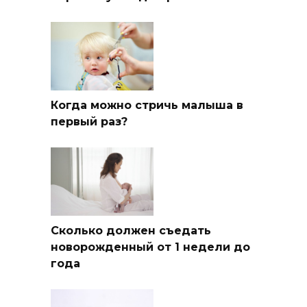
Когда можно стричь малыша в
первый раз?
Сколько должен съедать
новорожденный от 1 недели до
года