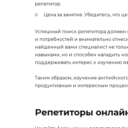
репетитор.
Цена за занятие. Убедитесь, что ц
Успешный поиск репетитора должен 
и потребностей и внимательно отнесит
найденный вами специалист не толь
навыками, но и способен наладить ко
поддерживать интерес к изучению яз
Таким образом, изучение английского
продуктивным и интересным процес
Репетиторы онлай