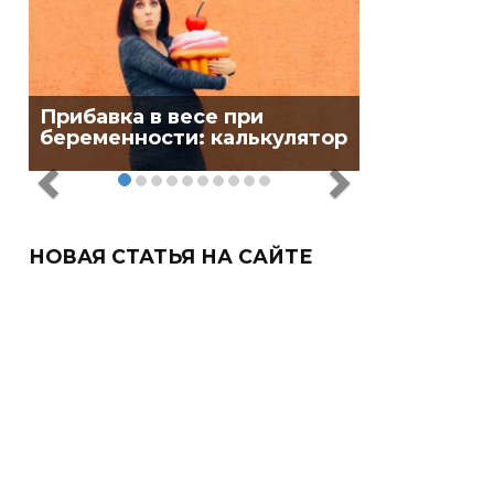
Прибавка в весе при
беременности: калькулятор
НОВАЯ СТАТЬЯ НА САЙТЕ