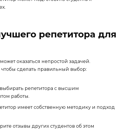
ех.
учшего репетитора для
может оказаться непростой задачей.
 чтобы сделать правильный выбор:
 выбирать репетитора с высшим
том работы.
етитор имеет собственную методику и подход
рите отзывы других студентов об этом