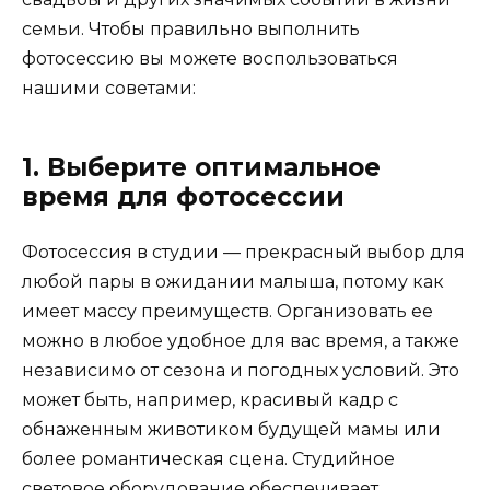
семьи. Чтобы правильно выполнить
фотосессию вы можете воспользоваться
нашими советами:
1. Выберите оптимальное
время для фотосессии
Фотосессия в студии — прекрасный выбор для
любой пары в ожидании малыша, потому как
имеет массу преимуществ. Организовать ее
можно в любое удобное для вас время, а также
независимо от сезона и погодных условий. Это
может быть, например, красивый кадр с
обнаженным животиком будущей мамы или
более романтическая сцена. Студийное
световое оборудование обеспечивает