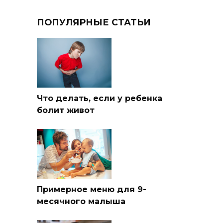
ПОПУЛЯРНЫЕ СТАТЬИ
Что делать, если у ребенка
болит живот
Примерное меню для 9-
месячного малыша