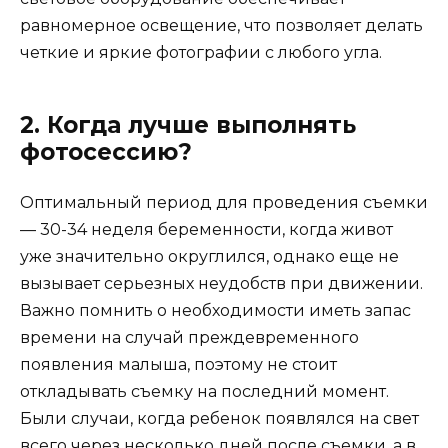
равномерное освещение, что позволяет делать
четкие и яркие фотографии с любого угла.
2. Когда лучше выполнять
фотосессию?
Оптимальный период для проведения съемки
— 30-34 неделя беременности, когда живот
уже значительно округлился, однако еще не
вызывает серьезных неудобств при движении.
Важно помнить о необходимости иметь запас
времени на случай преждевременного
появления малыша, поэтому не стоит
откладывать съемку на последний момент.
Были случаи, когда ребенок появлялся на свет
всего через несколько дней после съемки, а в