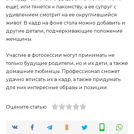
еще), или тянется к лакомству, а ее супруг с
удивлением смотрит на ее округлившийся
живот. В кадр на фоне стола можно добавить и
другие детали, подчеркивающие положение
женщины.
Участие в фотосессии могут принимать не
только будущие родители, но и их дети, а также
домашние любимцы. Профессионал сможет
удачно вписать их в кадр, а также придумать
для них интересные образы и позиции.
Оцените статью