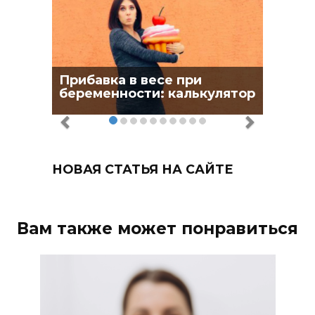
Прибавка в весе при
беременности: калькулятор
НОВАЯ СТАТЬЯ НА САЙТЕ
Вам также может понравиться