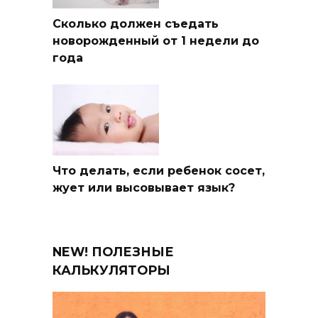
Сколько должен съедать
новорожденный от 1 недели до
года
Что делать, если ребенок сосет,
жует или высовывает язык?
NEW! ПОЛЕЗНЫЕ
КАЛЬКУЛЯТОРЫ