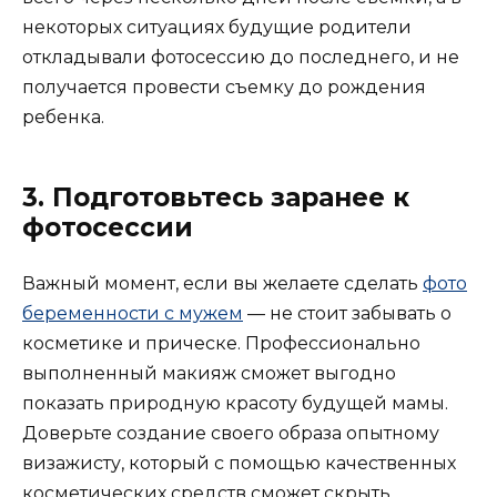
некоторых ситуациях будущие родители
откладывали фотосессию до последнего, и не
получается провести съемку до рождения
ребенка.
3. Подготовьтесь заранее к
фотосессии
Важный момент, если вы желаете сделать
фото
беременности с мужем
— не стоит забывать о
косметике и прическе. Профессионально
выполненный макияж сможет выгодно
показать природную красоту будущей мамы.
Доверьте создание своего образа опытному
визажисту, который с помощью качественных
косметических средств сможет скрыть