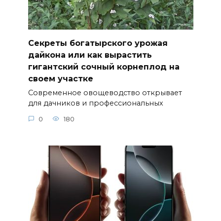
Секреты богатырского урожая
дайкона или как вырастить
гигантский сочный корнеплод на
своем участке
Современное овощеводство открывает
для дачников и профессиональных
0
180