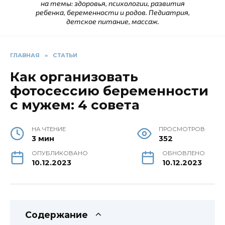
на темы: здоровья, психологии, развития
ребенка, беременности и родов. Педиатрия,
детское питание, массаж.
ГЛАВНАЯ
»
СТАТЬИ
Как организовать
фотосессию беременности
с мужем: 4 совета
НА ЧТЕНИЕ
ПРОСМОТРОВ
3 мин
352
ОПУБЛИКОВАНО
ОБНОВЛЕНО
10.12.2023
10.12.2023
Содержание