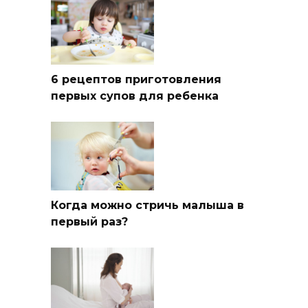
6 рецептов приготовления
первых супов для ребенка
Когда можно стричь малыша в
первый раз?