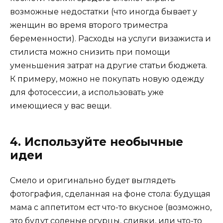
возможные недостатки (что иногда бывает у
женщин во время второго триместра
беременности). Расходы на услуги визажиста и
стилиста можно снизить при помощи
уменьшения затрат на другие статьи бюджета.
К примеру, можно не покупать новую одежду
для фотосессии, а использовать уже
имеющиеся у вас вещи.
4. Используйте необычные
идеи
Смело и оригинально будет выглядеть
фотография, сделанная на фоне стола: будущая
мама с аппетитом ест что-то вкусное (возможно,
это будут соленые огурцы, сливки, или что-то