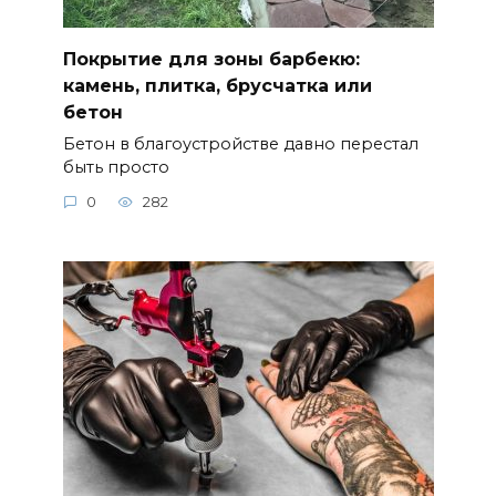
Покрытие для зоны барбекю:
камень, плитка, брусчатка или
бетон
Бетон в благоустройстве давно перестал
быть просто
0
282