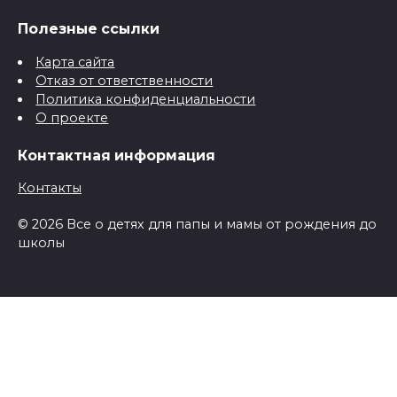
Полезные ссылки
Карта сайта
Отказ от ответственности
Политика конфиденциальности
О проекте
Контактная информация
Контакты
© 2026 Все о детях для папы и мамы от рождения до
школы