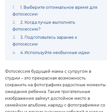
1. Выберите оптимальное время для
фотосессии
2. Когда лучше выполнять
фотосессию?
3. Подготовьтесь заранее к
фотосессии
4. Используйте необычные идеи
Фотосессия будущей мамы с супругом в
студии – это прекрасная возможность
сохранить на фотографиях радостные моменты
ожидания ребенка. Такие трогательные
изображения займут достойное место в
семейном альбоме, наряду с фотографиями со
свадьбы и других значимых событий в жизни