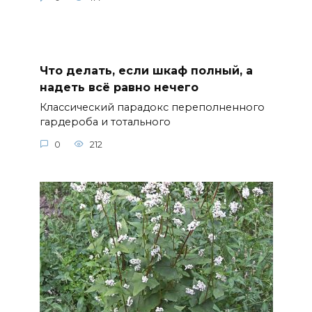
Что делать, если шкаф полный, а
надеть всё равно нечего
Классический парадокс переполненного
гардероба и тотального
0
212