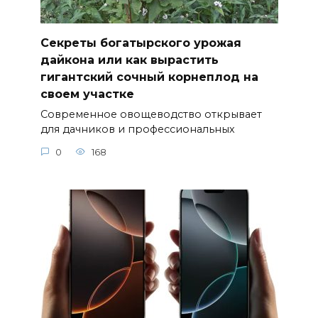
Секреты богатырского урожая
дайкона или как вырастить
гигантский сочный корнеплод на
своем участке
Современное овощеводство открывает
для дачников и профессиональных
0
168