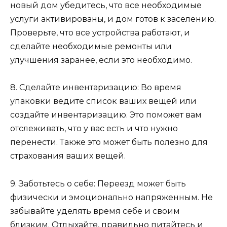
новый дом убедитесь, что все необходимые
услуги активированы, и дом готов к заселению.
Проверьте, что все устройства работают, и
сделайте необходимые ремонты или
улучшения заранее, если это необходимо.
8. Сделайте инвентаризацию: Во время
упаковки ведите список ваших вещей или
создайте инвентаризацию. Это поможет вам
отслеживать, что у вас есть и что нужно
перенести. Также это может быть полезно для
страхования ваших вещей.
9. Заботьтесь о себе: Переезд может быть
физически и эмоционально напряженным. Не
забывайте уделять время себе и своим
близким. Отдыхайте, правильно питайтесь и