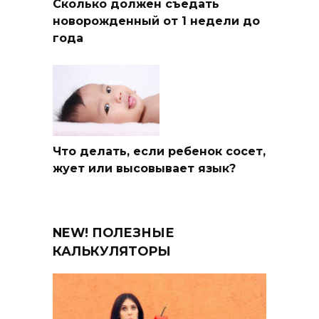
Сколько должен съедать
новорожденный от 1 недели до
года
Что делать, если ребенок сосет,
жует или высовывает язык?
NEW! ПОЛЕЗНЫЕ
КАЛЬКУЛЯТОРЫ