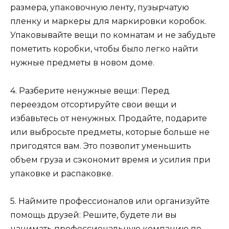
размера, упаковочную ленту, пузырчатую
пленку и маркеры для маркировки коробок.
Упаковывайте вещи по комнатам и не забудьте
пометить коробки, чтобы было легко найти
нужные предметы в новом доме.
4. Разберите ненужные вещи: Перед
переездом отсортируйте свои вещи и
избавьтесь от ненужных. Продайте, подарите
или выбросьте предметы, которые больше не
пригодятся вам. Это позволит уменьшить
объем груза и сэкономит время и усилия при
упаковке и распаковке.
5. Наймите профессионалов или организуйте
помощь друзей: Решите, будете ли вы
нанимать профессиональную компанию по