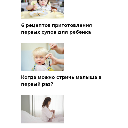
6 рецептов приготовления
первых супов для ребенка
Когда можно стричь малыша в
первый раз?