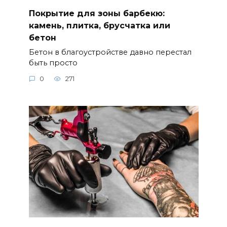
Покрытие для зоны барбекю:
камень, плитка, брусчатка или
бетон
Бетон в благоустройстве давно перестал
быть просто
0
271