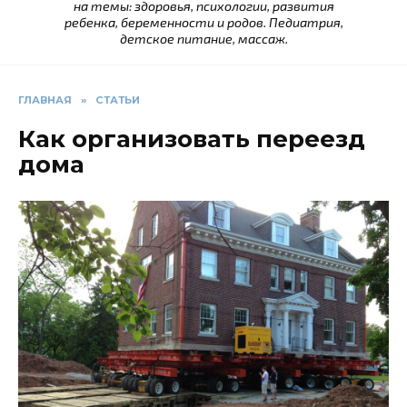
на темы: здоровья, психологии, развития
ребенка, беременности и родов. Педиатрия,
детское питание, массаж.
ГЛАВНАЯ
»
СТАТЬИ
Как организовать переезд
дома