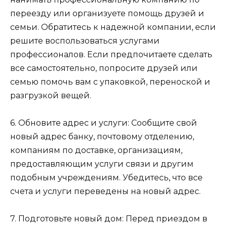
переезду или организуете помощь друзей и
семьи. Обратитесь к надежной компании, если
решите воспользоваться услугами
профессионалов. Если предпочитаете сделать
все самостоятельно, попросите друзей или
семью помочь вам с упаковкой, переноской и
разгрузкой вещей.
6. Обновите адрес и услуги: Сообщите свой
новый адрес банку, почтовому отделению,
компаниям по доставке, организациям,
предоставляющим услуги связи и другим
подобным учреждениям. Убедитесь, что все
счета и услуги переведены на новый адрес.
7. Подготовьте новый дом: Перед приездом в