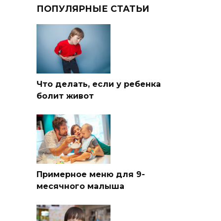
ПОПУЛЯРНЫЕ СТАТЬИ
Что делать, если у ребенка
болит живот
Примерное меню для 9-
месячного малыша