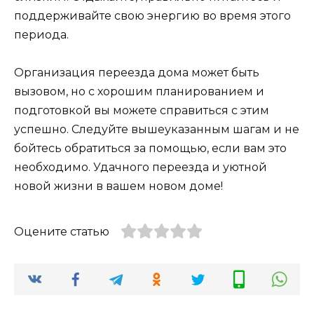
поддерживайте свою энергию во время этого
периода.
Организация переезда дома может быть
вызовом, но с хорошим планированием и
подготовкой вы можете справиться с этим
успешно. Следуйте вышеуказанным шагам и не
бойтесь обратиться за помощью, если вам это
необходимо. Удачного переезда и уютной
новой жизни в вашем новом доме!
Оцените статью