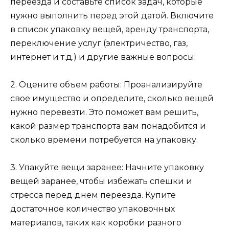
переезда и составьте список задач, которые
нужно выполнить перед этой датой. Включите
в список упаковку вещей, аренду транспорта,
переключение услуг (электричество, газ,
интернет и т.д.) и другие важные вопросы.
2. Оцените объем работы: Проанализируйте
свое имущество и определите, сколько вещей
нужно перевезти. Это поможет вам решить,
какой размер транспорта вам понадобится и
сколько времени потребуется на упаковку.
3. Упакуйте вещи заранее: Начните упаковку
вещей заранее, чтобы избежать спешки и
стресса перед днем переезда. Купите
достаточное количество упаковочных
материалов, таких как коробки разного