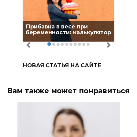
Прибавка в весе при
беременности: калькулятор
НОВАЯ СТАТЬЯ НА САЙТЕ
Вам также может понравиться