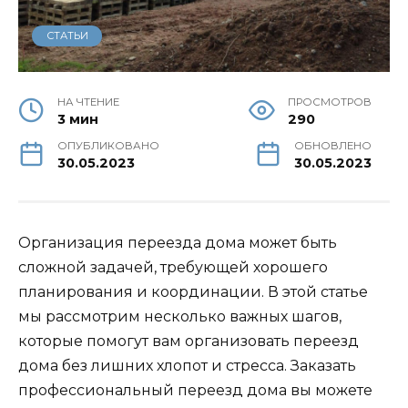
СТАТЬИ
НА ЧТЕНИЕ
ПРОСМОТРОВ
3 мин
290
ОПУБЛИКОВАНО
ОБНОВЛЕНО
30.05.2023
30.05.2023
Организация переезда дома может быть
сложной задачей, требующей хорошего
планирования и координации. В этой статье
мы рассмотрим несколько важных шагов,
которые помогут вам организовать переезд
дома без лишних хлопот и стресса. Заказать
профессиональный переезд дома вы можете