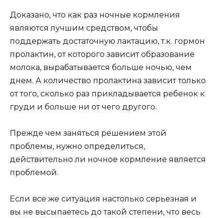
Доказано, что как раз ночные кормления
являются лучшим средством, чтобы
поддержать достаточную лактацию, т.к. гормон
пролактин, от которого зависит образование
молока, вырабатывается больше ночью, чем
днем. А количество пролактина зависит только
от того, сколько раз прикладывается ребенок к
груди и больше ни от чего другого.
Прежде чем заняться решением этой
проблемы, нужно определиться,
действительно ли ночное кормление является
проблемой.
Если все же ситуация настолько серьезная и
вы не высыпаетесь до такой степени, что весь