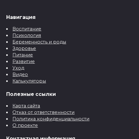
Навигация
Воспитание
Психология
Беременность и роды
Здоровье
Питание
Развитие
Уход
Видео
Калькуляторы
Полезные ссылки
Карта сайта
Отказ от ответственности
Политика конфиденциальности
О проекте
Контактная информация