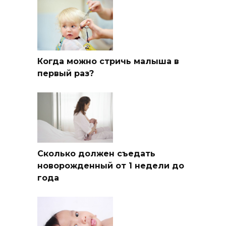
Когда можно стричь малыша в
первый раз?
Сколько должен съедать
новорожденный от 1 недели до
года