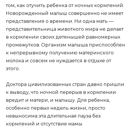
том, как отучить ребенка от ночных кормлений.
Новорожденный малыш совершенно не имеет
представления о времени. Ни одна мать —
представительница животного мира не делает
в кормлении своих детенышей равномерных
промежутков. Организм малыша приспособлен
к непрерывному получению материнского
молока и совсем не нуждается в отдыхе от
этого.
Доктора цивилизованных стран давно пришли
к выводу, что ночной перерыв в кормлении
вредит и матери, и малышу. Для ребенка,
особенно первых недель жизни, просто
невыносима эта длительная пауза без
кормлений и отсутствие мамы.