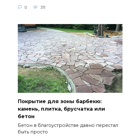
0
311
Покрытие для зоны барбекю:
камень, плитка, брусчатка или
бетон
Бетон в благоустройстве давно перестал
быть просто