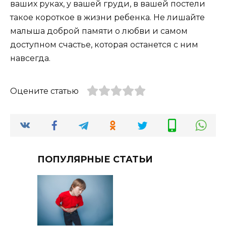
ваших руках, у вашей груди, в вашей постели
такое короткое в жизни ребенка. Не лишайте
малыша доброй памяти о любви и самом
доступном счастье, которая останется с ним
навсегда.
Оцените статью
ПОПУЛЯРНЫЕ СТАТЬИ