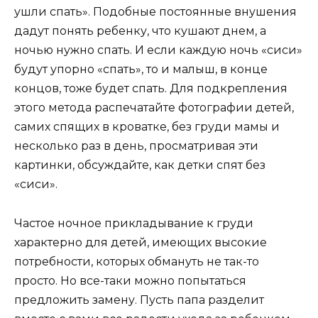
ушли спать». Подобные постоянные внушения
дадут понять ребенку, что кушают днем, а
ночью нужно спать. И если каждую ночь «сиси»
будут упорно «спать», то и малыш, в конце
концов, тоже будет спать. Для подкрепления
этого метода распечатайте фотографии детей,
самих спящих в кроватке, без груди мамы и
несколько раз в день, просматривая эти
картинки, обсуждайте, как детки спят без
«сиси».
Частое ночное прикладывание к груди
характерно для детей, имеющих высокие
потребности, которых обмануть не так-то
просто. Но все-таки можно попытаться
предложить замену. Пусть папа разделит