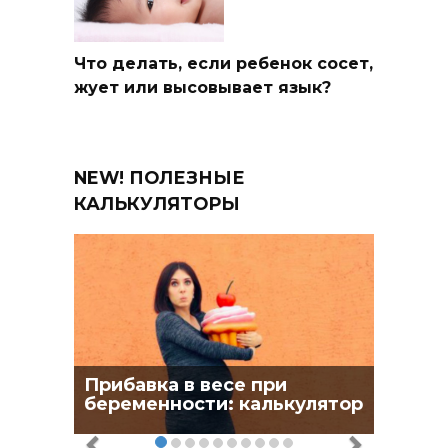
Что делать, если ребенок сосет,
жует или высовывает язык?
NEW! ПОЛЕЗНЫЕ
КАЛЬКУЛЯТОРЫ
Прибавка в весе при
беременности: калькулятор