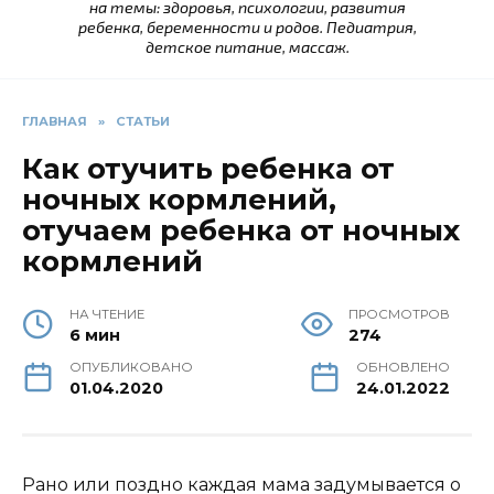
на темы: здоровья, психологии, развития
ребенка, беременности и родов. Педиатрия,
детское питание, массаж.
ГЛАВНАЯ
»
СТАТЬИ
Как отучить ребенка от
ночных кормлений,
отучаем ребенка от ночных
кормлений
НА ЧТЕНИЕ
ПРОСМОТРОВ
6 мин
274
ОПУБЛИКОВАНО
ОБНОВЛЕНО
01.04.2020
24.01.2022
Рано или поздно каждая мама задумывается о