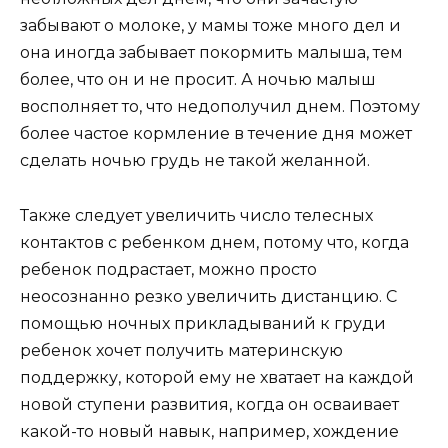
забывают о молоке, у мамы тоже много дел и
она иногда забывает покормить малыша, тем
более, что он и не просит. А ночью малыш
восполняет то, что недополучил днем. Поэтому
более частое кормление в течение дня может
сделать ночью грудь не такой желанной.
Также следует увеличить число телесных
контактов с ребенком днем, потому что, когда
ребенок подрастает, можно просто
неосознанно резко увеличить дистанцию. С
помощью ночных прикладываний к груди
ребенок хочет получить материнскую
поддержку, которой ему не хватает на каждой
новой ступени развития, когда он осваивает
какой-то новый навык, например, хождение