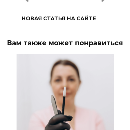
НОВАЯ СТАТЬЯ НА САЙТЕ
Вам также может понравиться