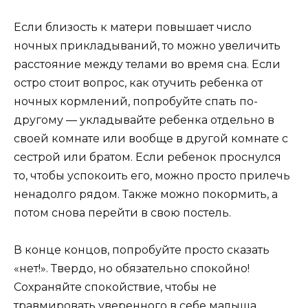
Если близость к матери повышает число
ночных прикладываний, то можно увеличить
расстояние между телами во время сна. Если
остро стоит вопрос, как отучить ребенка от
ночных кормлений, попробуйте спать по-
другому — укладывайте ребенка отдельно в
своей комнате или вообще в другой комнате с
сестрой или братом. Если ребенок проснулся
то, чтобы успокоить его, можно просто прилечь
ненадолго рядом. Также можно покормить, а
потом снова перейти в свою постель.
В конце концов, попробуйте просто сказать
«нет!». Твердо, но обязательно спокойно!
Сохраняйте спокойствие, чтобы не
травмировать уверенного в себе малыша.