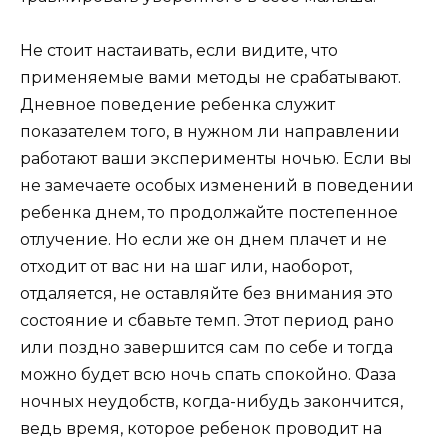
Не стоит настаивать, если видите, что
применяемые вами методы не срабатывают.
Дневное поведение ребенка служит
показателем того, в нужном ли направлении
работают ваши эксперименты ночью. Если вы
не замечаете особых изменений в поведении
ребенка днем, то продолжайте постепенное
отлучение. Но если же он днем плачет и не
отходит от вас ни на шаг или, наоборот,
отдаляется, не оставляйте без внимания это
состояние и сбавьте темп. Этот период рано
или поздно завершится сам по себе и тогда
можно будет всю ночь спать спокойно. Фаза
ночных неудобств, когда-нибудь закончится,
ведь время, которое ребенок проводит на