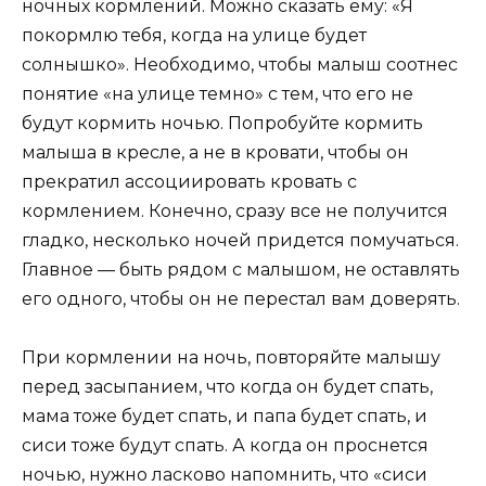
ночных кормлений. Можно сказать ему: «Я
покормлю тебя, когда на улице будет
солнышко». Необходимо, чтобы малыш соотнес
понятие «на улице темно» с тем, что его не
будут кормить ночью. Попробуйте кормить
малыша в кресле, а не в кровати, чтобы он
прекратил ассоциировать кровать с
кормлением. Конечно, сразу все не получится
гладко, несколько ночей придется помучаться.
Главное — быть рядом с малышом, не оставлять
его одного, чтобы он не перестал вам доверять.
При кормлении на ночь, повторяйте малышу
перед засыпанием, что когда он будет спать,
мама тоже будет спать, и папа будет спать, и
сиси тоже будут спать. А когда он проснется
ночью, нужно ласково напомнить, что «сиси