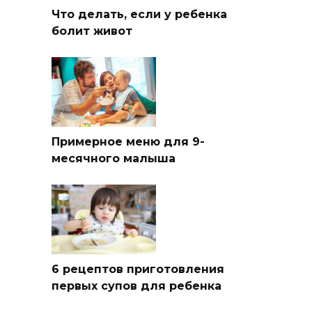
Что делать, если у ребенка
болит живот
Примерное меню для 9-
месячного малыша
6 рецептов приготовления
первых супов для ребенка