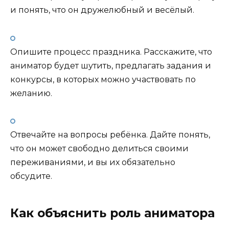
и понять, что он дружелюбный и весёлый.
Опишите процесс праздника. Расскажите, что
аниматор будет шутить, предлагать задания и
конкурсы, в которых можно участвовать по
желанию.
Отвечайте на вопросы ребёнка. Дайте понять,
что он может свободно делиться своими
переживаниями, и вы их обязательно
обсудите.
Как объяснить роль аниматора