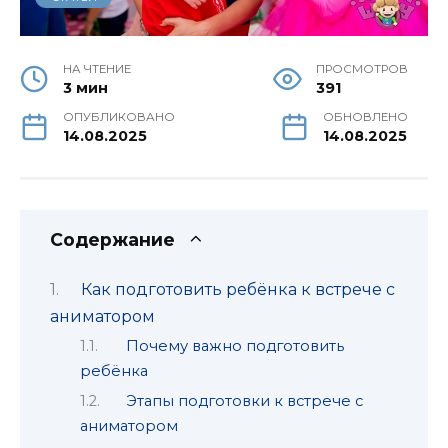
НА ЧТЕНИЕ
ПРОСМОТРОВ
3 мин
391
ОПУБЛИКОВАНО
ОБНОВЛЕНО
14.08.2025
14.08.2025
Содержание
Как подготовить ребёнка к встрече с
аниматором
Почему важно подготовить
ребёнка
Этапы подготовки к встрече с
аниматором