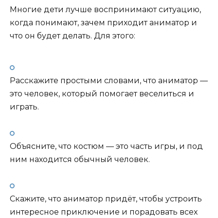
Многие дети лучше воспринимают ситуацию,
когда понимают, зачем приходит аниматор и
что он будет делать. Для этого:
Расскажите простыми словами, что аниматор —
это человек, который помогает веселиться и
играть.
Объясните, что костюм — это часть игры, и под
ним находится обычный человек.
Скажите, что аниматор придёт, чтобы устроить
интересное приключение и порадовать всех