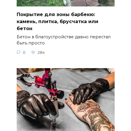
Покрытие для зоны барбекю:
камень, плитка, брусчатка или
бетон
Бетон в благоустройстве давно перестал
быть просто
0
284