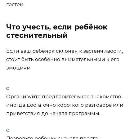
гостей.
Что учесть, если ребёнок
стеснительный
Если ваш ребёнок склонен к застенчивости,
стоит быть особенно внимательными к его
эмоциям:
Организуйте предварительное знакомство —
иногда достаточно короткого разговора или
приветствия до начала программы.
Позвольте ребёнку сначала просто