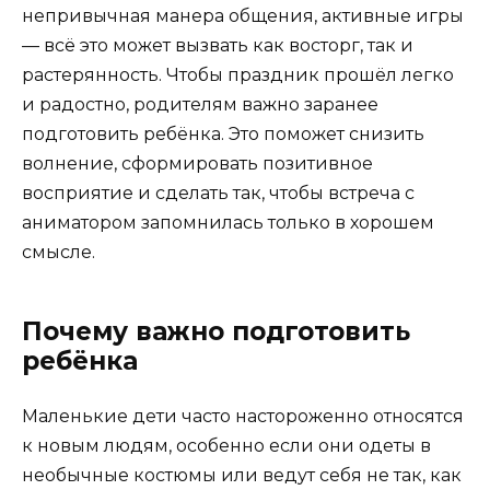
непривычная манера общения, активные игры
— всё это может вызвать как восторг, так и
растерянность. Чтобы праздник прошёл легко
и радостно, родителям важно заранее
подготовить ребёнка. Это поможет снизить
волнение, сформировать позитивное
восприятие и сделать так, чтобы встреча с
аниматором запомнилась только в хорошем
смысле.
Почему важно подготовить
ребёнка
Маленькие дети часто настороженно относятся
к новым людям, особенно если они одеты в
необычные костюмы или ведут себя не так, как