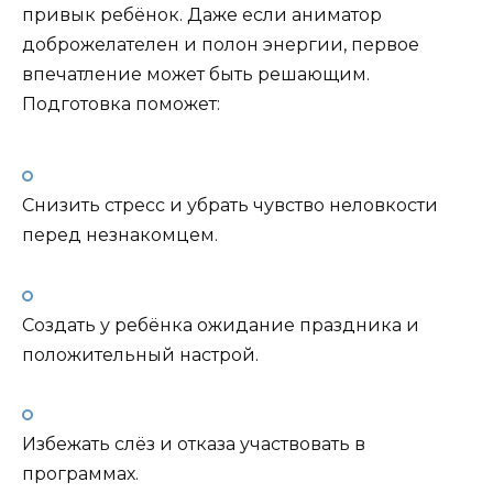
привык ребёнок. Даже если аниматор
доброжелателен и полон энергии, первое
впечатление может быть решающим.
Подготовка поможет:
Снизить стресс и убрать чувство неловкости
перед незнакомцем.
Создать у ребёнка ожидание праздника и
положительный настрой.
Избежать слёз и отказа участвовать в
программах.