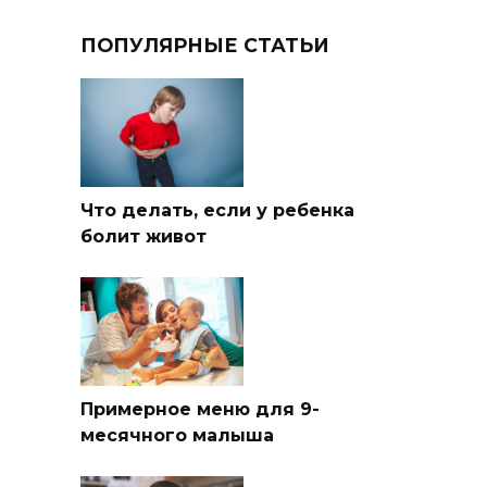
ПОПУЛЯРНЫЕ СТАТЬИ
Что делать, если у ребенка
болит живот
Примерное меню для 9-
месячного малыша