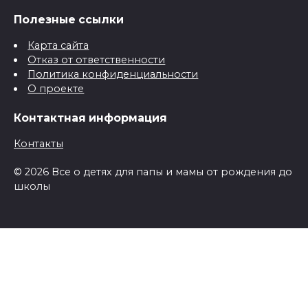
Полезные ссылки
Карта сайта
Отказ от ответственности
Политика конфиденциальности
О проекте
Контактная информация
Контакты
© 2026 Все о детях для папы и мамы от рождения до
школы