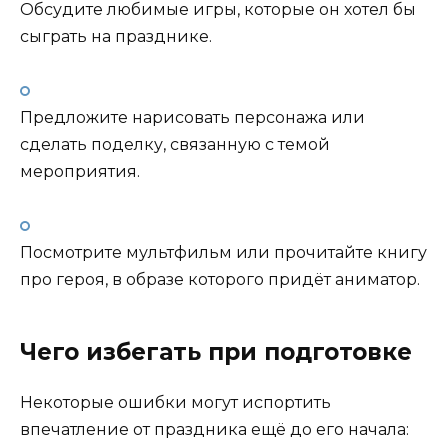
Обсудите любимые игры, которые он хотел бы
сыграть на празднике.
Предложите нарисовать персонажа или
сделать поделку, связанную с темой
мероприятия.
Посмотрите мультфильм или прочитайте книгу
про героя, в образе которого придёт аниматор.
Чего избегать при подготовке
Некоторые ошибки могут испортить
впечатление от праздника ещё до его начала: