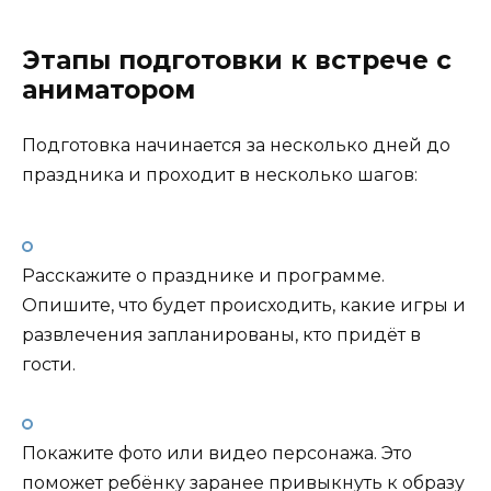
Этапы подготовки к встрече с
аниматором
Подготовка начинается за несколько дней до
праздника и проходит в несколько шагов:
Расскажите о празднике и программе.
Опишите, что будет происходить, какие игры и
развлечения запланированы, кто придёт в
гости.
Покажите фото или видео персонажа. Это
поможет ребёнку заранее привыкнуть к образу