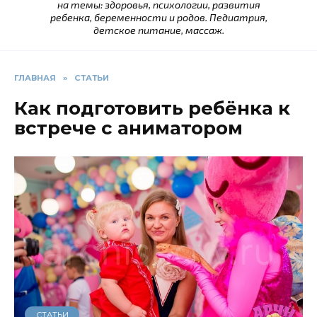
на темы: здоровья, психологии, развития
ребенка, беременности и родов. Педиатрия,
детское питание, массаж.
ГЛАВНАЯ
»
СТАТЬИ
Как подготовить ребёнка к
встрече с аниматором
СТАТЬИ