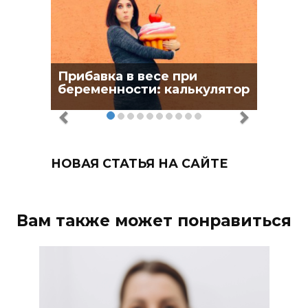
Прибавка в весе при
беременности: калькулятор
НОВАЯ СТАТЬЯ НА САЙТЕ
Вам также может понравиться