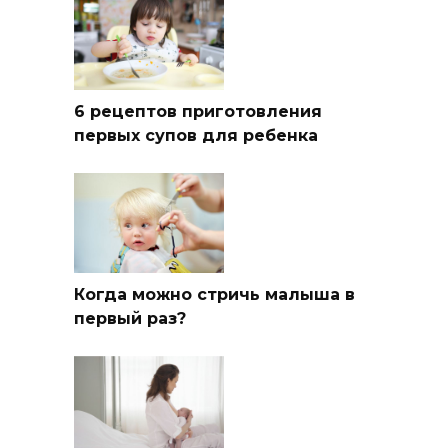
6 рецептов приготовления
первых супов для ребенка
Когда можно стричь малыша в
первый раз?