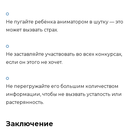
Не пугайте ребёнка аниматором в шутку — это
может вызвать страх.
Не заставляйте участвовать во всех конкурсах,
если он этого не хочет.
Не перегружайте его большим количеством
информации, чтобы не вызвать усталость или
растерянность.
Заключение