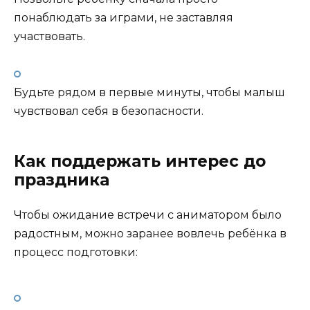
понаблюдать за играми, не заставляя
участвовать.
Будьте рядом в первые минуты, чтобы малыш
чувствовал себя в безопасности.
Как поддержать интерес до
праздника
Чтобы ожидание встречи с аниматором было
радостным, можно заранее вовлечь ребёнка в
процесс подготовки: