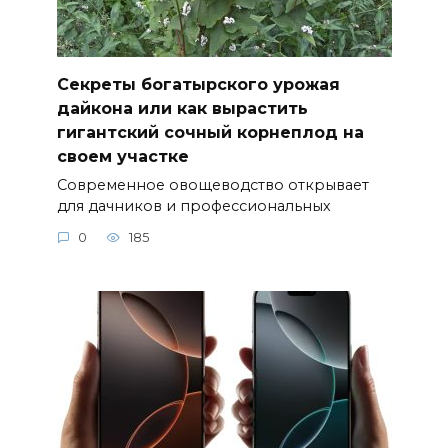
Секреты богатырского урожая
дайкона или как вырастить
гигантский сочный корнеплод на
своем участке
Современное овощеводство открывает
для дачников и профессиональных
0
185