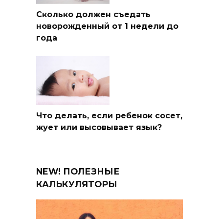
Сколько должен съедать
новорожденный от 1 недели до
года
Что делать, если ребенок сосет,
жует или высовывает язык?
NEW! ПОЛЕЗНЫЕ
КАЛЬКУЛЯТОРЫ