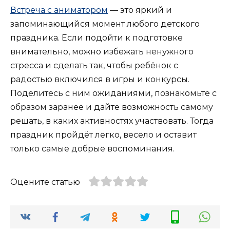
Встреча с аниматором
— это яркий и
запоминающийся момент любого детского
праздника. Если подойти к подготовке
внимательно, можно избежать ненужного
стресса и сделать так, чтобы ребёнок с
радостью включился в игры и конкурсы.
Поделитесь с ним ожиданиями, познакомьте с
образом заранее и дайте возможность самому
решать, в каких активностях участвовать. Тогда
праздник пройдёт легко, весело и оставит
только самые добрые воспоминания.
Оцените статью