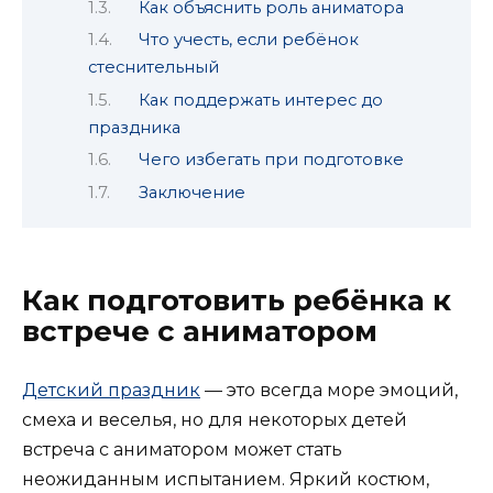
Как объяснить роль аниматора
Что учесть, если ребёнок
стеснительный
Как поддержать интерес до
праздника
Чего избегать при подготовке
Заключение
Как подготовить ребёнка к
встрече с аниматором
Детский праздник
— это всегда море эмоций,
смеха и веселья, но для некоторых детей
встреча с аниматором может стать
неожиданным испытанием. Яркий костюм,