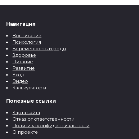
Навигация
Воспитание
Психология
Беременность и роды
Здоровье
Питание
Развитие
Уход
Видео
Калькуляторы
Полезные ссылки
Карта сайта
Отказ от ответственности
Политика конфиденциальности
О проекте