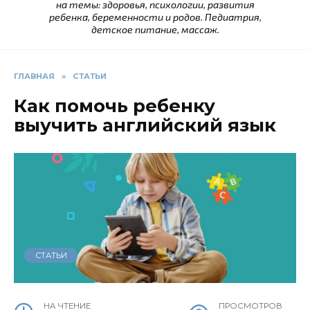
на темы: здоровья, психологии, развития
ребенка, беременности и родов. Педиатрия,
детское питание, массаж.
ГЛАВНАЯ
»
СТАТЬИ
Как помочь ребенку
выучить английский язык
СТАТЬИ
НА ЧТЕНИЕ
ПРОСМОТРОВ