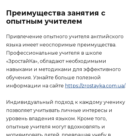
Преимущества занятия с
опытным учителем
Привлечение опытного учителя английского
языка имеет неоспоримые преимущества.
Профессиональные учителя в школе
«ЗростайКа», обладают необходимыми
навыками и методиками для эффективного
обучения. Узнайте больше полезной
информации на сайте
https://zrostayka.com.ua/
.
Индивидуальный подход к каждому ученику
позволяет учитывать личные интересы и
уровень владения языком. Кроме того,
опытные учителя могут вдохновлять и
мотивировать детей, превращая учебу в