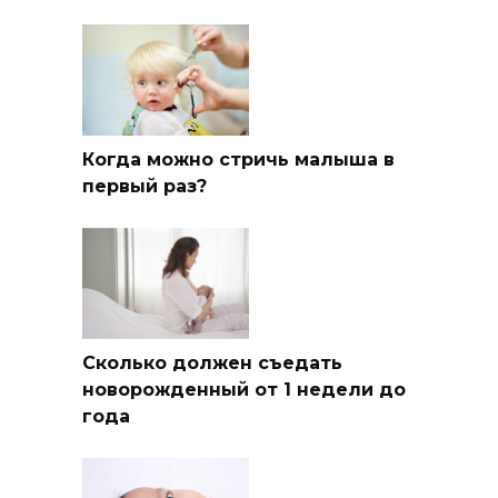
Когда можно стричь малыша в
первый раз?
Сколько должен съедать
новорожденный от 1 недели до
года