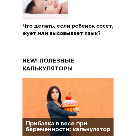
Что делать, если ребенок сосет,
жует или высовывает язык?
NEW! ПОЛЕЗНЫЕ
КАЛЬКУЛЯТОРЫ
Прибавка в весе при
беременности: калькулятор