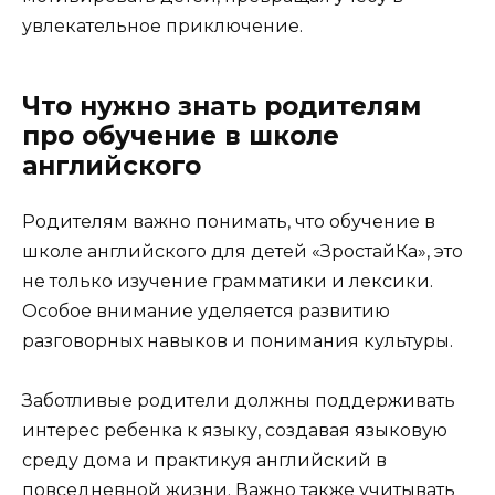
увлекательное приключение.
Что нужно знать родителям
про обучение в школе
английского
Родителям важно понимать, что обучение в
школе английского для детей «ЗростайКа», это
не только изучение грамматики и лексики.
Особое внимание уделяется развитию
разговорных навыков и понимания культуры.
Заботливые родители должны поддерживать
интерес ребенка к языку, создавая языковую
среду дома и практикуя английский в
повседневной жизни. Важно также учитывать