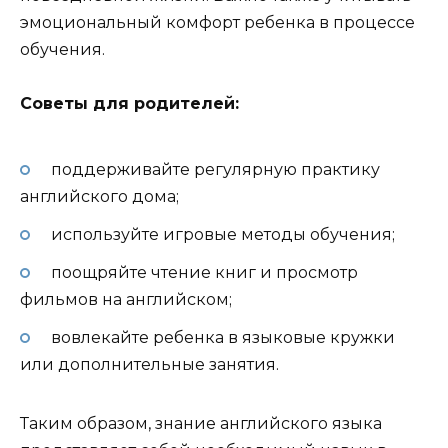
эмоциональный комфорт ребенка в процессе
обучения.
Советы для родителей:
поддерживайте регулярную практику
английского дома;
используйте игровые методы обучения;
поощряйте чтение книг и просмотр
фильмов на английском;
вовлекайте ребенка в языковые кружки
или дополнительные занятия.
Таким образом, знание английского языка