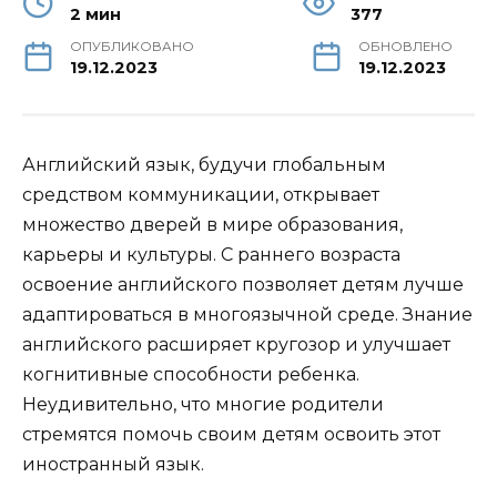
2 мин
377
ОПУБЛИКОВАНО
ОБНОВЛЕНО
19.12.2023
19.12.2023
Английский язык, будучи глобальным
средством коммуникации, открывает
множество дверей в мире образования,
карьеры и культуры. С раннего возраста
освоение английского позволяет детям лучше
адаптироваться в многоязычной среде. Знание
английского расширяет кругозор и улучшает
когнитивные способности ребенка.
Неудивительно, что многие родители
стремятся помочь своим детям освоить этот
иностранный язык.