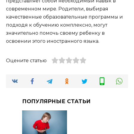
представляет собой необходимый навык в
современном мире. Родители, выбирая
качественные образовательные программы и
подходя к обучению комплексно, могут
значительно помочь своему ребенку в
освоении этого иностранного языка.
Оцените статью
ПОПУЛЯРНЫЕ СТАТЬИ