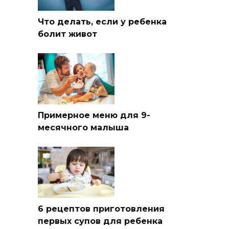
Что делать, если у ребенка
болит живот
Примерное меню для 9-
месячного малыша
6 рецептов приготовления
первых супов для ребенка