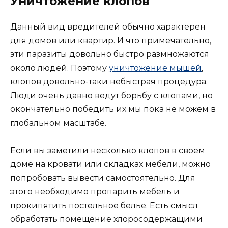
Уничтожение клопов
Данный вид вредителей обычно характерен
для домов или квартир. И что примечательно,
эти паразиты довольно быстро размножаются
около людей. Поэтому
уничтожение мышей
,
клопов довольно-таки небыстрая процедура.
Люди очень давно ведут борьбу с клопами, но
окончательно победить их мы пока не можем в
глобальном масштабе.
Если вы заметили несколько клопов в своем
доме на кровати или складках мебели, можно
попробовать вывести самостоятельно. Для
этого необходимо пропарить мебель и
прокипятить постельное белье. Есть смысл
обработать помещение хлоросодержащими