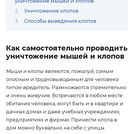
уничтожение мышей и клопов
Уничтожение клопов
Способы выведения клопов
Как самостоятельно проводить
уничтожение мышей и клопов
Мыши и клопы являются, пожалуй, самым
опасным и трудновыводимым для человека
типом вредитель
. Размножаются стремительно
и очень живучие. Встречаются в любом месте
обитания человека, могут быть и в квартире и
дачных домах и даже учебных учреждениях,
предприятиях и фирмах. Принести клопа в
дом можно буквально на себе с улицы.