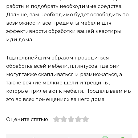
работы и подобрать необходимые средства.
Дальше, вам необходимо будет освободить по
возможности все предметы мебели для
эффективности обработки вашей квартиры
иди дома.
Тщательнейшим образом проводиться
обработка всей мебели, плинтусов, где они
могут также скапливаться и размножаться, а
также всякие мелкие щели и трещины,
которые прилегают к мебели. Проделываем мы
это во всех помещениях вашего дома.
Оцените статью