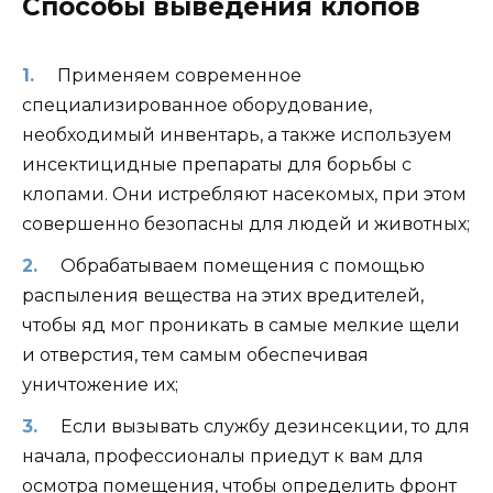
Способы выведения клопов
Применяем современное
специализированное оборудование,
необходимый инвентарь, а также используем
инсектицидные препараты для борьбы с
клопами. Они истребляют насекомых, при этом
совершенно безопасны для людей и животных;
Обрабатываем помещения с помощью
распыления вещества на этих вредителей,
чтобы яд мог проникать в самые мелкие щели
и отверстия, тем самым обеспечивая
уничтожение их;
Если вызывать службу дезинсекции, то для
начала, профессионалы приедут к вам для
осмотра помещения, чтобы определить фронт