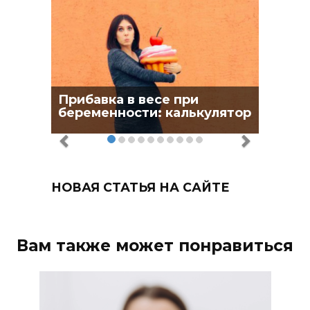
Прибавка в весе при
беременности: калькулятор
НОВАЯ СТАТЬЯ НА САЙТЕ
Вам также может понравиться