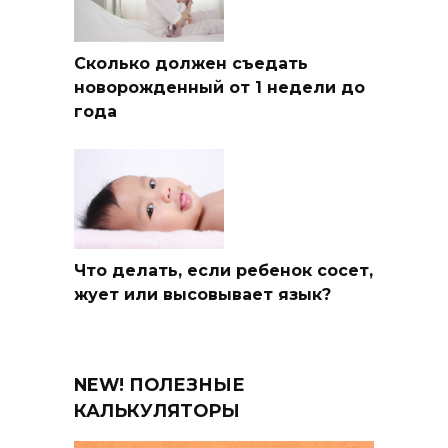
Сколько должен съедать
новорожденный от 1 недели до
года
Что делать, если ребенок сосет,
жует или высовывает язык?
NEW! ПОЛЕЗНЫЕ
КАЛЬКУЛЯТОРЫ