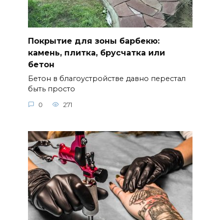
Покрытие для зоны барбекю:
камень, плитка, брусчатка или
бетон
Бетон в благоустройстве давно перестал
быть просто
0
271