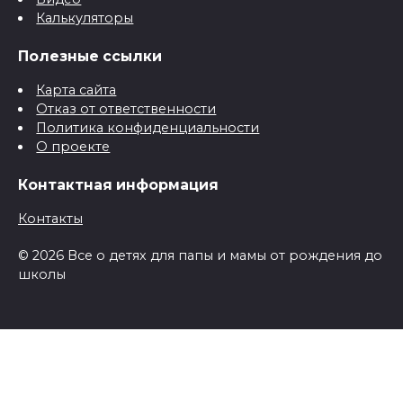
Калькуляторы
Полезные ссылки
Карта сайта
Отказ от ответственности
Политика конфиденциальности
О проекте
Контактная информация
Контакты
© 2026 Все о детях для папы и мамы от рождения до
школы