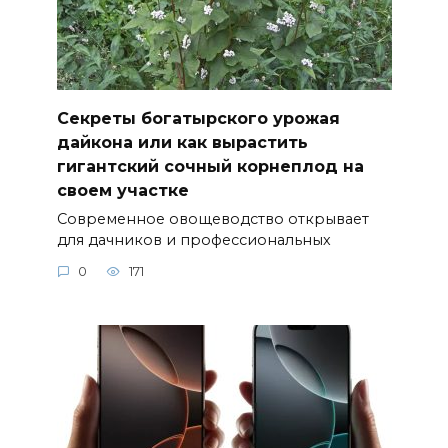
Секреты богатырского урожая
дайкона или как вырастить
гигантский сочный корнеплод на
своем участке
Современное овощеводство открывает
для дачников и профессиональных
0
171