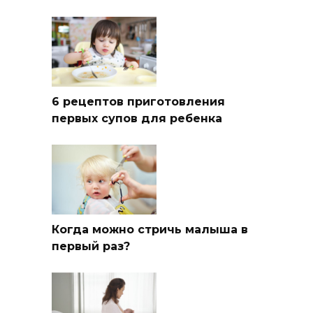
6 рецептов приготовления
первых супов для ребенка
Когда можно стричь малыша в
первый раз?