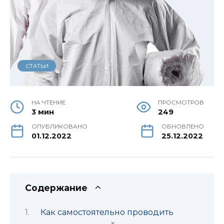
СТАТЬИ
НА ЧТЕНИЕ
ПРОСМОТРОВ
3 мин
249
ОПУБЛИКОВАНО
ОБНОВЛЕНО
01.12.2022
25.12.2022
Содержание
Как самостоятельно проводить