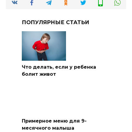
ПОПУЛЯРНЫЕ СТАТЬИ
Что делать, если у ребенка
болит живот
Примерное меню для 9-
месячного малыша