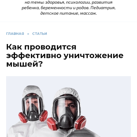
на темы: здоровья, психологии, развития
ребенка, беременности и родов. Педиатрия,
детское питание, массаж.
ГЛАВНАЯ
»
СТАТЬИ
Как проводится
эффективно уничтожение
мышей?