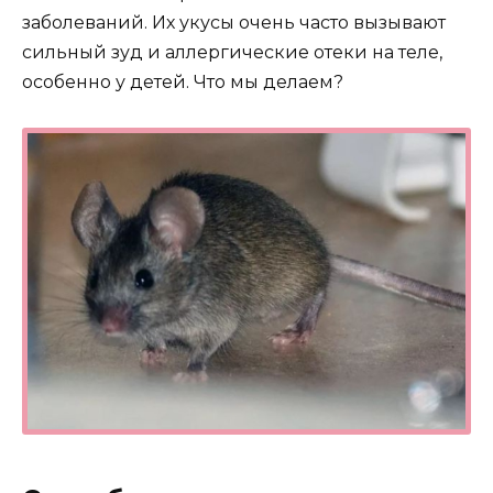
заболеваний. Их укусы очень часто вызывают
сильный зуд и аллергические отеки на теле,
особенно у детей. Что мы делаем?