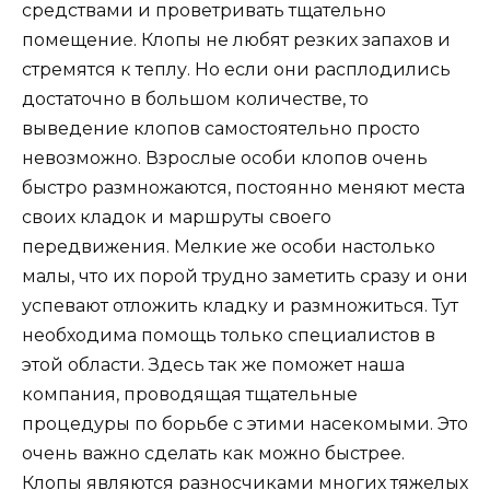
средствами и проветривать тщательно
помещение. Клопы не любят резких запахов и
стремятся к теплу. Но если они расплодились
достаточно в большом количестве, то
выведение клопов самостоятельно просто
невозможно. Взрослые особи клопов очень
быстро размножаются, постоянно меняют места
своих кладок и маршруты своего
передвижения. Мелкие же особи настолько
малы, что их порой трудно заметить сразу и они
успевают отложить кладку и размножиться. Тут
необходима помощь только специалистов в
этой области. Здесь так же поможет наша
компания, проводящая тщательные
процедуры по борьбе с этими насекомыми. Это
очень важно сделать как можно быстрее.
Клопы являются разносчиками многих тяжелых