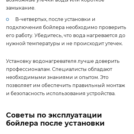
замыкание.
В-четвертых, после установки и
подключения бойлера необходимо проверить
его работу. Убедитесь, что вода нагревается до
нужной температуры и не происходит утечек.
Установку водонагревателя лучше доверить
профессионалам. Специалисты обладают
необходимыми знаниями и опытом. Это
позволяет им обеспечить правильный монтаж
и безопасность использования устройства.
Советы по эксплуатации
бойлера после установки