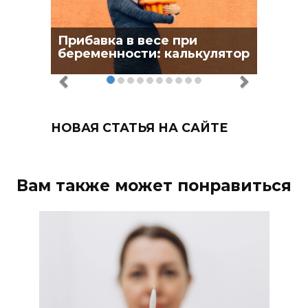
Прибавка в весе при
беременности: калькулятор
НОВАЯ СТАТЬЯ НА САЙТЕ
Вам также может понравиться