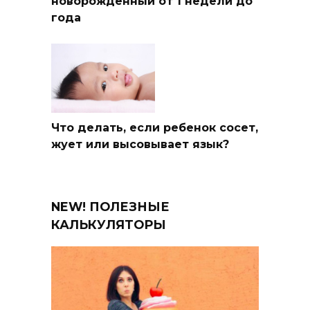
новорожденный от 1 недели до
года
Что делать, если ребенок сосет,
жует или высовывает язык?
NEW! ПОЛЕЗНЫЕ
КАЛЬКУЛЯТОРЫ