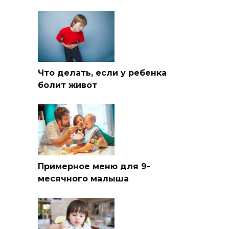
Что делать, если у ребенка
болит живот
Примерное меню для 9-
месячного малыша