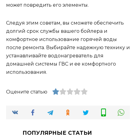
может повредить его элементы.
Следуя этим советам, вы сможете обеспечить
долгий срок службы вашего бойлера и
комфортное использование горячей воды
после ремонта. Выбирайте надежную технику и
устанавливайте водонагреватель для
домашней системы ГВС и ее комфортного
использования.
Оцените статью
ПОПУЛЯРНЫЕ СТАТЬИ