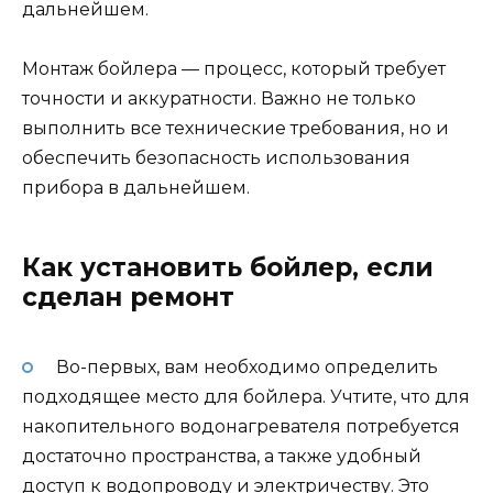
дальнейшем.
Монтаж бойлера — процесс, который требует
точности и аккуратности. Важно не только
выполнить все технические требования, но и
обеспечить безопасность использования
прибора в дальнейшем.
Как установить бойлер, если
сделан ремонт
Во-первых, вам необходимо определить
подходящее место для бойлера. Учтите, что для
накопительного водонагревателя потребуется
достаточно пространства, а также удобный
доступ к водопроводу и электричеству. Это