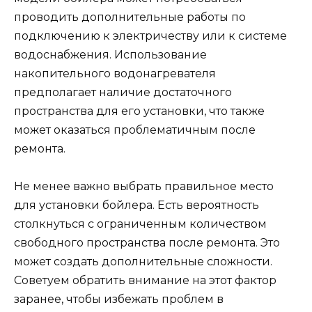
проводить дополнительные работы по
подключению к электричеству или к системе
водоснабжения. Использование
накопительного водонагревателя
предполагает наличие достаточного
пространства для его установки, что также
может оказаться проблематичным после
ремонта.
Не менее важно выбрать правильное место
для установки бойлера. Есть вероятность
столкнуться с ограниченным количеством
свободного пространства после ремонта. Это
может создать дополнительные сложности.
Советуем обратить внимание на этот фактор
заранее, чтобы избежать проблем в