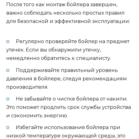
После того как монтаж бойлера завершен,
важно соблюдать несколько простых правил
для безопасной и эффективной эксплуатации:
Регулярно проверяйте бойлер на предмет
утечек. Если вы обнаружили утечку,
немедленно обратитесь к специалисту.
Поддерживайте правильный уровень
давления в бойлере, следуя рекомендациям
производителя.
Не забывайте о чистке бойлера от накипи.
Это поможет продлить срок службы устройства
и сэкономить энергию.
Избегайте использования бойлера при
низкой температуре окружающей среды, это