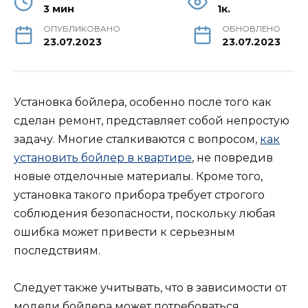
3 мин
1к.
ОПУБЛИКОВАНО
ОБНОВЛЕНО
23.07.2023
23.07.2023
Установка бойлера, особенно после того как
сделан ремонт, представляет собой непростую
задачу. Многие сталкиваются с вопросом,
как
установить бойлер в квартире
, не повредив
новые отделочные материалы. Кроме того,
установка такого прибора требует строгого
соблюдения безопасности, поскольку любая
ошибка может привести к серьезным
последствиям.
Следует также учитывать, что в зависимости от
модели бойлера может потребоваться