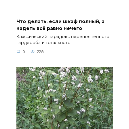
Что делать, если шкаф полный, а
надеть всё равно нечего
Классический парадокс переполненного
гардероба и тотального
0
228