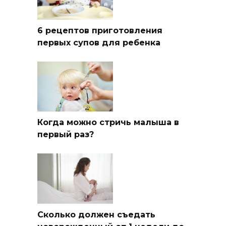
6 рецептов приготовления
первых супов для ребенка
Когда можно стричь малыша в
первый раз?
Сколько должен съедать