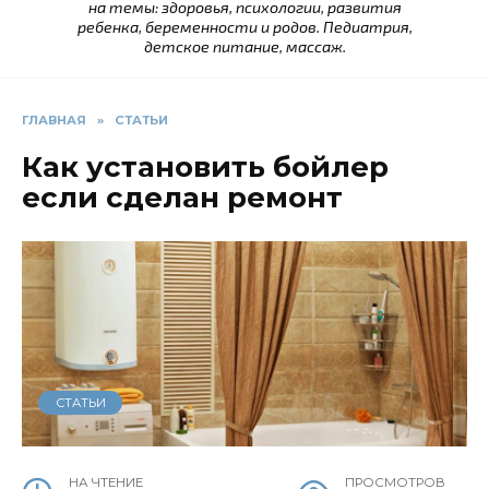
на темы: здоровья, психологии, развития
ребенка, беременности и родов. Педиатрия,
детское питание, массаж.
ГЛАВНАЯ
»
СТАТЬИ
Как установить бойлер
если сделан ремонт
СТАТЬИ
НА ЧТЕНИЕ
ПРОСМОТРОВ