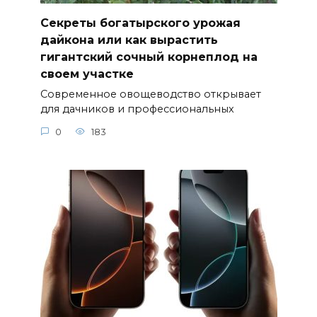
Секреты богатырского урожая
дайкона или как вырастить
гигантский сочный корнеплод на
своем участке
Современное овощеводство открывает
для дачников и профессиональных
0
183