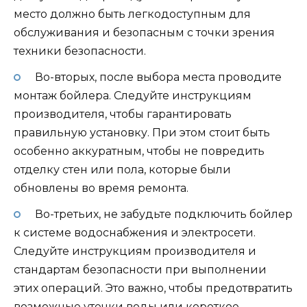
место должно быть легкодоступным для
обслуживания и безопасным с точки зрения
техники безопасности.
Во-вторых, после выбора места проводите
монтаж бойлера. Следуйте инструкциям
производителя, чтобы гарантировать
правильную установку. При этом стоит быть
особенно аккуратным, чтобы не повредить
отделку стен или пола, которые были
обновлены во время ремонта.
Во-третьих, не забудьте подключить бойлер
к системе водоснабжения и электросети.
Следуйте инструкциям производителя и
стандартам безопасности при выполнении
этих операций. Это важно, чтобы предотвратить
возможные утечки воды или короткое