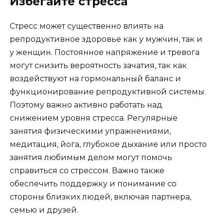
Избегайте стресса
Стресс может существенно влиять на
репродуктивное здоровье как у мужчин, так и
у женщин. Постоянное напряжение и тревога
могут снизить вероятность зачатия, так как
воздействуют на гормональный баланс и
функционирование репродуктивной системы.
Поэтому важно активно работать над
снижением уровня стресса. Регулярные
занятия физическими упражнениями,
медитация, йога, глубокое дыхание или просто
занятия любимым делом могут помочь
справиться со стрессом. Важно также
обеспечить поддержку и понимание со
стороны близких людей, включая партнера,
семью и друзей.