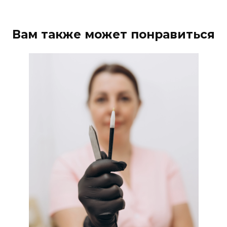
Вам также может понравиться