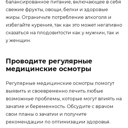
балансированное питание, включающее в себя
свежие фрукты, овощи, белки и здоровые
жиры. Ограничьте потребление алкоголя и
избегайте курения, так как это может негативно
сказаться на плодовитости как у мужчин, так и
у женщин.
Проводите регулярные
медицинские осмотры
Регулярные медицинские осмотры помогут
выявить и своевременно лечить любые
возможные проблемы, которые могут влиять на
зачатие и беременность. Обсудите с врачом
свои планы о зачатии и получите
рекомендации по оптимизации здоровья.