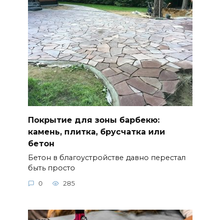
Покрытие для зоны барбекю:
камень, плитка, брусчатка или
бетон
Бетон в благоустройстве давно перестал
быть просто
0
285