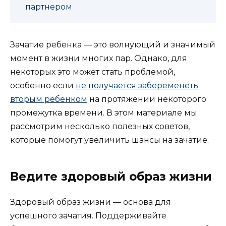
партнером
Зачатие ребенка — это волнующий и значимый
момент в жизни многих пар. Однако, для
некоторых это может стать проблемой,
особенно если
не получается забеременеть
вторым ребенком
на протяжении некоторого
промежутка времени. В этом материале мы
рассмотрим несколько полезных советов,
которые помогут увеличить шансы на зачатие.
Ведите здоровый образ жизни
Здоровый образ жизни — основа для
успешного зачатия. Поддерживайте