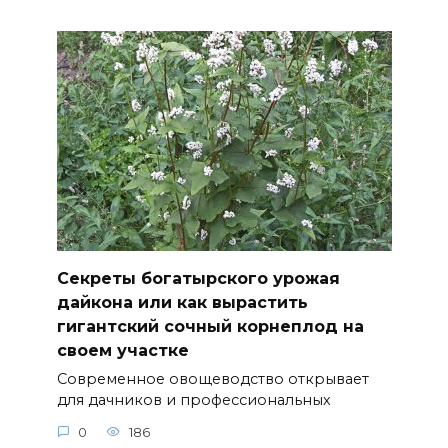
Секреты богатырского урожая
дайкона или как вырастить
гигантский сочный корнеплод на
своем участке
Современное овощеводство открывает
для дачников и профессиональных
0
186