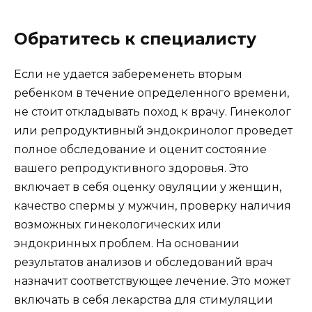
Обратитесь к специалисту
Если не удается забеременеть вторым
ребенком в течение определенного времени,
не стоит откладывать поход к врачу. Гинеколог
или репродуктивный эндокринолог проведет
полное обследование и оценит состояние
вашего репродуктивного здоровья. Это
включает в себя оценку овуляции у женщин,
качество спермы у мужчин, проверку наличия
возможных гинекологических или
эндокринных проблем. На основании
результатов анализов и обследований врач
назначит соответствующее лечение. Это может
включать в себя лекарства для стимуляции