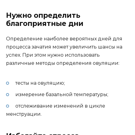
Нужно определить
благоприятные дни
Определение наиболее вероятных дней для
процесса зачатия может увеличить шансы на
успех. При этом нужно использовать
различные методы определения овуляции:
тесты на овуляцию;
измерение базальной температуры;
отслеживание изменений в цикле
менструации.