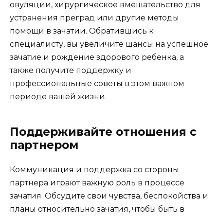
овуляции, хирургическое вмешательство для
устранения преград или другие методы
помощи в зачатии. Обратившись к
специалисту, вы увеличите шансы на успешное
зачатие и рождение здорового ребенка, а
также получите поддержку и
профессиональные советы в этом важном
периоде вашей жизни.
Поддерживайте отношения с
партнером
Коммуникация и поддержка со стороны
партнера играют важную роль в процессе
зачатия. Обсудите свои чувства, беспокойства и
планы относительно зачатия, чтобы быть в