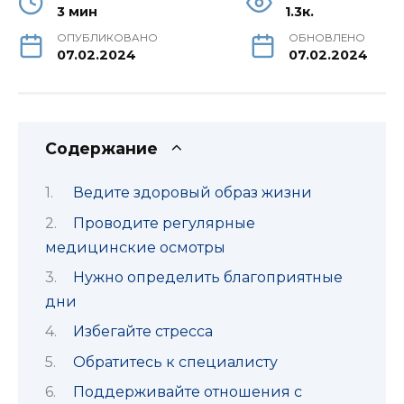
3 мин
1.3к.
ОПУБЛИКОВАНО
ОБНОВЛЕНО
07.02.2024
07.02.2024
Содержание
Ведите здоровый образ жизни
Проводите регулярные
медицинские осмотры
Нужно определить благоприятные
дни
Избегайте стресса
Обратитесь к специалисту
Поддерживайте отношения с