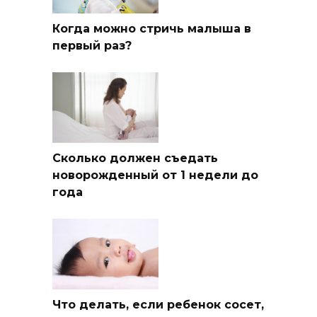
Когда можно стричь малыша в
первый раз?
Сколько должен съедать
новорожденный от 1 недели до
года
Что делать, если ребенок сосет,