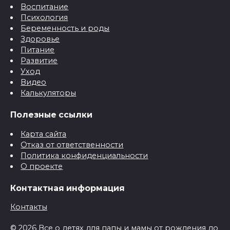
Воспитание
Психология
Беременность и роды
Здоровье
Питание
Развитие
Уход
Видео
Калькуляторы
Полезные ссылки
Карта сайта
Отказ от ответственности
Политика конфиденциальности
О проекте
Контактная информация
Контакты
© 2026 Все о детях для папы и мамы от рождения до