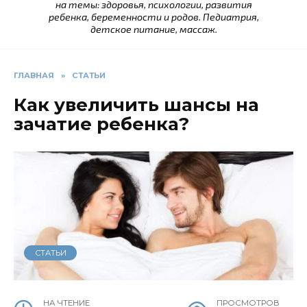
на темы: здоровья, психологии, развития
ребенка, беременности и родов. Педиатрия,
детское питание, массаж.
ГЛАВНАЯ
»
СТАТЬИ
Как увеличить шансы на
зачатие ребенка?
СТАТЬИ
НА ЧТЕНИЕ
ПРОСМОТРОВ