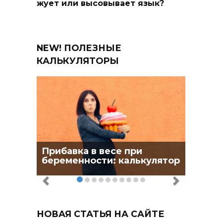
жует или высовывает язык?
NEW! ПОЛЕЗНЫЕ
КАЛЬКУЛЯТОРЫ
Прибавка в весе при
беременности: калькулятор
НОВАЯ СТАТЬЯ НА САЙТЕ