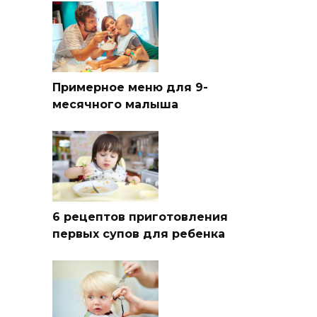
Примерное меню для 9-
месячного малыша
6 рецептов приготовления
первых супов для ребенка