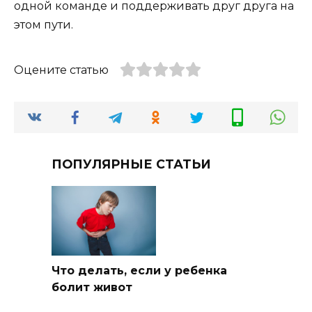
одной команде и поддерживать друг друга на
этом пути.
Оцените статью
ПОПУЛЯРНЫЕ СТАТЬИ
Что делать, если у ребенка
болит живот