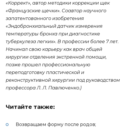
«Коррект», автор методики коррекции щек
«Французские щечки».
Соавтор научного
запатентованного изобретения
«Эндобронхиальный датчик измерения
температуры бронха при диагностике
туберкулеза легких».
В профессии более 7 лет.
Начинал свою карьеру как врач общей
хирургии отделения экстренной помощи,
позже прошел профессиональную
переподготовку пластической и
реконструктивной хирургии под руководством
профессора Л. Л. Павлюченко.)
Читайте также:
Возвращаем форму после родов;