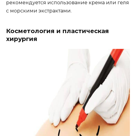
рекомендуется использование крема или геля
с морскими экстрактами.
Косметология и пластическая
хирургия