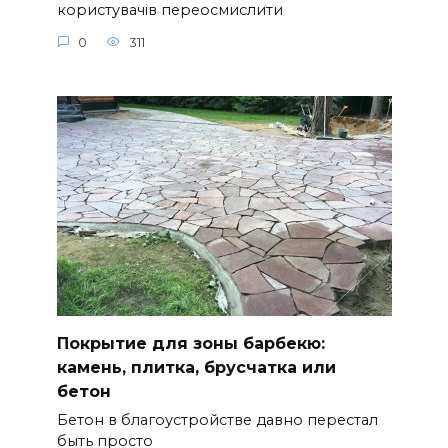
Покрытие для зоны барбекю:
камень, плитка, брусчатка или
бетон
Бетон в благоустройстве давно перестал
быть просто
0
271