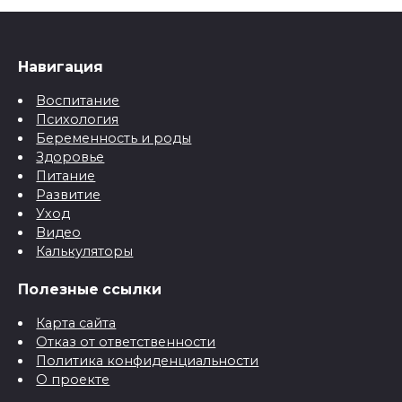
Навигация
Воспитание
Психология
Беременность и роды
Здоровье
Питание
Развитие
Уход
Видео
Калькуляторы
Полезные ссылки
Карта сайта
Отказ от ответственности
Политика конфиденциальности
О проекте
Контактная информация