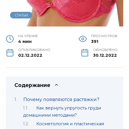
СТАТЬИ
НА ЧТЕНИЕ
ПРОСМОТРОВ
4 мин
391
ОПУБЛИКОВАНО
ОБНОВЛЕНО
02.12.2022
30.12.2022
Содержание
Почему появляются растяжки?
Как вернуть упругость груди
домашними методами?
Косметология и пластическая