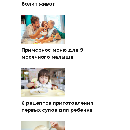
болит живот
Примерное меню для 9-
месячного малыша
6 рецептов приготовления
первых супов для ребенка