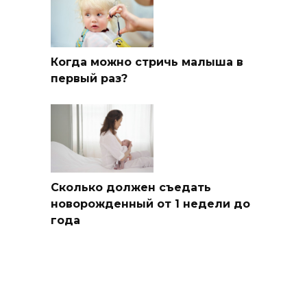
Когда можно стричь малыша в
первый раз?
Сколько должен съедать
новорожденный от 1 недели до
года