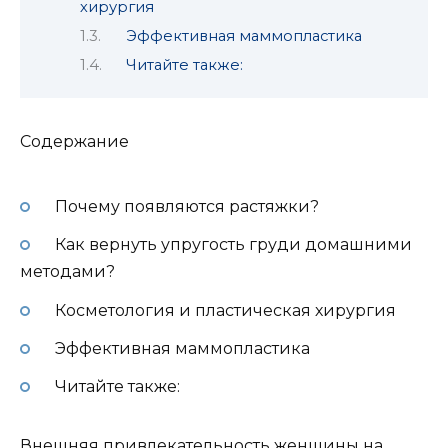
хирургия
Эффективная маммопластика
Читайте также:
Содержание
Почему появляются растяжки?
Как вернуть упругость груди домашними
методами?
Косметология и пластическая хирургия
Эффективная маммопластика
Читайте также:
Внешняя привлекательность женщины на