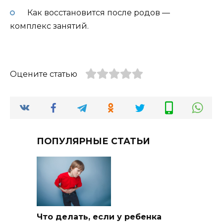
Как восстановится после родов —
комплекс занятий.
Оцените статью
ПОПУЛЯРНЫЕ СТАТЬИ
Что делать, если у ребенка