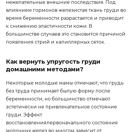
нежелательные внешние последствия. Под
влиянием гормонов железистая ткань груди во
время беременности разрастается и приводит
к снижению эластичности кожи. В
большинстве случаев это становится причиной
появления стрий и капиллярных сеток.
Как вернуть упругость груди
домашними методами?
Некоторые молодые мамы отмечают, что грудь
без труда принимает былую форму после
беременности, но большинство отмечают
эстетически не привлекательное состояние
груди. Эффект
восстановленияпервоначального состояния
молочных желез во многом зависит от