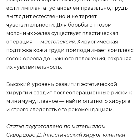
если имплантат установлен правильно, грудь
выглядит естественно и не теряет
чувствительности. Для борьбы с птозом
молочных желез существует пластическая
операция —
мастопексия
. Хирургическая
подтяжка кожи груди приподнимает комплекс
сосок-ореола до нужного положения, сохраняя
их чувствительность.
Высокий уровень развития эстетической
хирургии сводит послеоперационные риски к
минимуму, главное — найти опытного хирурга
и строго следовать его рекомендациям.
Статья подготовлена по материалам
Скворцова Д. (
пластический хирург клиники