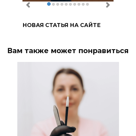
НОВАЯ СТАТЬЯ НА САЙТЕ
Вам также может понравиться