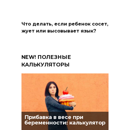
Что делать, если ребенок сосет,
жует или высовывает язык?
NEW! ПОЛЕЗНЫЕ
КАЛЬКУЛЯТОРЫ
Прибавка в весе при
беременности: калькулятор