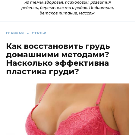
на темы: здоровья, психологии, развития
ребенка, беременности и родов. Педиатрия,
детское питание, массаж.
ГЛАВНАЯ
»
СТАТЬИ
Как восстановить грудь
домашними методами?
Насколько эффективна
пластика груди?