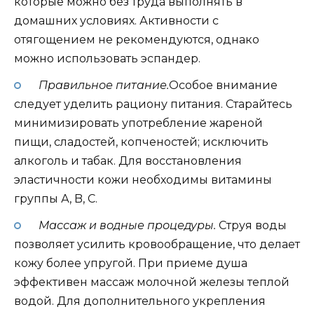
которые можно без труда выполнять в
домашних условиях. Активности с
отягощением не рекомендуются, однако
можно использовать эспандер.
Правильное питание.
Особое внимание
следует уделить рациону питания. Старайтесь
минимизировать употребление жареной
пищи, сладостей, копченостей; исключить
алкоголь и табак. Для восстановления
эластичности кожи необходимы витамины
группы А, B, С.
Массаж и водные процедуры.
Струя воды
позволяет усилить кровообращение, что делает
кожу более упругой. При приеме душа
эффективен массаж молочной железы теплой
водой. Для дополнительного укрепления