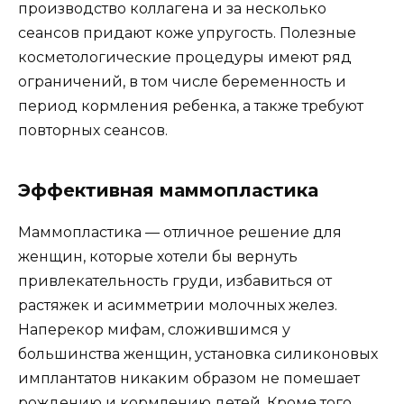
производство коллагена и за несколько
сеансов придают коже упругость. Полезные
косметологические процедуры имеют ряд
ограничений, в том числе беременность и
период кормления ребенка, а также требуют
повторных сеансов.
Эффективная маммопластика
Маммопластика — отличное решение для
женщин, которые хотели бы вернуть
привлекательность груди, избавиться от
растяжек и асимметрии молочных желез.
Наперекор мифам, сложившимся у
большинства женщин, установка силиконовых
имплантатов никаким образом не помешает
рождению и кормлению детей. Кроме того,