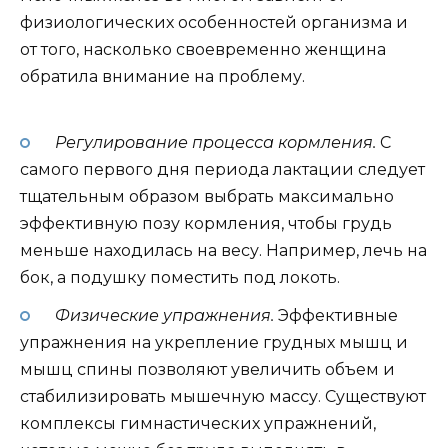
физиологических особенностей организма и
от того, насколько своевременно женщина
обратила внимание на проблему.
Регулирование процесса кормления.
С
самого первого дня периода лактации следует
тщательным образом выбрать максимально
эффективную позу кормления, чтобы грудь
меньше находилась на весу. Например, лечь на
бок, а подушку поместить под локоть.
Физические упражнения.
Эффективные
упражнения на укрепление грудных мышц и
мышц спины позволяют увеличить объем и
стабилизировать мышечную массу. Существуют
комплексы гимнастических упражнений,