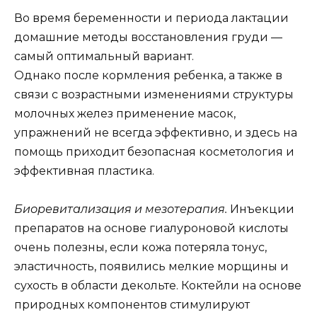
Во время беременности и периода лактации
домашние методы восстановления груди —
самый оптимальный вариант.
Однако после кормления ребенка, а также в
связи с возрастными изменениями структуры
молочных желез применение масок,
упражнений не всегда эффективно, и здесь на
помощь приходит безопасная косметология и
эффективная пластика.
Биоревитализация и мезотерапия.
Инъекции
препаратов на основе гиалуроновой кислоты
очень полезны, если кожа потеряла тонус,
эластичность, появились мелкие морщины и
сухость в области декольте. Коктейли на основе
природных компонентов стимулируют