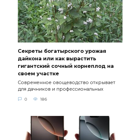
Секреты богатырского урожая
дайкона или как вырастить
гигантский сочный корнеплод на
своем участке
Современное овощеводство открывает
для дачников и профессиональных
0
186