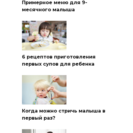
Примерное меню для 9-
месячного малыша
6 рецептов приготовления
первых супов для ребенка
Когда можно стричь малыша в
первый раз?