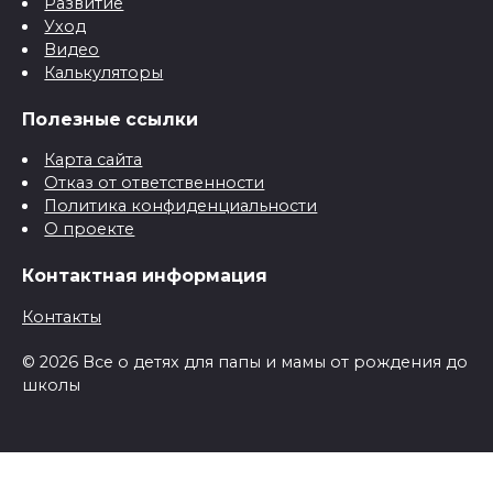
Развитие
Уход
Видео
Калькуляторы
Полезные ссылки
Карта сайта
Отказ от ответственности
Политика конфиденциальности
О проекте
Контактная информация
Контакты
© 2026 Все о детях для папы и мамы от рождения до
школы