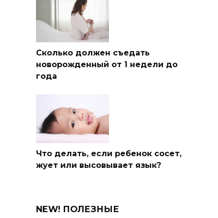
Сколько должен съедать
новорожденный от 1 недели до
года
Что делать, если ребенок сосет,
жует или высовывает язык?
NEW! ПОЛЕЗНЫЕ