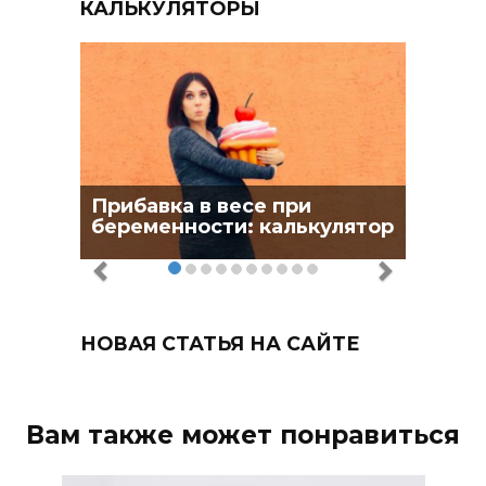
КАЛЬКУЛЯТОРЫ
Прибавка в весе при
беременности: калькулятор
НОВАЯ СТАТЬЯ НА САЙТЕ
Вам также может понравиться