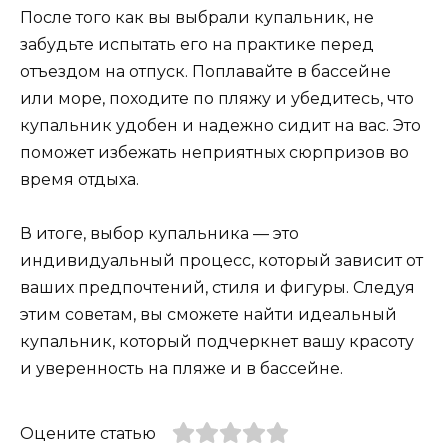
После того как вы выбрали купальник, не
забудьте испытать его на практике перед
отъездом на отпуск. Поплавайте в бассейне
или море, походите по пляжу и убедитесь, что
купальник удобен и надежно сидит на вас. Это
поможет избежать неприятных сюрпризов во
время отдыха.
В итоге, выбор купальника — это
индивидуальный процесс, который зависит от
ваших предпочтений, стиля и фигуры. Следуя
этим советам, вы сможете найти идеальный
купальник, который подчеркнет вашу красоту
и уверенность на пляже и в бассейне.
Оцените статью