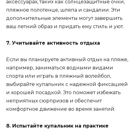
аксессуарах, таких как солнцезащитные очки,
пляжное полотенце, шляпа и сандалии. Эти
дополнительные элементы могут завершить
ваш летний образ и придать ему стиль и уют.
7. Учитывайте активность отдыха
Если вы планируете активный отдых на пляже,
например, заниматься водными видами
спорта или играть в пляжный волейбол,
выбирайте купальник с надежной фиксацией
и хорошей посадкой. Это поможет избежать
неприятных сюрпризов и обеспечит
комфортное движение во время занятий.
8. Испытайте купальник на практике