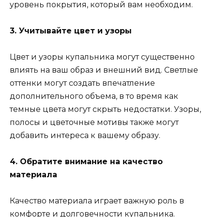
уровень покрытия, который вам необходим.
3. Учитывайте цвет и узоры
Цвет и узоры купальника могут существенно
влиять на ваш образ и внешний вид. Светлые
оттенки могут создать впечатление
дополнительного объема, в то время как
темные цвета могут скрыть недостатки. Узоры,
полосы и цветочные мотивы также могут
добавить интереса к вашему образу.
4. Обратите внимание на качество
материала
Качество материала играет важную роль в
комфорте и долговечности купальника.