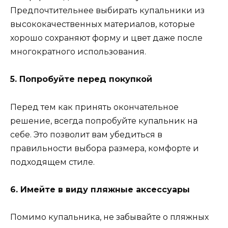
Предпочтительнее выбирать купальники из
высококачественных материалов, которые
хорошо сохраняют форму и цвет даже после
многократного использования.
5. Попробуйте перед покупкой
Перед тем как принять окончательное
решение, всегда попробуйте купальник на
себе. Это позволит вам убедиться в
правильности выбора размера, комфорте и
подходящем стиле.
6. Имейте в виду пляжные аксессуары
Помимо купальника, не забывайте о пляжных