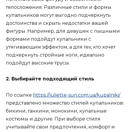
телосложения. Различные стили и формы
купальников могут выгодно подчеркнуть
достоинства и скрыть недостатки вашей
фигуры. Например, для девушек с пышными
формами подойдут купальники с
утягивающим эффектом, а для тех, кто хочет
подчеркнуть стройные ноги, идеально
подойдут высокие трусы.
2. Выбирайте подходящий стиль
По ссылке
https://juliette-sun.com.ua/kupalniki/
представлено множество стилей купальников:
бикини, танкини, монокини, купальные
костюмы и другие. При выборе стиля
учитывайте свои предпочтения, комфорт и