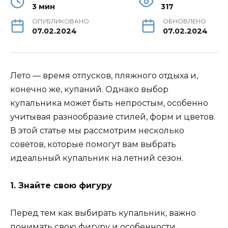
3 мин
317
ОПУБЛИКОВАНО
ОБНОВЛЕНО
07.02.2024
07.02.2024
Лето — время отпусков, пляжного отдыха и,
конечно же, купаний. Однако выбор
купальника может быть непростым, особенно
учитывая разнообразие стилей, форм и цветов.
В этой статье мы рассмотрим несколько
советов, которые помогут вам выбрать
идеальный купальник на летний сезон.
1. Знайте свою фигуру
Перед тем как выбирать купальник, важно
понимать свою фигуру и особенности