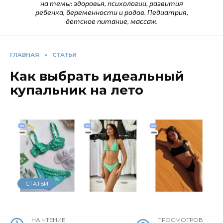
на темы: здоровья, психологии, развития
ребенка, беременности и родов. Педиатрия,
детское питание, массаж.
ГЛАВНАЯ
»
СТАТЬИ
Как выбрать идеальный
купальник на лето
СТАТЬИ
НА ЧТЕНИЕ
ПРОСМОТРОВ