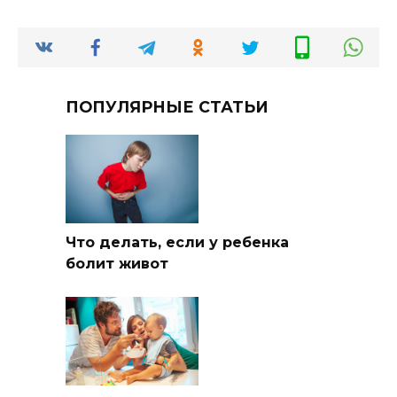
ПОПУЛЯРНЫЕ СТАТЬИ
Что делать, если у ребенка
болит живот