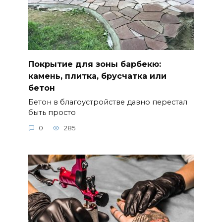
Покрытие для зоны барбекю:
камень, плитка, брусчатка или
бетон
Бетон в благоустройстве давно перестал
быть просто
0
285