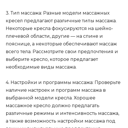
3. Тип массажа: Разные модели массажных
кресел предлагают различные типы массажа.
Некоторые кресла фокусируются на шейно-
плечевой области, другие — на спине и
пояснице, а некоторые обеспечивают массаж
всего тела. Рассмотрите свои предпочтения и
выберите кресло, которое предлагает
необходимые виды массажа.
4. Настройки и программы массажа: Проверьте
наличие настроек и программ массажа в
выбранной модели кресла. Хорошее
массажное кресло должно предлагать
различные режимы и интенсивность массажа,
а также возможность настройки массажа под