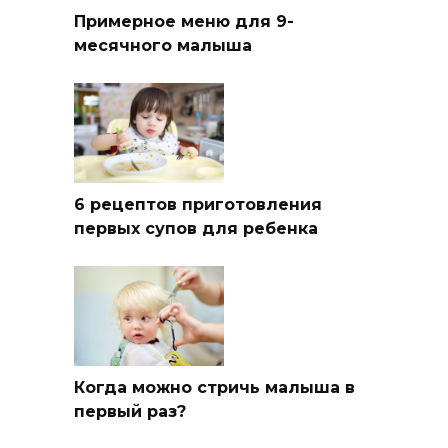
Примерное меню для 9-
месячного малыша
6 рецептов приготовления
первых супов для ребенка
Когда можно стричь малыша в
первый раз?