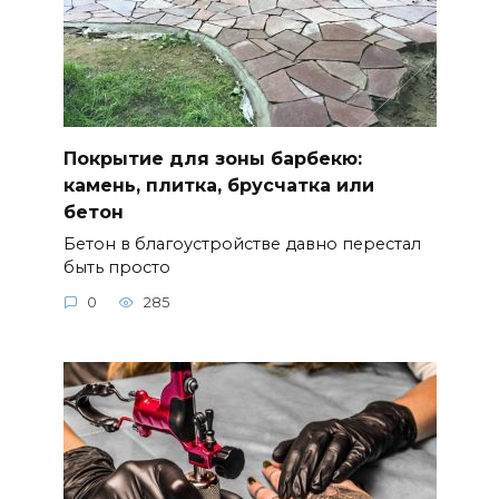
Покрытие для зоны барбекю:
камень, плитка, брусчатка или
бетон
Бетон в благоустройстве давно перестал
быть просто
0
285