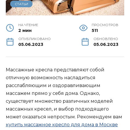
СТАТЬИ
НА ЧТЕНИЕ
ПРОСМОТРОВ
2 мин
511
ОПУБЛИКОВАНО
ОБНОВЛЕНО
05.06.2023
05.06.2023
Массажные кресла представляют собой
отличную возможность насладиться
расслабляющим и оздоравливающим
массажем прямо у себя дома. Однако,
существует множество различных моделей
массажных кресел, и выбор подходящего
может оказаться непростым. Рекомендуем вам
купить массажное кресло для дома в Москве