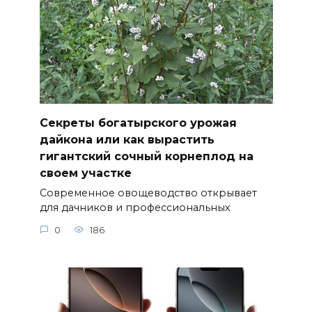
Секреты богатырского урожая
дайкона или как вырастить
гигантский сочный корнеплод на
своем участке
Современное овощеводство открывает
для дачников и профессиональных
0
186