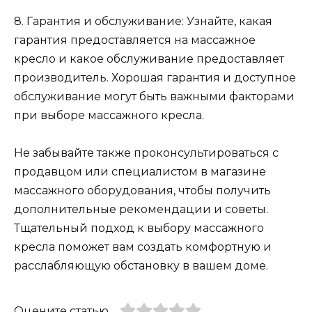
8. Гарантия и обслуживание: Узнайте, какая
гарантия предоставляется на массажное
кресло и какое обслуживание предоставляет
производитель. Хорошая гарантия и доступное
обслуживание могут быть важными факторами
при выборе массажного кресла.
Не забывайте также проконсультироваться с
продавцом или специалистом в магазине
массажного оборудования, чтобы получить
дополнительные рекомендации и советы.
Тщательный подход к выбору массажного
кресла поможет вам создать комфортную и
расслабляющую обстановку в вашем доме.
Оцените статью