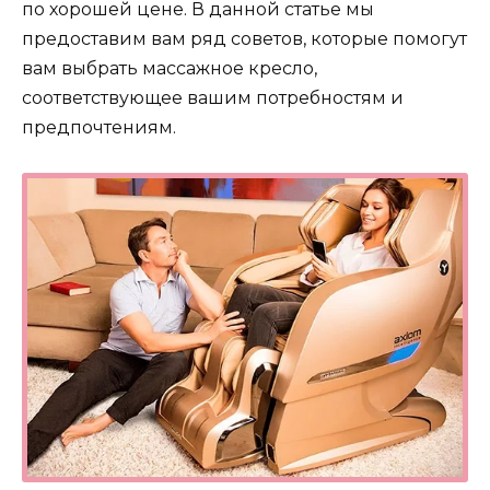
по хорошей цене. В данной статье мы
предоставим вам ряд советов, которые помогут
вам выбрать массажное кресло,
соответствующее вашим потребностям и
предпочтениям.