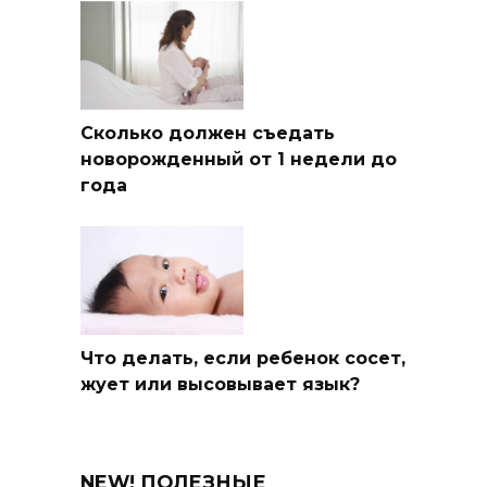
Сколько должен съедать
новорожденный от 1 недели до
года
Что делать, если ребенок сосет,
жует или высовывает язык?
NEW! ПОЛЕЗНЫЕ