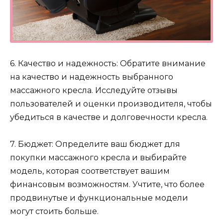
6. Качество и надежность: Обратите внимание
на качество и надежность выбранного
массажного кресла. Исследуйте отзывы
пользователей и оценки производителя, чтобы
убедиться в качестве и долговечности кресла.
7. Бюджет: Определите ваш бюджет для
покупки массажного кресла и выбирайте
модель, которая соответствует вашим
финансовым возможностям. Учтите, что более
продвинутые и функциональные модели
могут стоить больше.