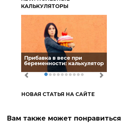
КАЛЬКУЛЯТОРЫ
Прибавка в весе при
беременности: калькулятор
НОВАЯ СТАТЬЯ НА САЙТЕ
Вам также может понравиться