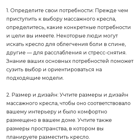
1. Определите свои потребности: Прежде чем
приступить к выбору массажного кресла,
определитесь, какие конкретные потребности
и цели вы имеете. Некоторые люди могут
искать кресло для облегчения боли в спине,
другие — для расслабления и стресс-снятия.
Знание ваших основных потребностей поможет
сузить выбор и ориентироваться на
подходящие модели.
2. Размер и дизайн: Учтите размеры и дизайн
массажного кресла, чтобы оно соответствовало
вашему интерьеру и было комфортно
размещено в вашем доме. Учтите также
размеры пространства, в котором вы
планируете разместить кресло.