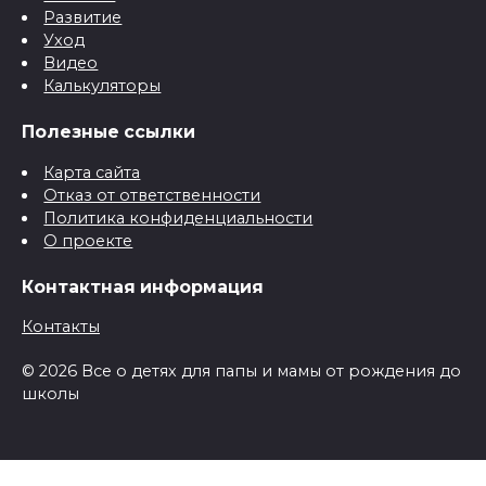
Развитие
Уход
Видео
Калькуляторы
Полезные ссылки
Карта сайта
Отказ от ответственности
Политика конфиденциальности
О проекте
Контактная информация
Контакты
© 2026 Все о детях для папы и мамы от рождения до
школы