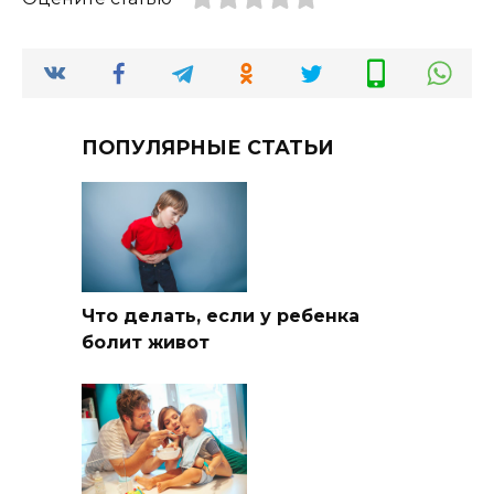
ПОПУЛЯРНЫЕ СТАТЬИ
Что делать, если у ребенка
болит живот