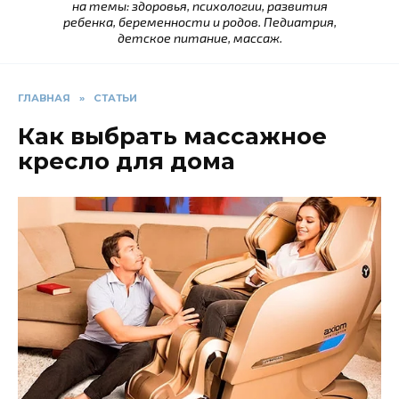
на темы: здоровья, психологии, развития
ребенка, беременности и родов. Педиатрия,
детское питание, массаж.
ГЛАВНАЯ
»
СТАТЬИ
Как выбрать массажное
кресло для дома