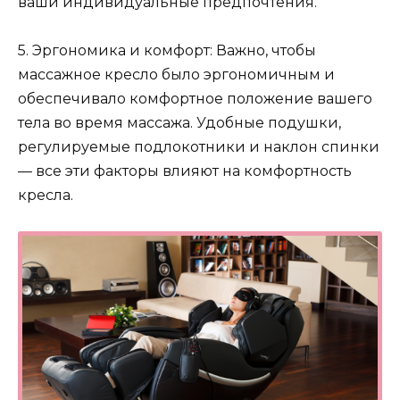
ваши индивидуальные предпочтения.
5. Эргономика и комфорт: Важно, чтобы
массажное кресло было эргономичным и
обеспечивало комфортное положение вашего
тела во время массажа. Удобные подушки,
регулируемые подлокотники и наклон спинки
— все эти факторы влияют на комфортность
кресла.