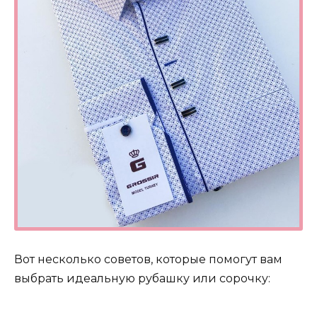
Вот несколько советов, которые помогут вам
выбрать идеальную рубашку или сорочку: