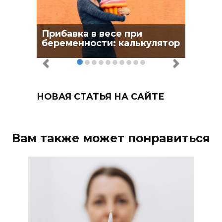
Прибавка в весе при
беременности: калькулятор
НОВАЯ СТАТЬЯ НА САЙТЕ
Вам также может понравиться