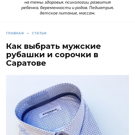
на темы: здоровья, психологии, развития
ребенка, беременности и родов. Педиатрия,
детское питание, массаж.
ГЛАВНАЯ
»
СТАТЬИ
Как выбрать мужские
рубашки и сорочки в
Саратове