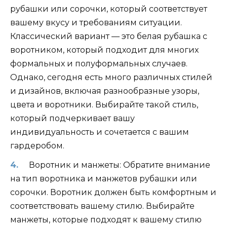
рубашки или сорочки, который соответствует
вашему вкусу и требованиям ситуации.
Классический вариант — это белая рубашка с
воротником, который подходит для многих
формальных и полуформальных случаев.
Однако, сегодня есть много различных стилей
и дизайнов, включая разнообразные узоры,
цвета и воротники. Выбирайте такой стиль,
который подчеркивает вашу
индивидуальность и сочетается с вашим
гардеробом.
Воротник и манжеты: Обратите внимание
на тип воротника и манжетов рубашки или
сорочки. Воротник должен быть комфортным и
соответствовать вашему стилю. Выбирайте
манжеты, которые подходят к вашему стилю