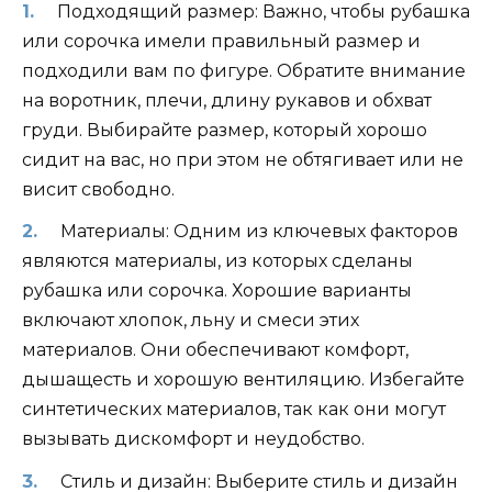
Подходящий размер: Важно, чтобы рубашка
или сорочка имели правильный размер и
подходили вам по фигуре. Обратите внимание
на воротник, плечи, длину рукавов и обхват
груди. Выбирайте размер, который хорошо
сидит на вас, но при этом не обтягивает или не
висит свободно.
Материалы: Одним из ключевых факторов
являются материалы, из которых сделаны
рубашка или сорочка. Хорошие варианты
включают хлопок, льну и смеси этих
материалов. Они обеспечивают комфорт,
дышащесть и хорошую вентиляцию. Избегайте
синтетических материалов, так как они могут
вызывать дискомфорт и неудобство.
Стиль и дизайн: Выберите стиль и дизайн