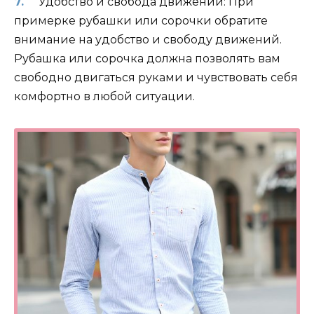
Удобство и свобода движений: При
примерке рубашки или сорочки обратите
внимание на удобство и свободу движений.
Рубашка или сорочка должна позволять вам
свободно двигаться руками и чувствовать себя
комфортно в любой ситуации.