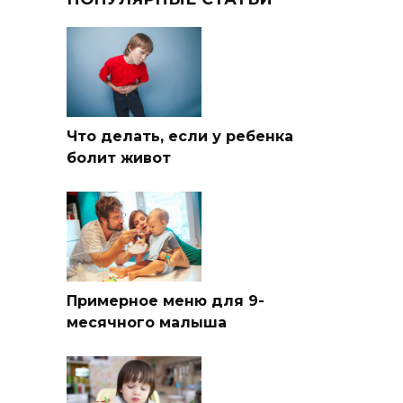
Что делать, если у ребенка
болит живот
Примерное меню для 9-
месячного малыша