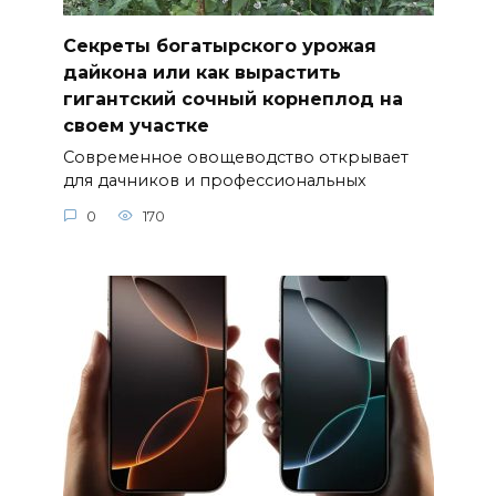
Секреты богатырского урожая
дайкона или как вырастить
гигантский сочный корнеплод на
своем участке
Современное овощеводство открывает
для дачников и профессиональных
0
170