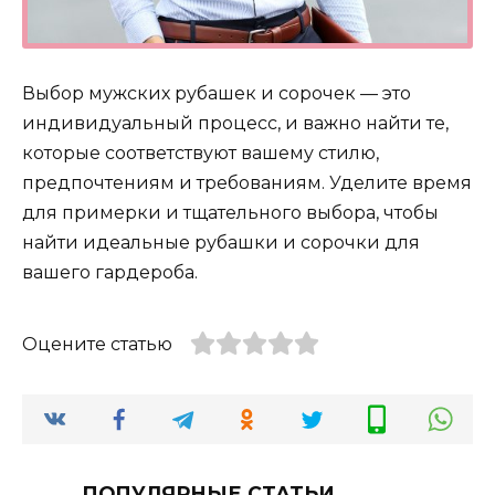
Выбор мужских рубашек и сорочек — это
индивидуальный процесс, и важно найти те,
которые соответствуют вашему стилю,
предпочтениям и требованиям. Уделите время
для примерки и тщательного выбора, чтобы
найти идеальные рубашки и сорочки для
вашего гардероба.
Оцените статью
ПОПУЛЯРНЫЕ СТАТЬИ