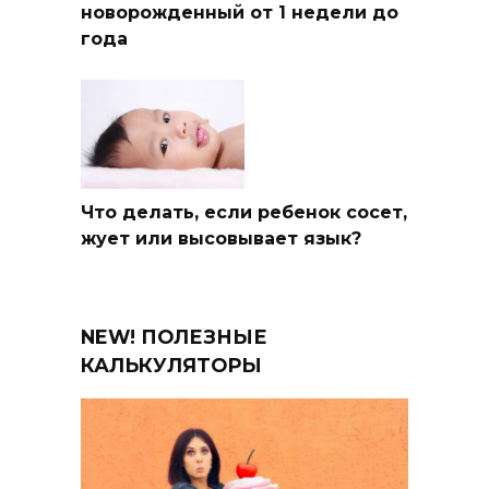
новорожденный от 1 недели до
года
Что делать, если ребенок сосет,
жует или высовывает язык?
NEW! ПОЛЕЗНЫЕ
КАЛЬКУЛЯТОРЫ