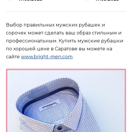
Выбор правильных мужских рубашек и
сорочек может сделать ваш образ стильным и
профессиональным. Купить мужские рубашки
по хорошей цене в Саратове вы можете на
сайте
www.bright-men.com
.