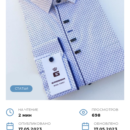
СТАТЬИ
НА ЧТЕНИЕ
ПРОСМОТРОВ
2 мин
698
ОПУБЛИКОВАНО
ОБНОВЛЕНО
17.05.2023
17.05.2023