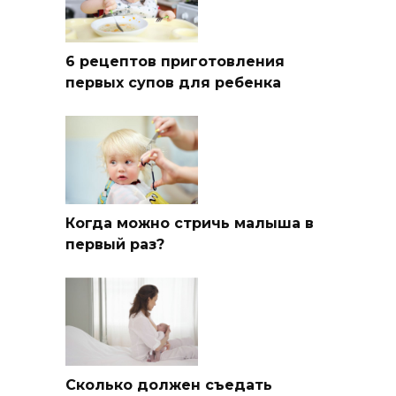
6 рецептов приготовления
первых супов для ребенка
Когда можно стричь малыша в
первый раз?
Сколько должен съедать