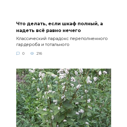
Что делать, если шкаф полный, а
надеть всё равно нечего
Классический парадокс переполненного
гардероба и тотального
0
216