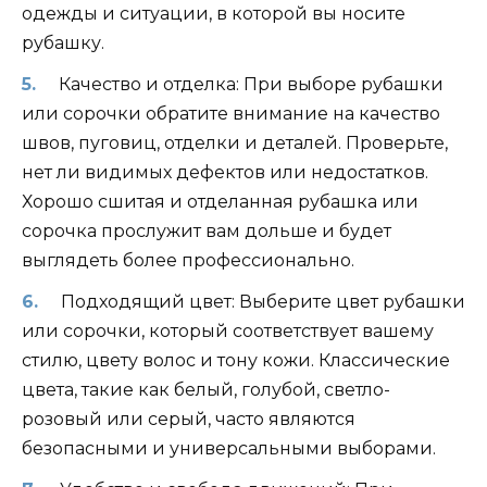
одежды и ситуации, в которой вы носите
рубашку.
Качество и отделка: При выборе рубашки
или сорочки обратите внимание на качество
швов, пуговиц, отделки и деталей. Проверьте,
нет ли видимых дефектов или недостатков.
Хорошо сшитая и отделанная рубашка или
сорочка прослужит вам дольше и будет
выглядеть более профессионально.
Подходящий цвет: Выберите цвет рубашки
или сорочки, который соответствует вашему
стилю, цвету волос и тону кожи. Классические
цвета, такие как белый, голубой, светло-
розовый или серый, часто являются
безопасными и универсальными выборами.