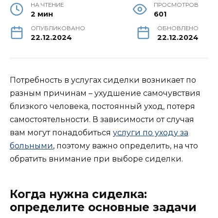
НА ЧТЕНИЕ
ПРОСМОТРОВ
2 мин
601
ОПУБЛИКОВАНО
ОБНОВЛЕНО
22.12.2024
22.12.2024
Потребность в услугах сиделки возникает по
разным причинам – ухудшение самочувствия
близкого человека, постоянный уход, потеря
самостоятельности. В зависимости от случая
вам могут понадобиться
услуги по уходу за
больными
, поэтому важно определить, на что
обратить внимание при выборе сиделки.
Когда нужна сиделка:
определите основные задачи