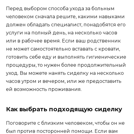
Перед выбором способа ухода за больным
человеком сначала решите, какими навыками
должен обладать специалист, понадобятся его
услуги на полный день, на несколько часов
или в рабочее время. Если ваш родственник
не может самостоятельно вставать с кровати,
готовить себе еду и выполнять гигиенические
процедуры, то нужен более продолжительный
уход. Вы можете нанять сиделку на несколько
часов утром и вечером, или же предоставить
ей возможность проживания.
Как выбрать подходящую сиделку
Поговорите с близким человеком, чтобы он не
был против посторонней помощи. Если вам