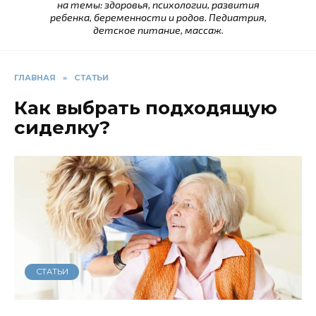
на темы: здоровья, психологии, развития
ребенка, беременности и родов. Педиатрия,
детское питание, массаж.
ГЛАВНАЯ
»
СТАТЬИ
Как выбрать подходящую
сиделку?
СТАТЬИ