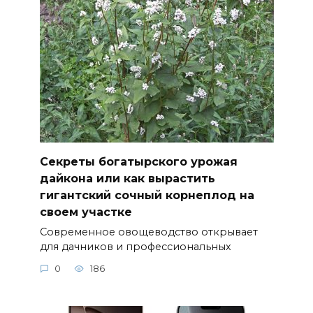
Секреты богатырского урожая
дайкона или как вырастить
гигантский сочный корнеплод на
своем участке
Современное овощеводство открывает
для дачников и профессиональных
0
186