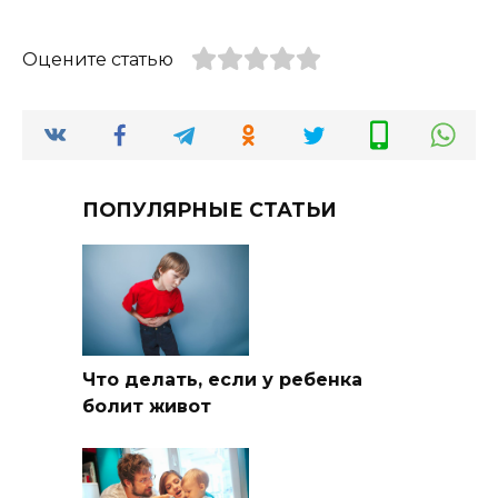
Оцените статью
ПОПУЛЯРНЫЕ СТАТЬИ
Что делать, если у ребенка
болит живот