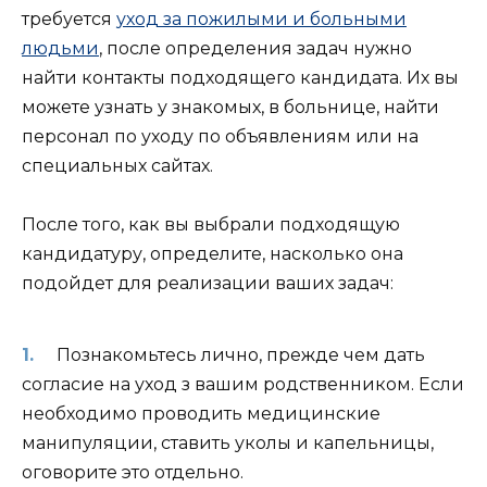
требуется
уход за пожилыми и больными
людьми
, после определения задач нужно
найти контакты подходящего кандидата. Их вы
можете узнать у знакомых, в больнице, найти
персонал по уходу по объявлениям или на
специальных сайтах.
После того, как вы выбрали подходящую
кандидатуру, определите, насколько она
подойдет для реализации ваших задач:
Познакомьтесь лично, прежде чем дать
согласие на уход з вашим родственником. Если
необходимо проводить медицинские
манипуляции, ставить уколы и капельницы,
оговорите это отдельно.