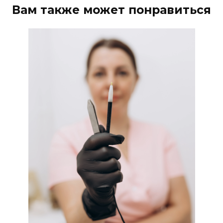
Вам также может понравиться