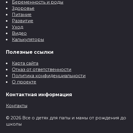
Беременность и роды
Здоровье
Питание
Развитие
Уход
Видео
Калькуляторы
Полезные ссылки
Карта сайта
Отказ от ответственности
Политика конфиденциальности
О проекте
Контактная информация
Контакты
© 2026 Все о детях для папы и мамы от рождения до
школы