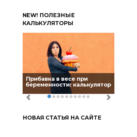
NEW! ПОЛЕЗНЫЕ
КАЛЬКУЛЯТОРЫ
Прибавка в весе при
беременности: калькулятор
НОВАЯ СТАТЬЯ НА САЙТЕ