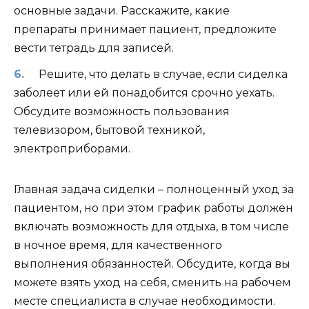
основные задачи. Расскажите, какие
препараты принимает пациент, предложите
вести тетрадь для записей.
Решите, что делать в случае, если сиделка
заболеет или ей понадобится срочно уехать.
Обсудите возможность пользования
телевизором, бытовой техникой,
электроприборами.
Главная задача сиделки – полноценный уход за
пациентом, но при этом график работы должен
включать возможность для отдыха, в том числе
в ночное время, для качественного
выполнения обязанностей. Обсудите, когда вы
можете взять уход на себя, сменить на рабочем
месте специалиста в случае необходимости.