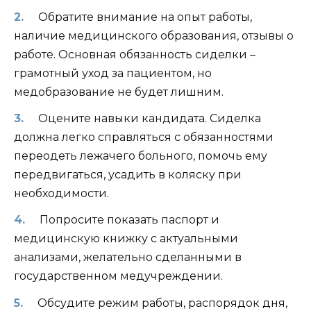
Обратите внимание на опыт работы,
наличие медицинского образования, отзывы о
работе. Основная обязанность сиделки –
грамотный уход за пациентом, но
медобразование не будет лишним.
Оцените навыки кандидата. Сиделка
должна легко справляться с обязанностями
переодеть лежачего больного, помочь ему
передвигаться, усадить в коляску при
необходимости.
Попросите показать паспорт и
медицинскую книжку с актуальными
анализами, желательно сделанными в
государственном медучреждении.
Обсудите режим работы, распорядок дня,