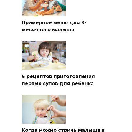
Примерное меню для 9-
месячного малыша
6 рецептов приготовления
первых супов для ребенка
Когда можно стричь малыша в