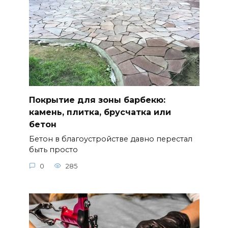
Покрытие для зоны барбекю:
камень, плитка, брусчатка или
бетон
Бетон в благоустройстве давно перестал
быть просто
0
285