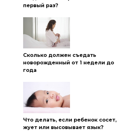
первый раз?
Сколько должен съедать
новорожденный от 1 недели до
года
Что делать, если ребенок сосет,
жует или высовывает язык?