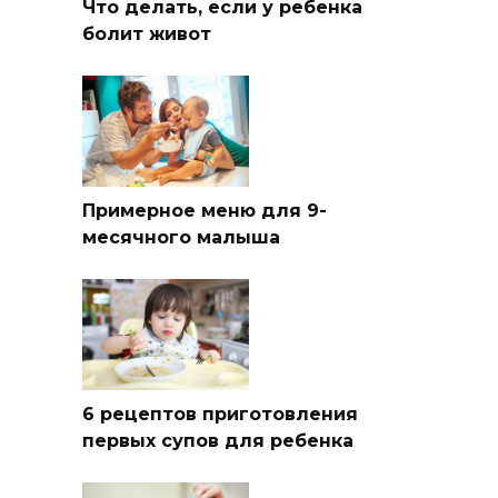
Что делать, если у ребенка
болит живот
Примерное меню для 9-
месячного малыша
6 рецептов приготовления
первых супов для ребенка