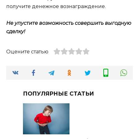
получите денежное вознаграждение.
Не упустите возможность совершить выгодную
сделку!
Оцените статью
ПОПУЛЯРНЫЕ СТАТЬИ