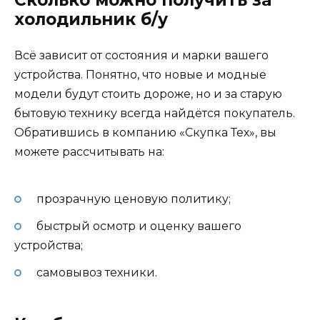
Сколько можно получить за
холодильник б/у
Всё зависит от состояния и марки вашего
устройства. Понятно, что новые и модные
модели будут стоить дороже, но и за старую
бытовую технику всегда найдётся покупатель.
Обратившись в компанию «Скупка Тех», вы
можете рассчитывать на:
прозрачную ценовую политику;
быстрый осмотр и оценку вашего
устройства;
самовывоз техники.