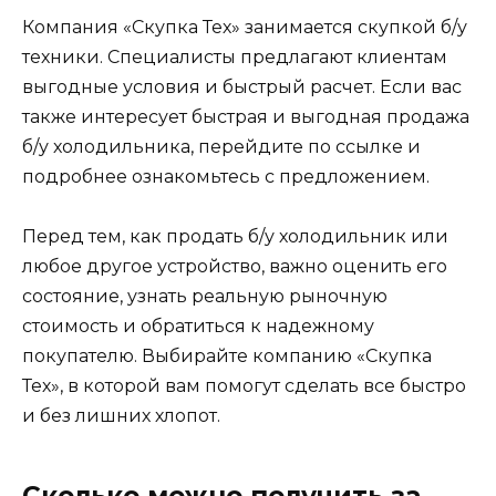
Компания «Скупка Тех» занимается скупкой б/у
техники. Специалисты предлагают клиентам
выгодные условия и быстрый расчет. Если вас
также интересует быстрая и выгодная продажа
б/у холодильника, перейдите по ссылке и
подробнее ознакомьтесь с предложением.
Перед тем, как продать б/у холодильник или
любое другое устройство, важно оценить его
состояние, узнать реальную рыночную
стоимость и обратиться к надежному
покупателю. Выбирайте компанию «Скупка
Тех», в которой вам помогут сделать все быстро
и без лишних хлопот.