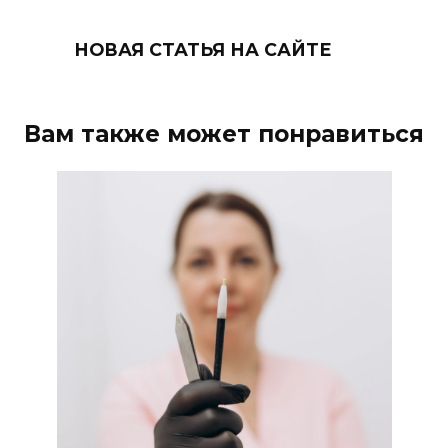
НОВАЯ СТАТЬЯ НА САЙТЕ
Вам также может понравиться