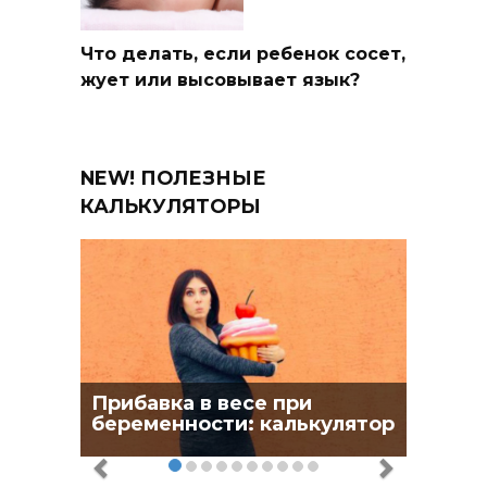
Что делать, если ребенок сосет,
жует или высовывает язык?
NEW! ПОЛЕЗНЫЕ
КАЛЬКУЛЯТОРЫ
Прибавка в весе при
беременности: калькулятор