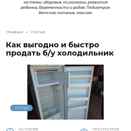
на темы: здоровья, психологии, развития
ребенка, беременности и родов. Педиатрия,
детское питание, массаж.
ГЛАВНАЯ
»
СТАТЬИ
Как выгодно и быстро
продать б/у холодильник
СТАТЬИ
НА ЧТЕНИЕ
ПРОСМОТРОВ