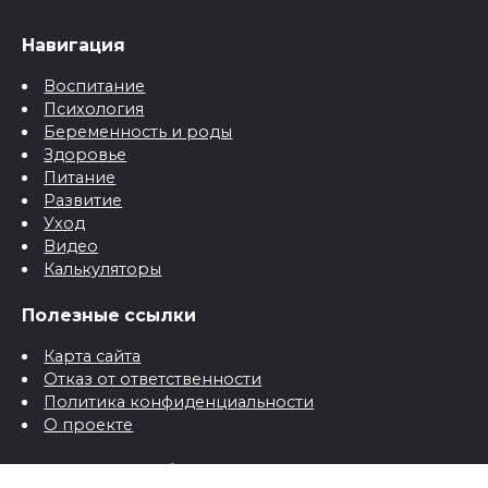
Навигация
Воспитание
Психология
Беременность и роды
Здоровье
Питание
Развитие
Уход
Видео
Калькуляторы
Полезные ссылки
Карта сайта
Отказ от ответственности
Политика конфиденциальности
О проекте
Контактная информация