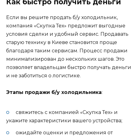
Как быстро получить деньги
Если вы решите продать б/у холодильник,
компания «Скупка Тех» предложит выгодные
условия сделки и удобный сервис. Продавать
старую технику в Киеве становится проще
благодаря таким сервисам. Процесс продажи
минимализирован до нескольких шагов. Это
позволяет владельцам быстро получать деньги
и не заботиться о логистике.
Этапы продажи б/у холодильника
:
свяжитесь с компанией «Скупка Тех» и
укажите характеристики вашего устройства;
ожидайте оценки и предложения от