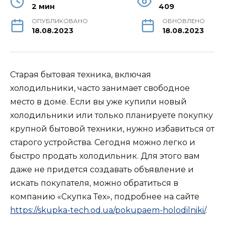
2 мин
409
ОПУБЛИКОВАНО
ОБНОВЛЕНО
18.08.2023
18.08.2023
Старая бытовая техника, включая
холодильники, часто занимает свободное
место в доме. Если вы уже купили новый
холодильники или только планируете покупку
крупной бытовой техники, нужно избавиться от
старого устройства. Сегодня можно легко и
быстро продать холодильник. Для этого вам
даже не придется создавать объявление и
искать покупателя, можно обратиться в
компанию «Скупка Тех», подробнее на сайте
https://skupka-tech.od.ua/pokupaem-holodilniki/
.