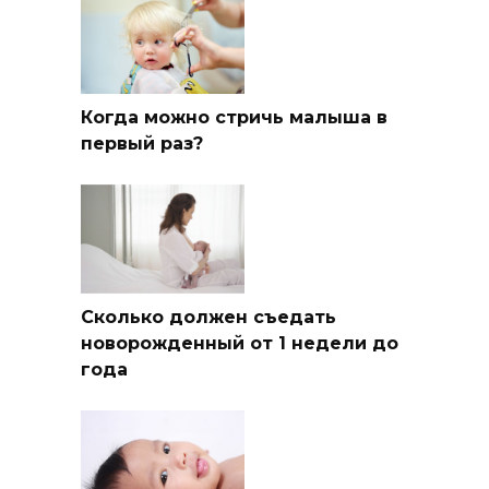
Когда можно стричь малыша в
первый раз?
Сколько должен съедать
новорожденный от 1 недели до
года