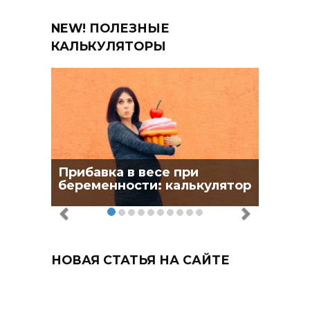
NEW! ПОЛЕЗНЫЕ
КАЛЬКУЛЯТОРЫ
Прибавка в весе при
беременности: калькулятор
НОВАЯ СТАТЬЯ НА САЙТЕ