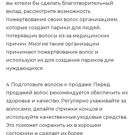
вы хотели бы сделать благотворительный
вклад, рассмотрите возможность
пожертвования своих волос организациям,
которые создают парики для людей,
потерявших волосы из-за медицинских
причин. Многие такие организации
принимают пожертвования волос и
используют их для создания париков для
нуждающихся.
4. Подготовьте волосы к продаже: Перед
продажей волос рекомендуется обеспечить их
здоровье и качество. Регулярно ухаживайте за
волосами, делайте стрижки концов и
используйте качественные уходовые средства.
Это поможет сохранить их в хорошем
состоянии и сделает их более