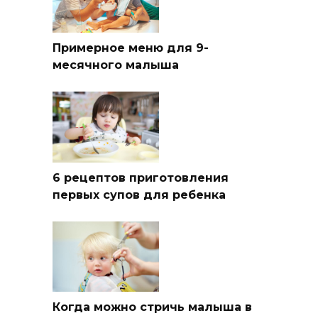
Примерное меню для 9-
месячного малыша
6 рецептов приготовления
первых супов для ребенка
Когда можно стричь малыша в