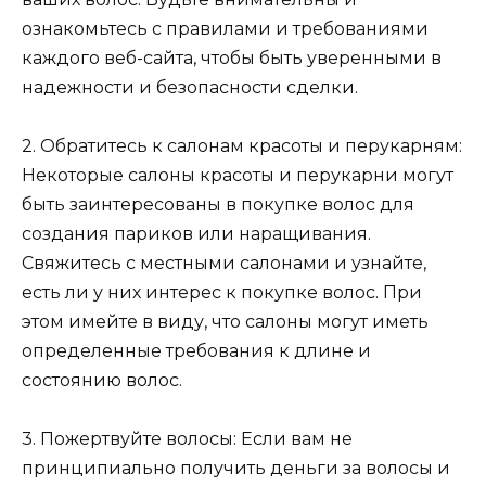
ознакомьтесь с правилами и требованиями
каждого веб-сайта, чтобы быть уверенными в
надежности и безопасности сделки.
2. Обратитесь к салонам красоты и перукарням:
Некоторые салоны красоты и перукарни могут
быть заинтересованы в покупке волос для
создания париков или наращивания.
Свяжитесь с местными салонами и узнайте,
есть ли у них интерес к покупке волос. При
этом имейте в виду, что салоны могут иметь
определенные требования к длине и
состоянию волос.
3. Пожертвуйте волосы: Если вам не
принципиально получить деньги за волосы и