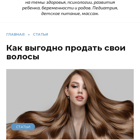
на темы: здоровья, психологии, развития
ребенка, беременности и родов. Педиатрия,
детское питание, массаж.
ГЛАВНАЯ
»
СТАТЬИ
Как выгодно продать свои
волосы
СТАТЬИ