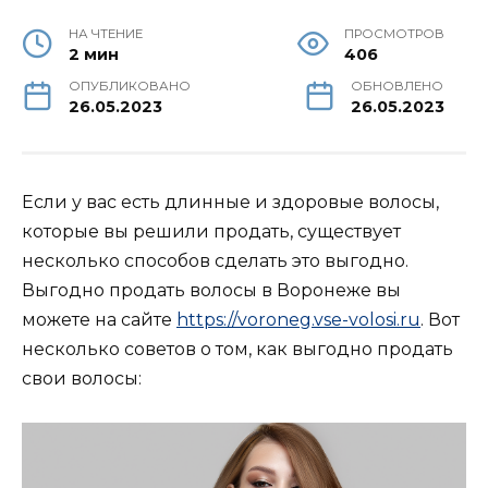
НА ЧТЕНИЕ
ПРОСМОТРОВ
2 мин
406
ОПУБЛИКОВАНО
ОБНОВЛЕНО
26.05.2023
26.05.2023
Если у вас есть длинные и здоровые волосы,
которые вы решили продать, существует
несколько способов сделать это выгодно.
Выгодно продать волосы в Воронеже вы
можете на сайте
https://voroneg.vse-volosi.ru
. Вот
несколько советов о том, как выгодно продать
свои волосы: