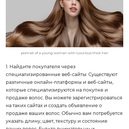
portrait of a young woman with luxurious thick hair
1. Найдите покупателя через
специализированные веб-сайты: Существуют
различные онлайн-платформы и веб-сайты,
которые специализируются на покупке и
продаже волос. Вы можете зарегистрироваться
на таких сайтах и создать объявление о
продаже ваших волос. Обычно вам потребуется
указать длину, цвет, текстуру и состояние
ваших волос. Будьте внимательны и