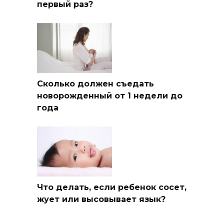
первый раз?
Сколько должен съедать
новорожденный от 1 недели до
года
Что делать, если ребенок сосет,
жует или высовывает язык?