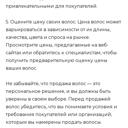
привлекательными для покупателей.
5. Оцените цену своих волос: Цена волос может
варьироваться в зависимости от их длины,
качества, цвета и спроса на рынке.
Просмотрите цены, предлагаемые на веб-
сайтах или обратитесь к специалистам, чтобы
получить предварительную оценку цены
ваших волос.
Не забывайте, что продажа волос — это
персональное решение, и вы должны быть
уверены в своем выборе. Перед продажей
волос убедитесь, что вы понимаете условия и
требования покупателей или организаций,
которым вы намерены продать волосы.