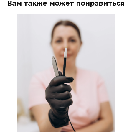
Вам также может понравиться