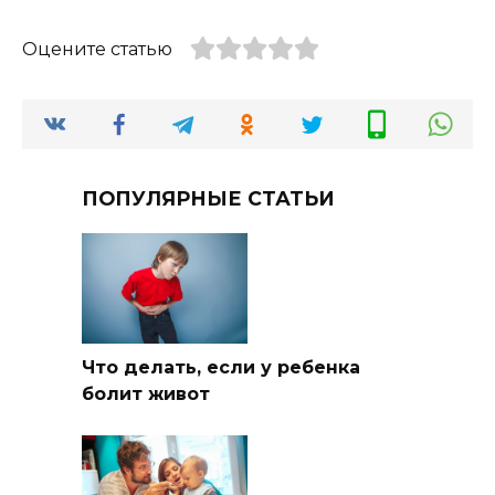
Оцените статью
ПОПУЛЯРНЫЕ СТАТЬИ
Что делать, если у ребенка
болит живот