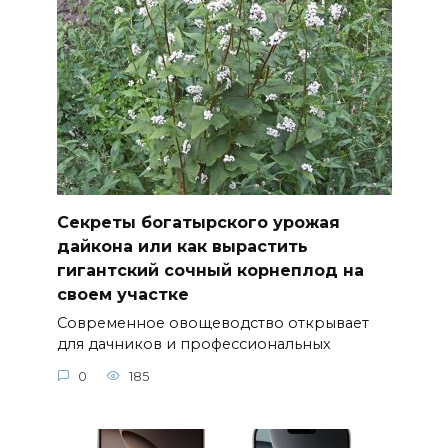
Секреты богатырского урожая
дайкона или как вырастить
гигантский сочный корнеплод на
своем участке
Современное овощеводство открывает
для дачников и профессиональных
0
185