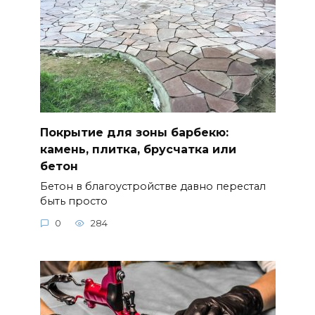
Покрытие для зоны барбекю:
камень, плитка, брусчатка или
бетон
Бетон в благоустройстве давно перестал
быть просто
0
284