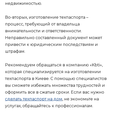
недвижимостью.
Во-вторых, изготовление техпаспорта –
процесс, требующий от владельца
внимательности и ответственности.
Неправильно составленный документ может
привести к юридическим последствиям и
штрафам.
Рекомендуем обращаться в компанию «Kbti»,
которая специализируется на изготовлении
техпаспорта в Киеве. С помощью специалистов
вы сможете избежать множества трудностей и
оформить все в сжатые сроки. Если вас нужно
сделать техпаспорт на дом
, не экономьте на
услугах, обращайтесь к профессионалам.