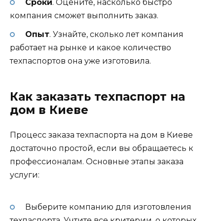
Сроки
. Оцените, насколько быстро
компания сможет выполнить заказ.
Опыт
. Узнайте, сколько лет компания
работает на рынке и какое количество
техпаспортов она уже изготовила.
Как заказать техпаспорт на
дом в Киеве
Процесс заказа техпаспорта на дом в Киеве
достаточно простой, если вы обращаетесь к
профессионалам. Основные этапы заказа
услуги:
Выберите компанию для изготовления
техпаспорта. Учтите все критерии, о которых