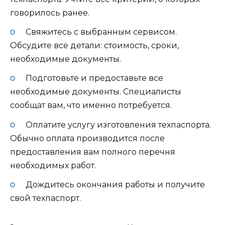
говорилось ранее.
Свяжитесь с выбранным сервисом.
Обсудите все детали: стоимость, сроки,
необходимые документы.
Подготовьте и предоставьте все
необходимые документы. Специалисты
сообщат вам, что именно потребуется.
Оплатите услугу изготовления техпаспорта.
Обычно оплата производится после
предоставления вам полного перечня
необходимых работ.
Дождитесь окончания работы и получите
свой техпаспорт.