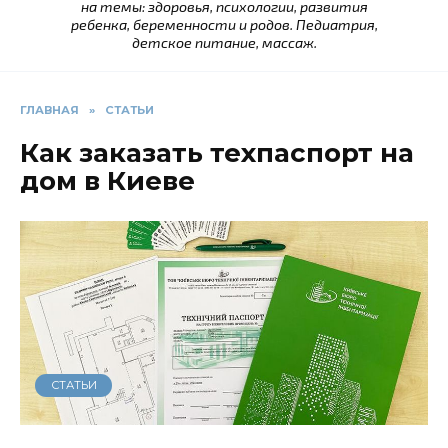
на темы: здоровья, психологии, развития
ребенка, беременности и родов. Педиатрия,
детское питание, массаж.
ГЛАВНАЯ
»
СТАТЬИ
Как заказать техпаспорт на
дом в Киеве
СТАТЬИ