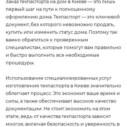
Заказ техпаспорта на дом в Киеве — это лишь
первый шаг на пути к полноценному
оформлению дома. Техпаспорт — это ключевой
документ, без которого невозможно продать,
купить или изменить статус дома. Поэтому так
важно обратиться к проверенным
специалистам, которые помогут вам правильно
и быстро выполнить все необходимые
процедуры.
Использование специализированных услуг
изготовления техпаспорта в Киеве значительно
облегчает процесс. Это экономит ваше время и
силы, а также обеспечивает высокое качество
документации. Не стоит экономить на этом
этапе, ведь от качества техпаспорта зависит
многое, включая безопасность и уверенность в