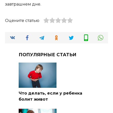
завтрашнем дне.
Оцените статью
ПОПУЛЯРНЫЕ СТАТЬИ
Что делать, если у ребенка
болит живот