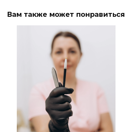
Вам также может понравиться