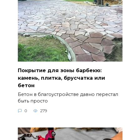
Покрытие для зоны барбекю:
камень, плитка, брусчатка или
бетон
Бетон в благоустройстве давно перестал
быть просто
0
279