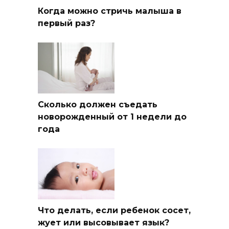
Когда можно стричь малыша в
первый раз?
Сколько должен съедать
новорожденный от 1 недели до
года
Что делать, если ребенок сосет,
жует или высовывает язык?