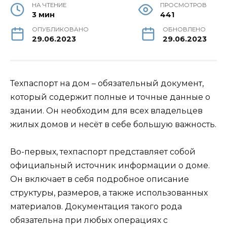
НА ЧТЕНИЕ
ПРОСМОТРОВ
3 мин
441
ОПУБЛИКОВАНО
ОБНОВЛЕНО
29.06.2023
29.06.2023
Техпаспорт на дом – обязательный документ,
который содержит полные и точные данные о
здании. Он необходим для всех владельцев
жилых домов и несёт в себе большую важность.
Во-первых, техпаспорт представляет собой
официальный источник информации о доме.
Он включает в себя подробное описание
структуры, размеров, а также использованных
материалов. Документация такого рода
обязательна при любых операциях с