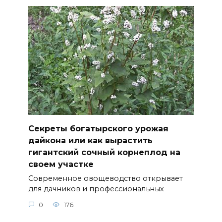
Секреты богатырского урожая
дайкона или как вырастить
гигантский сочный корнеплод на
своем участке
Современное овощеводство открывает
для дачников и профессиональных
0
176