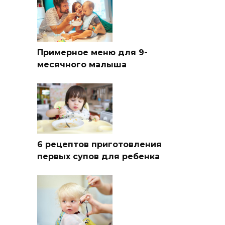
Примерное меню для 9-
месячного малыша
6 рецептов приготовления
первых супов для ребенка