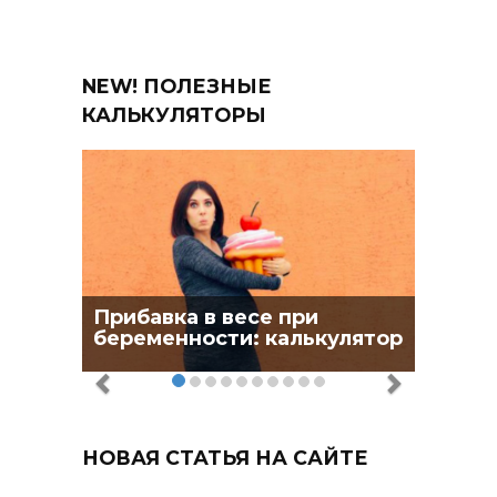
NEW! ПОЛЕЗНЫЕ
КАЛЬКУЛЯТОРЫ
Прибавка в весе при
беременности: калькулятор
НОВАЯ СТАТЬЯ НА САЙТЕ