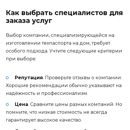
Как выбрать специалистов для
заказа услуг
Выбор компании, специализирующейся на
изготовлении техпаспорта на дом, требует
особого подхода. Учтите следующие критерии
при выборе:
Репутация
. Проверьте отзывы о компании.
Хорошие рекомендации обычно указывают на
надёжность и профессионализм.
Цена
. Сравните цены разных компаний. Но
помните, что низкая стоимость не всегда
гарантирует высокое качество.