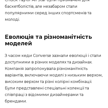
баскетболістів, але незабаром стали
популярними серед інших спортсменів та
молоді.
Еволюція та різноманітність
моделей
З часом кеди Converse зазнали еволюції і стали
доступними в різних моделях та дизайнах.
Компанія запропонувала різноманітність
варіантів, включаючи моделі з низьким верхом,
високим верхом та різні колірні комбінації.
Були представлені спеціальні колекції та
співпраці з відомими дизайнерами та
брендами.