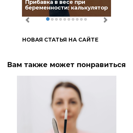
Прибавка в весе при
беременности: калькулятор
НОВАЯ СТАТЬЯ НА САЙТЕ
Вам также может понравиться