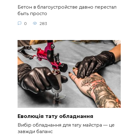
Бетон в благоустройстве давно перестал
быть просто
0
283
Еволюція тату обладнання
Вибір обладнання для тату майстра — це
завжди баланс