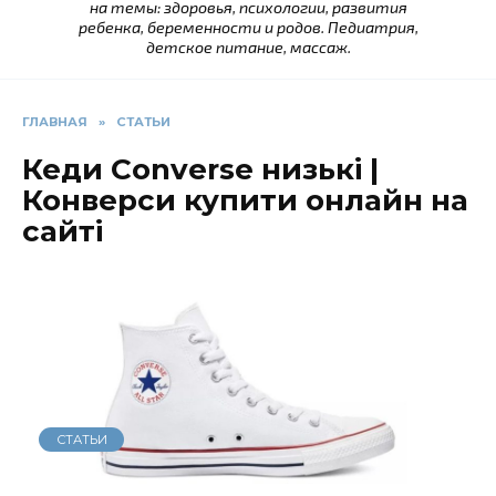
на темы: здоровья, психологии, развития
ребенка, беременности и родов. Педиатрия,
детское питание, массаж.
ГЛАВНАЯ
»
СТАТЬИ
Кеди Converse низькі |
Конверси купити онлайн на
сайті
СТАТЬИ