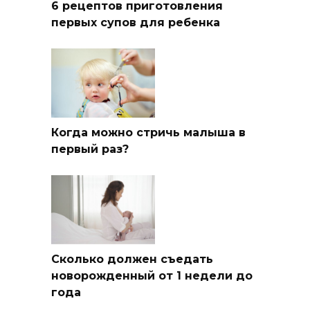
6 рецептов приготовления
первых супов для ребенка
Когда можно стричь малыша в
первый раз?
Сколько должен съедать
новорожденный от 1 недели до
года