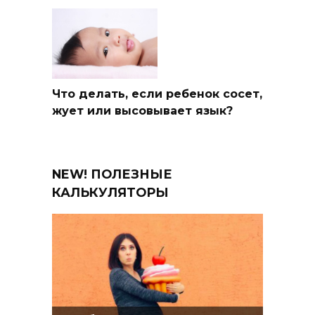
Что делать, если ребенок сосет,
жует или высовывает язык?
NEW! ПОЛЕЗНЫЕ
КАЛЬКУЛЯТОРЫ