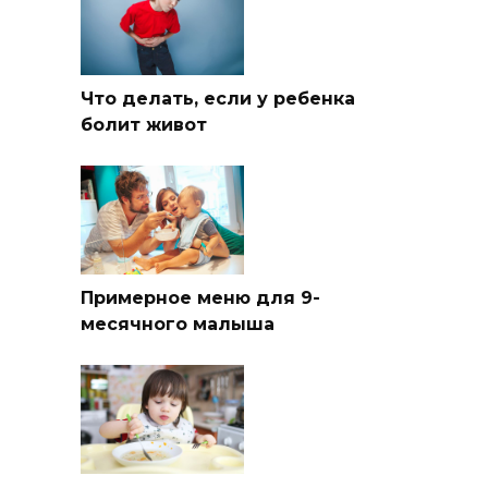
Что делать, если у ребенка
болит живот
Примерное меню для 9-
месячного малыша