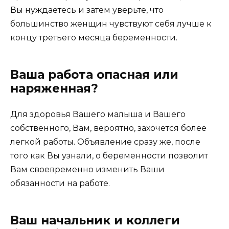
Вы нуждаетесь и затем уверьте, что
большинство женщин чувствуют себя лучше к
концу третьего месяца беременности.
Ваша работа опасная или
наряженная?
Для здоровья Вашего малыша и Вашего
собственного, Вам, вероятно, захочется более
легкой работы. Объявление сразу же, после
того как Вы узнали, о беременности позволит
Вам своевременно изменить Ваши
обязанности на работе.
Ваш начальник и коллеги