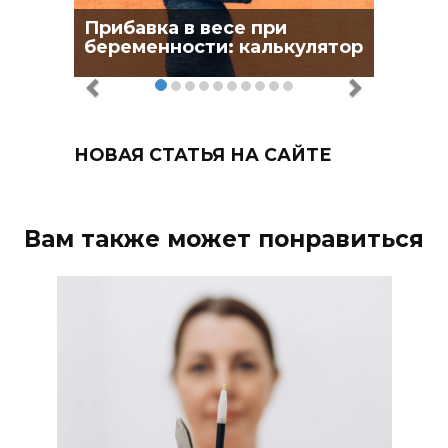
Прибавка в весе при
беременности: калькулятор
НОВАЯ СТАТЬЯ НА САЙТЕ
Вам также может понравиться