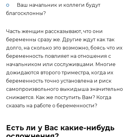
Ваш начальник и коллеги будут
благосклонны?
Часть женщин рассказывают, что они
беременны сразу же. Другие ждут как так
долго, на сколько это возможно, боясь что их
беременность повлияет на отношения с
начальником или сослуживцами. Многие
дожидаются второго триместра, когда их
беременность точно установлена и риск
самопроизвольного выкидыша значительно
снижается. Как же поступить Вам? Когда
сказать на работе о беременности?
Есть ли у Вас какие-нибудь
осложнения?