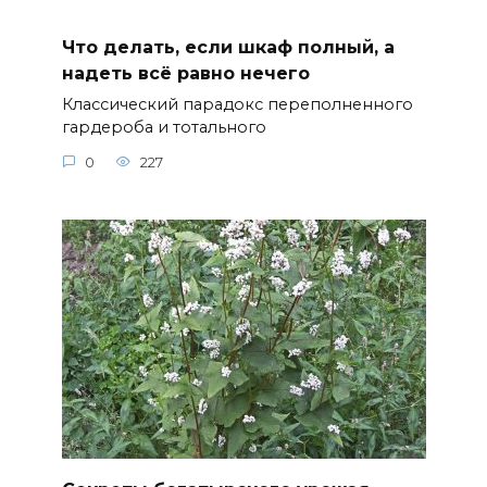
Что делать, если шкаф полный, а
надеть всё равно нечего
Классический парадокс переполненного
гардероба и тотального
0
227