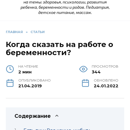
на темы: здоровья, психологии, развития
ребенка, беременности и родов. Педиатрия,
детское питание, массаж.
ГЛАВНАЯ
»
СТАТЬИ
Когда сказать на работе о
беременности?
НА ЧТЕНИЕ
ПРОСМОТРОВ
2 мин
344
ОПУБЛИКОВАНО
ОБНОВЛЕНО
21.04.2019
24.01.2022
Содержание