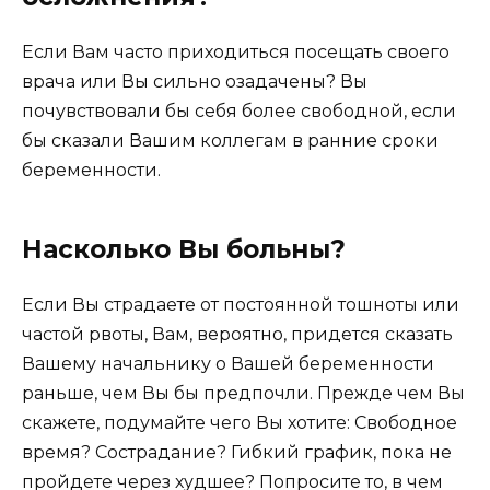
Если Вам часто приходиться посещать своего
врача или Вы сильно озадачены? Вы
почувствовали бы себя более свободной, если
бы сказали Вашим коллегам в ранние сроки
беременности.
Насколько Вы больны?
Если Вы страдаете от постоянной тошноты или
частой рвоты, Вам, вероятно, придется сказать
Вашему начальнику о Вашей беременности
раньше, чем Вы бы предпочли. Прежде чем Вы
скажете, подумайте чего Вы хотите: Свободное
время? Сострадание? Гибкий график, пока не
пройдете через худшее? Попросите то, в чем