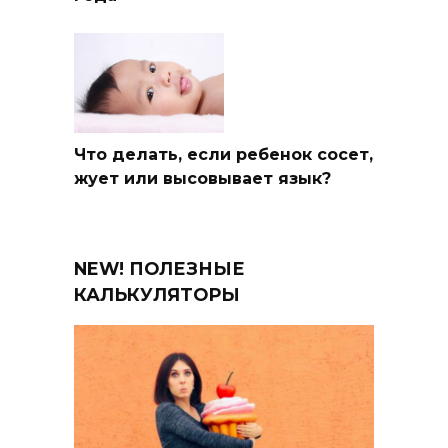
Что делать, если ребенок сосет,
жует или высовывает язык?
NEW! ПОЛЕЗНЫЕ
КАЛЬКУЛЯТОРЫ