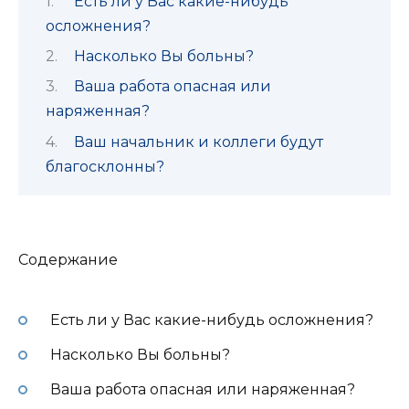
Есть ли у Вас какие-нибудь
осложнения?
Насколько Вы больны?
Ваша работа опасная или
наряженная?
Ваш начальник и коллеги будут
благосклонны?
Содержание
Есть ли у Вас какие-нибудь осложнения?
Насколько Вы больны?
Ваша работа опасная или наряженная?