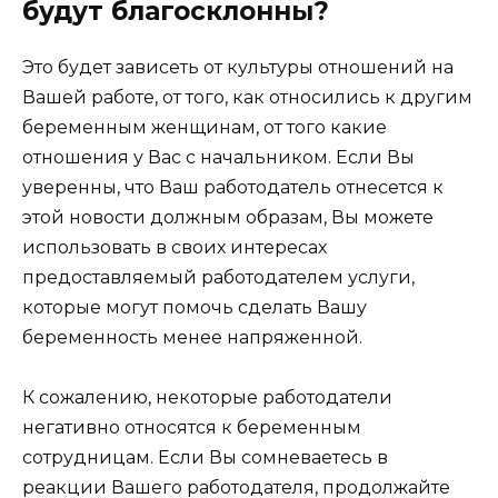
будут благосклонны?
Это будет зависеть от культуры отношений на
Вашей работе, от того, как относились к другим
беременным женщинам, от того какие
отношения у Вас с начальником. Если Вы
уверенны, что Ваш работодатель отнесется к
этой новости должным образам, Вы можете
использовать в своих интересах
предоставляемый работодателем услуги,
которые могут помочь сделать Вашу
беременность менее напряженной.
К сожалению, некоторые работодатели
негативно относятся к беременным
сотрудницам. Если Вы сомневаетесь в
реакции Вашего работодателя, продолжайте