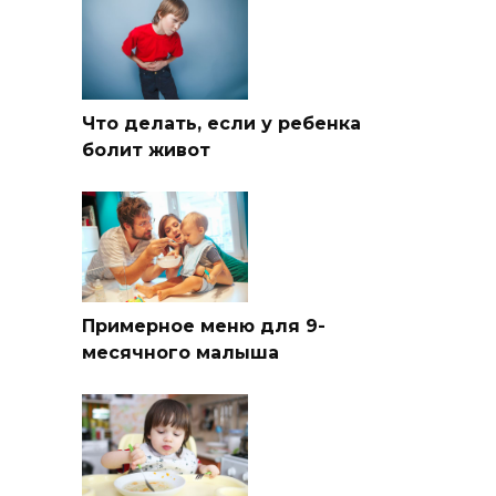
Что делать, если у ребенка
болит живот
Примерное меню для 9-
месячного малыша