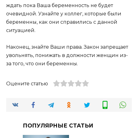
ждать пока Ваша беременность не будет
очевидной. Узнайте у коллег, которые были
беременны, как они справились с данной
ситуацией.
Наконец, знайте Ваши права. Закон запрещает
увольнять, понижать в должности женщин из-
за того, что они беременны.
Оцените статью
ПОПУЛЯРНЫЕ СТАТЬИ