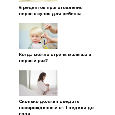
6 рецептов приготовления
первых супов для ребенка
Когда можно стричь малыша в
первый раз?
Сколько должен съедать
новорожденный от 1 недели до
года