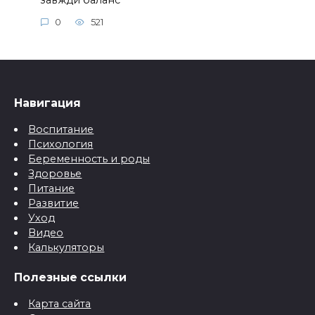
0
521
Навигация
Воспитание
Психология
Беременность и роды
Здоровье
Питание
Развитие
Уход
Видео
Калькуляторы
Полезные ссылки
Карта сайта