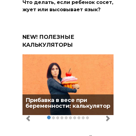
Что делать, если ребенок сосет,
жует или высовывает язык?
NEW! ПОЛЕЗНЫЕ
КАЛЬКУЛЯТОРЫ
Прибавка в весе при
беременности: калькулятор