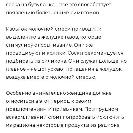
соска на бутылочке – все это способствует
появлению болезненных симптомов.
Избыток молочной смеси приводит к
выделению в желудке газов, которые
стимулируют срыгивание. Они же
провоцируют и колики. Соски рекомендуется
подбирать из силикона. Они служат дольше, но
главное – не допускают попадания в желудок
воздуха вместе с молочной смесью.
Особенно внимательно женщина должна
относиться в этот период к своим
предпочтениям и привычкам. При грудном
вскармливании стоит попробовать исключить
из рациона некоторые продукты из рациона: