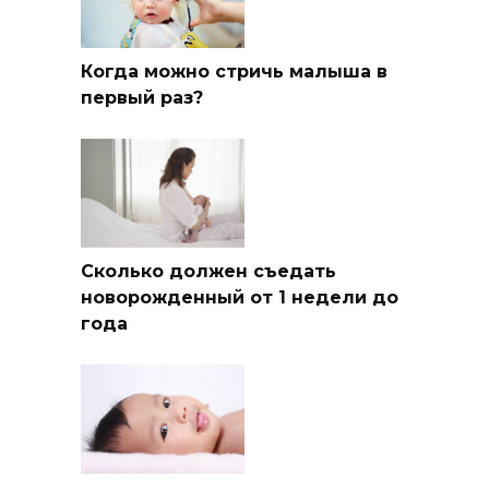
Когда можно стричь малыша в
первый раз?
Сколько должен съедать
новорожденный от 1 недели до
года