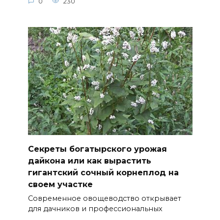
0
230
Секреты богатырского урожая
дайкона или как вырастить
гигантский сочный корнеплод на
своем участке
Современное овощеводство открывает
для дачников и профессиональных