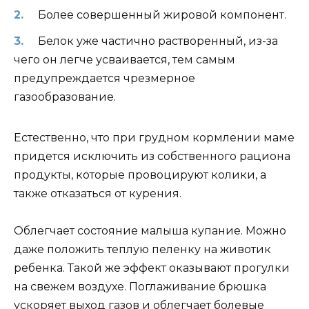
Более совершенный жировой компонент.
Белок уже частично растворенный, из-за
чего он легче усваивается, тем самым
предупреждается чрезмерное
газообразование.
Естественно, что при грудном кормлении маме
придется исключить из собственного рациона
продукты, которые провоцируют колики, а
также отказаться от курения.
Облегчает состояние малыша купание. Можно
даже положить теплую пеленку на животик
ребенка. Такой же эффект оказывают прогулки
на свежем воздухе. Поглаживание брюшка
ускоряет выход газов и облегчает болевые