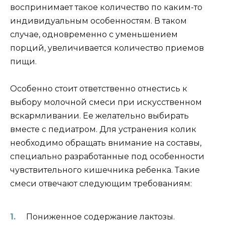
воспринимает такое количество по каким-то
индивидуальным особенностям. В таком
случае, одновременно с уменьшением
порций, увеличивается количество приемов
пищи.
Особенно стоит ответственно отнестись к
выбору молочной смеси при искусственном
вскармливании. Ее желательно выбирать
вместе с педиатром. Для устранения колик
необходимо обращать внимание на составы,
специально разработанные под особенности
чувствительного кишечника ребенка. Такие
смеси отвечают следующим требованиям:
Пониженное содержание лактозы.