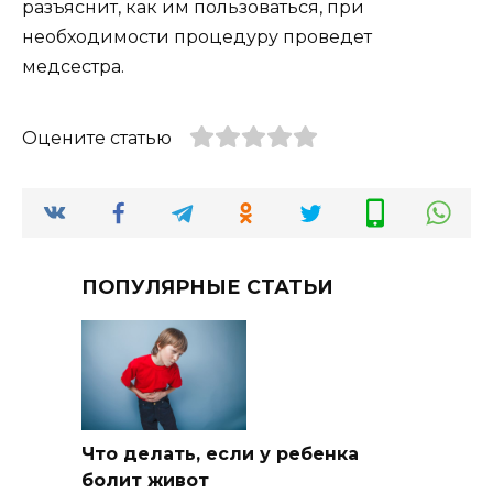
разъяснит, как им пользоваться, при
необходимости процедуру проведет
медсестра.
Оцените статью
ПОПУЛЯРНЫЕ СТАТЬИ
Что делать, если у ребенка
болит живот