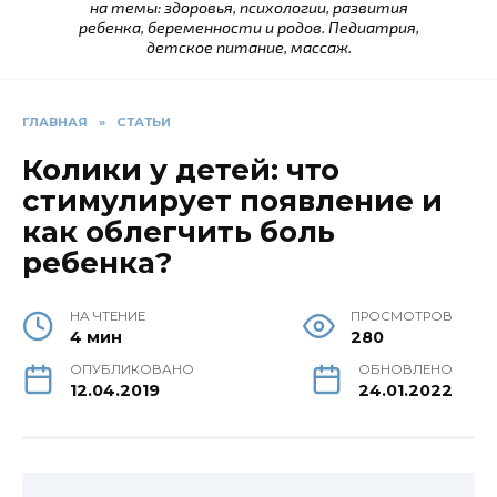
на темы: здоровья, психологии, развития
ребенка, беременности и родов. Педиатрия,
детское питание, массаж.
ГЛАВНАЯ
»
СТАТЬИ
Колики у детей: что
стимулирует появление и
как облегчить боль
ребенка?
НА ЧТЕНИЕ
ПРОСМОТРОВ
4 мин
280
ОПУБЛИКОВАНО
ОБНОВЛЕНО
12.04.2019
24.01.2022