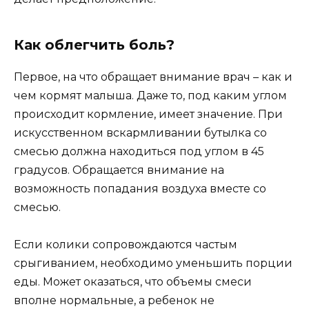
Как облегчить боль?
Первое, на что обращает внимание врач – как и
чем кормят малыша. Даже то, под каким углом
происходит кормление, имеет значение. При
искусственном вскармливании бутылка со
смесью должна находиться под углом в 45
градусов. Обращается внимание на
возможность попадания воздуха вместе со
смесью.
Если колики сопровождаются частым
срыгиванием, необходимо уменьшить порции
еды. Может оказаться, что объемы смеси
вполне нормальные, а ребенок не