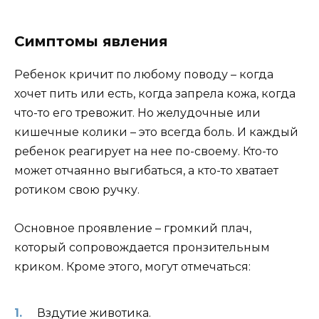
Симптомы явления
Ребенок кричит по любому поводу – когда
хочет пить или есть, когда запрела кожа, когда
что-то его тревожит. Но желудочные или
кишечные колики – это всегда боль. И каждый
ребенок реагирует на нее по-своему. Кто-то
может отчаянно выгибаться, а кто-то хватает
ротиком свою ручку.
Основное проявление – громкий плач,
который сопровождается пронзительным
криком. Кроме этого, могут отмечаться:
Вздутие животика.