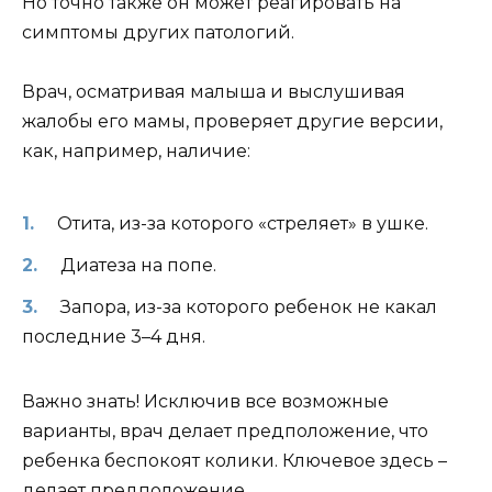
Но точно также он может реагировать на
симптомы других патологий.
Врач, осматривая малыша и выслушивая
жалобы его мамы, проверяет другие версии,
как, например, наличие:
Отита, из-за которого «стреляет» в ушке.
Диатеза на попе.
Запора, из-за которого ребенок не какал
последние 3–4 дня.
Важно знать! Исключив все возможные
варианты, врач делает предположение, что
ребенка беспокоят колики. Ключевое здесь –
делает предположение.