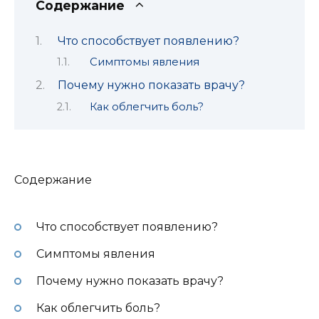
Содержание
Что способствует появлению?
Симптомы явления
Почему нужно показать врачу?
Как облегчить боль?
Содержание
Что способствует появлению?
Симптомы явления
Почему нужно показать врачу?
Как облегчить боль?