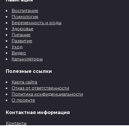
Воспитание
Психология
Беременность и роды
Здоровье
Питание
Развитие
Уход
Видео
Калькуляторы
Полезные ссылки
Карта сайта
Отказ от ответственности
Политика конфиденциальности
О проекте
Контактная информация
Контакты