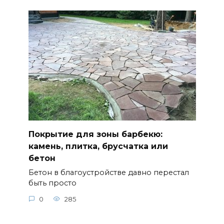
Покрытие для зоны барбекю:
камень, плитка, брусчатка или
бетон
Бетон в благоустройстве давно перестал
быть просто
0
285