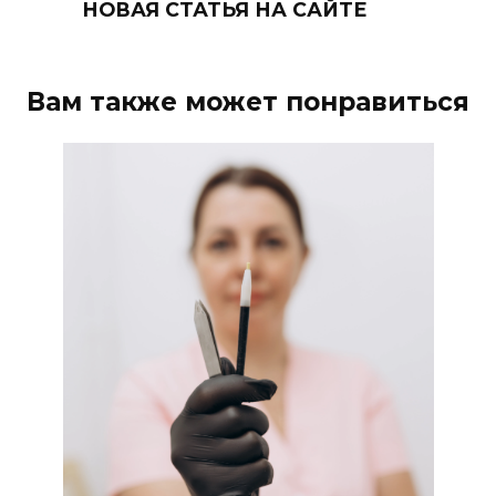
НОВАЯ СТАТЬЯ НА САЙТЕ
Вам также может понравиться