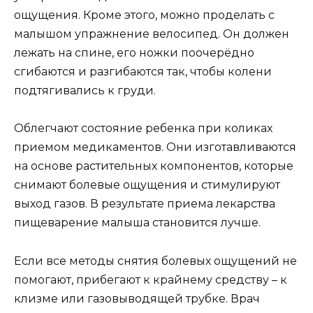
ощущения. Кроме этого, можно проделать с
малышом упражнение велосипед. Он должен
лежать на спине, его ножки поочерёдно
сгибаются и разгибаются так, чтобы колени
подтягивались к груди.
Облегчают состояние ребенка при коликах
приемом медикаментов. Они изготавливаются
на основе растительных компонентов, которые
снимают болевые ощущения и стимулируют
выход газов. В результате приема лекарства
пищеварение малыша становится лучше.
Если все методы снятия болевых ощущений не
помогают, прибегают к крайнему средству – к
клизме или газовыводящей трубке. Врач