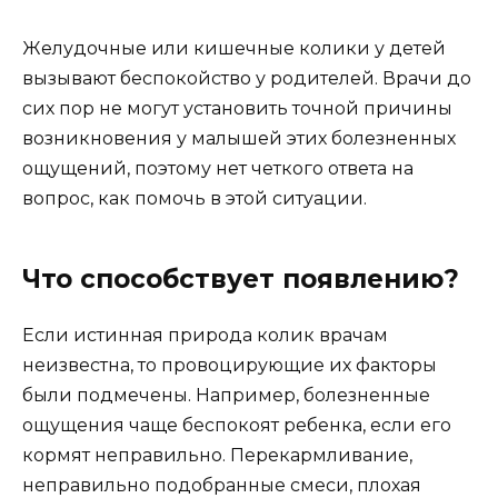
Желудочные или кишечные колики у детей
вызывают беспокойство у родителей. Врачи до
сих пор не могут установить точной причины
возникновения у малышей этих болезненных
ощущений, поэтому нет четкого ответа на
вопрос, как помочь в этой ситуации.
Что способствует появлению?
Если истинная природа колик врачам
неизвестна, то провоцирующие их факторы
были подмечены. Например, болезненные
ощущения чаще беспокоят ребенка, если его
кормят неправильно. Перекармливание,
неправильно подобранные смеси, плохая