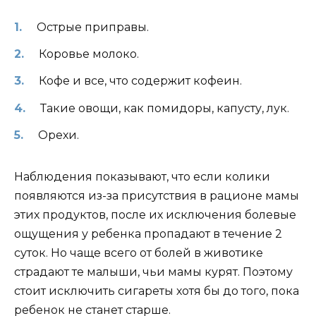
Острые приправы.
Коровье молоко.
Кофе и все, что содержит кофеин.
Такие овощи, как помидоры, капусту, лук.
Орехи.
Наблюдения показывают, что если колики
появляются из-за присутствия в рационе мамы
этих продуктов, после их исключения болевые
ощущения у ребенка пропадают в течение 2
суток. Но чаще всего от болей в животике
страдают те малыши, чьи мамы курят. Поэтому
стоит исключить сигареты хотя бы до того, пока
ребенок не станет старше.