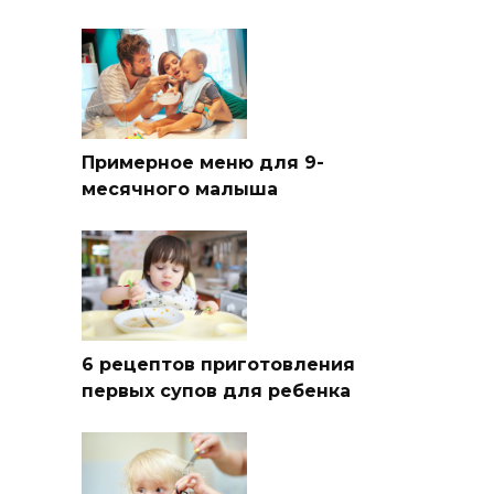
Примерное меню для 9-
месячного малыша
6 рецептов приготовления
первых супов для ребенка