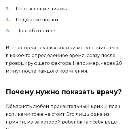
Покраснение личика.
Поджатые ножки.
Прогиб в спине.
В некоторых случаях колики могут начинаться
в какое-то определенное время, сразу после
провоцирующего фактора. Например, через 20
минут после каждого кормления.
Почему нужно показать врачу?
Объяснять любой пронзительный крик и плач
коликами тоже не стоит. Это лишь одна из
причин, из-за которой ребенок так себя ведет.