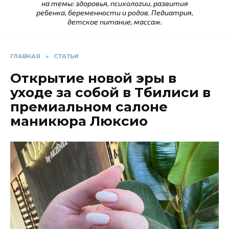
на темы: здоровья, психологии, развития
ребенка, беременности и родов. Педиатрия,
детское питание, массаж.
ГЛАВНАЯ
»
СТАТЬИ
Открытие новой эры в
уходе за собой в Тбилиси в
премиальном салоне
маникюра Люксио