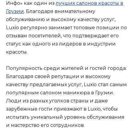
Инфо» как один из
лучших салонов красоты в
Грузии
. Благодаря внимательному
обслуживанию и высокому качеству услуг,
Luxio регулярно занимает топовые позиции по
отзывам посетителей, что подтверждает его
статус как одного из лидеров в индустрии
красоты.
Популярность среди жителей и гостей города:
Благодаря своей репутации и высокому
качеству предлагаемых услуг, Luxio стал самым
популярным салоном маникюра в Грузии.
Люди из разных уголков страны и даже
зарубежные гости приезжают в Luxio, чтобы
испытать уникальный уровень обслуживания
и мастерство его сотрудников.