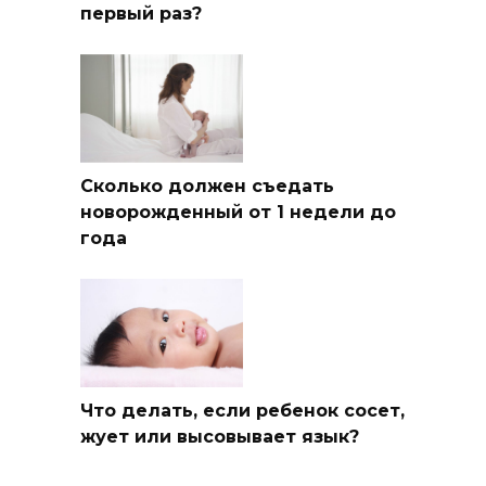
первый раз?
Сколько должен съедать
новорожденный от 1 недели до
года
Что делать, если ребенок сосет,
жует или высовывает язык?