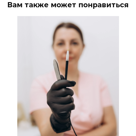
Вам также может понравиться