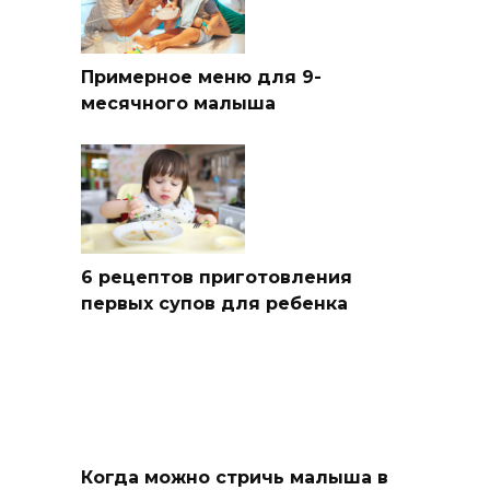
Примерное меню для 9-
месячного малыша
6 рецептов приготовления
первых супов для ребенка
Когда можно стричь малыша в