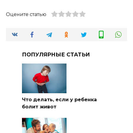
Оцените статью
ПОПУЛЯРНЫЕ СТАТЬИ
Что делать, если у ребенка
болит живот