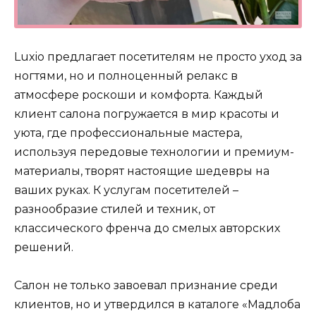
Luxio предлагает посетителям не просто уход за
ногтями, но и полноценный релакс в
атмосфере роскоши и комфорта. Каждый
клиент салона погружается в мир красоты и
уюта, где профессиональные мастера,
используя передовые технологии и премиум-
материалы, творят настоящие шедевры на
ваших руках. К услугам посетителей –
разнообразие стилей и техник, от
классического френча до смелых авторских
решений.
Салон не только завоевал признание среди
клиентов, но и утвердился в каталоге «Мадлоба