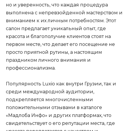
но и уверенность, что каждая процедура
выполнена с непревзойденной мастерством и
вниманием к их личным потребностям. Этот
салон предлагает уникальный опыт, где
красота и благополучие клиентов стоят на
первом месте, что делает его посещение не
просто приятной рутины, а настоящим
праздником личного внимания и
профессионализма.
Популярность Luxio как внутри Грузии, так и
среди международной аудитории,
подкрепляется многочисленными
положительными отзывами в каталоге
«Мадлоба Инфо» и других платформах, что
свидетельствует о его репутации места, где