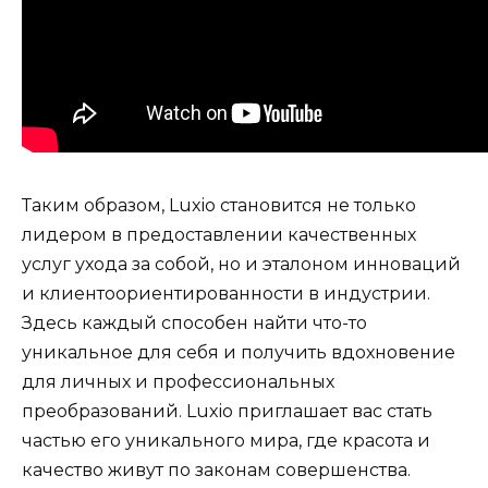
Таким образом, Luxio становится не только
лидером в предоставлении качественных
услуг ухода за собой, но и эталоном инноваций
и клиентоориентированности в индустрии.
Здесь каждый способен найти что-то
уникальное для себя и получить вдохновение
для личных и профессиональных
преобразований. Luxio приглашает вас стать
частью его уникального мира, где красота и
качество живут по законам совершенства.