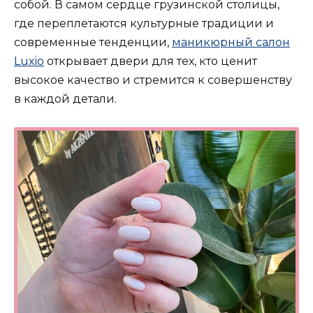
собой. В самом сердце грузинской столицы,
где переплетаются культурные традиции и
современные тенденции,
маникюрный салон
Luxio
открывает двери для тех, кто ценит
высокое качество и стремится к совершенству
в каждой детали.