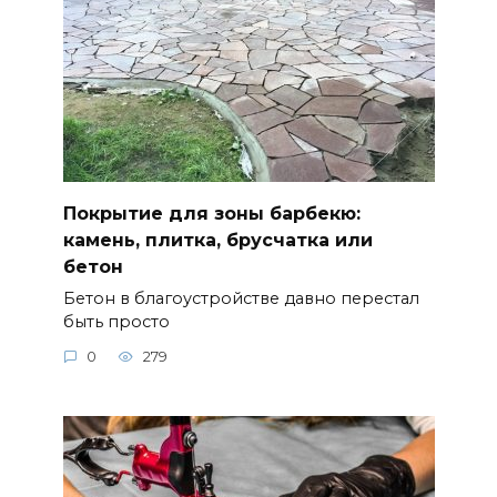
Покрытие для зоны барбекю:
камень, плитка, брусчатка или
бетон
Бетон в благоустройстве давно перестал
быть просто
0
279