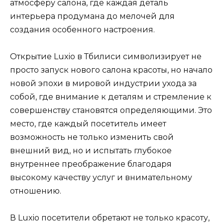
атмосферу салона, где каждая деталь
интерьера продумана до мелочей для
создания особенного настроения.
Открытие Luxio в Тбилиси символизирует не
просто запуск нового салона красоты, но начало
новой эпохи в мировой индустрии ухода за
собой, где внимание к деталям и стремление к
совершенству становятся определяющими. Это
место, где каждый посетитель имеет
возможность не только изменить свой
внешний вид, но и испытать глубокое
внутреннее преображение благодаря
высокому качеству услуг и внимательному
отношению.
В Luxio посетители обретают не только красоту,