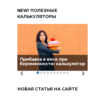
NEW! ПОЛЕЗНЫЕ
КАЛЬКУЛЯТОРЫ
Прибавка в весе при
беременности: калькулятор
НОВАЯ СТАТЬЯ НА САЙТЕ