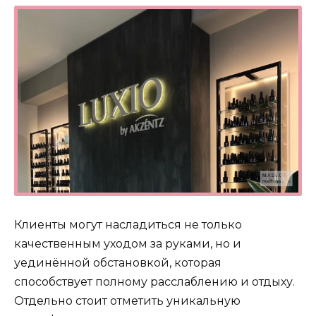
Клиенты могут насладиться не только
качественным уходом за руками, но и
уединённой обстановкой, которая
способствует полному расслаблению и отдыху.
Отдельно стоит отметить уникальную