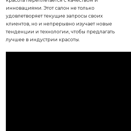
красота переплетается с качеством и
инновациями. Этот салон не только
удовлетворяет текущие запросы своих
клиентов, но и непрерывно изучает новые
тенденции и технологии, чтобы предлагать
лучшее в индустрии красоты.