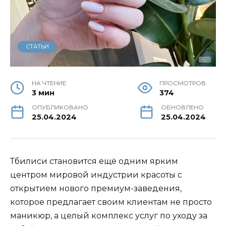
СТАТЬИ
НА ЧТЕНИЕ
ПРОСМОТРОВ
3 мин
374
ОПУБЛИКОВАНО
ОБНОВЛЕНО
25.04.2024
25.04.2024
Тбилиси становится ещё одним ярким
центром мировой индустрии красоты с
открытием нового премиум-заведения,
которое предлагает своим клиентам не просто
маникюр, а целый комплекс услуг по уходу за