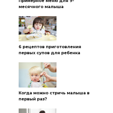
Примерное меню для 9-
месячного малыша
6 рецептов приготовления
первых супов для ребенка
Когда можно стричь малыша в
первый раз?