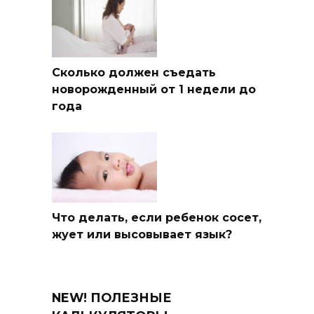
Сколько должен съедать
новорожденный от 1 недели до
года
Что делать, если ребенок сосет,
жует или высовывает язык?
NEW! ПОЛЕЗНЫЕ