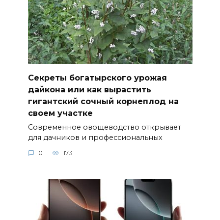
Секреты богатырского урожая
дайкона или как вырастить
гигантский сочный корнеплод на
своем участке
Современное овощеводство открывает
для дачников и профессиональных
0
173