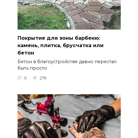
Покрытие для зоны барбекю:
камень, плитка, брусчатка или
бетон
Бетон в благоустройстве давно перестал
быть просто
0
279