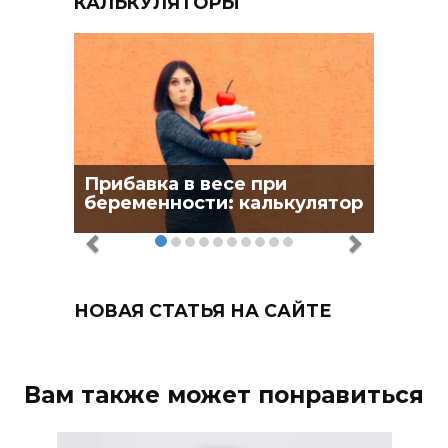
КАЛЬКУЛЯТОРЫ
Прибавка в весе при
беременности: калькулятор
НОВАЯ СТАТЬЯ НА САЙТЕ
Вам также может понравиться