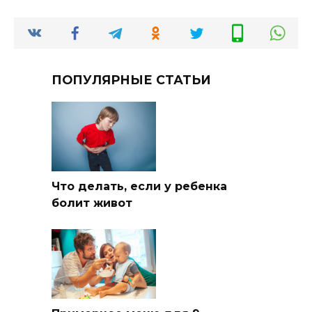
ПОПУЛЯРНЫЕ СТАТЬИ
Что делать, если у ребенка
болит живот