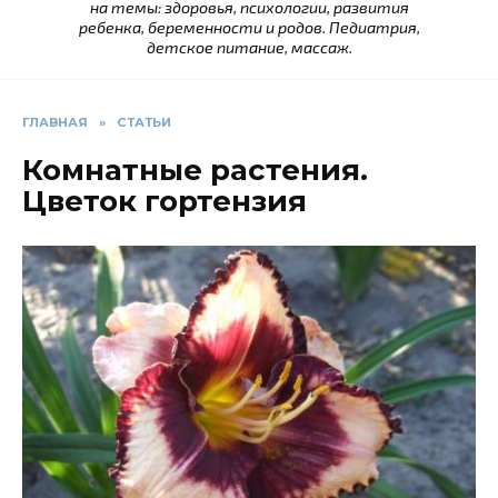
на темы: здоровья, психологии, развития
ребенка, беременности и родов. Педиатрия,
детское питание, массаж.
ГЛАВНАЯ
»
СТАТЬИ
Комнатные растения.
Цветок гортензия