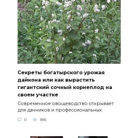
Секреты богатырского урожая
дайкона или как вырастить
гигантский сочный корнеплод на
своем участке
Современное овощеводство открывает
для дачников и профессиональных
0
186