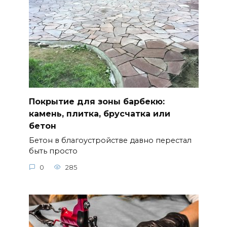
Покрытие для зоны барбекю:
камень, плитка, брусчатка или
бетон
Бетон в благоустройстве давно перестал
быть просто
0
285