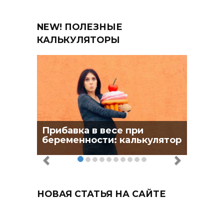
NEW! ПОЛЕЗНЫЕ
КАЛЬКУЛЯТОРЫ
Прибавка в весе при
беременности: калькулятор
НОВАЯ СТАТЬЯ НА САЙТЕ