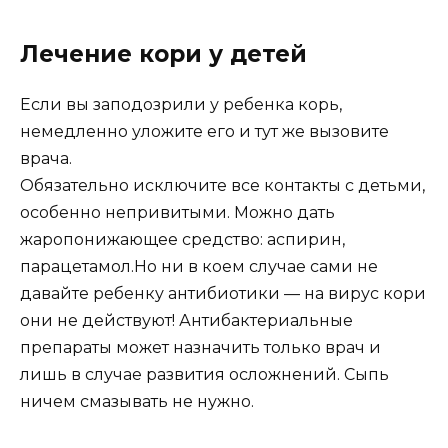
Лечение кори у детей
Если вы заподозрили у ребенка корь,
немедленно уложите его и тут же вызовите
врача.
Обязательно исключите все контакты с детьми,
особенно непривитыми. Можно дать
жаропонижающее средство: аспирин,
парацетамол.Но ни в коем случае сами не
давайте ребенку антибиотики — на вирус кори
они не действуют! Антибактериальные
препараты может назначить только врач и
лишь в случае развития осложнений. Сыпь
ничем смазывать не нужно.