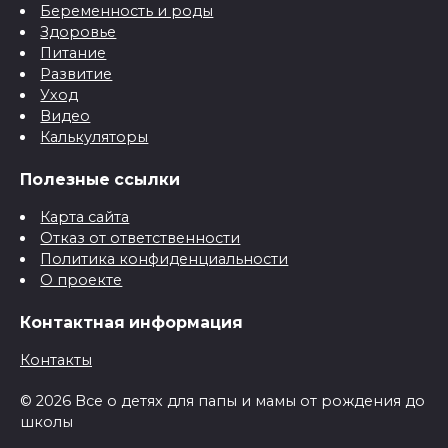
Беременность и роды
Здоровье
Питание
Развитие
Уход
Видео
Калькуляторы
Полезные ссылки
Карта сайта
Отказ от ответственности
Политика конфиденциальности
О проекте
Контактная информация
Контакты
© 2026 Все о детях для папы и мамы от рождения до
школы