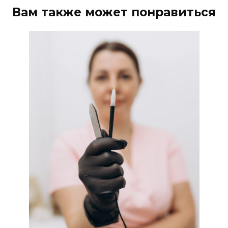
Вам также может понравиться