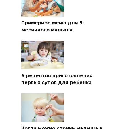
Примерное меню для 9-
месячного малыша
6 рецептов приготовления
первых супов для ребенка
Когда можно стричь малыша в