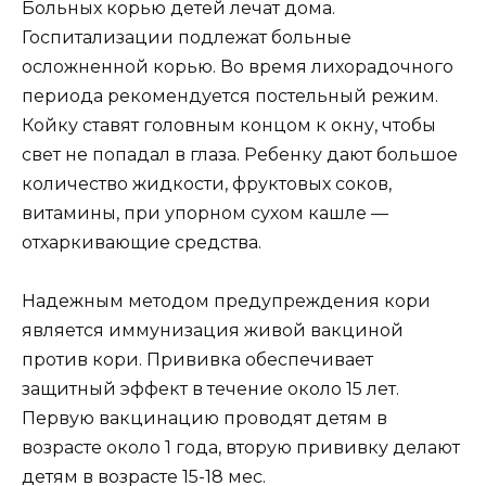
Больных корью детей лечат дома.
Госпитализации подлежат больные
осложненной корью. Во время лихорадочного
периода рекомендуется постельный режим.
Койку ставят головным концом к окну, чтобы
свет не попадал в глаза. Ребенку дают большое
количество жидкости, фруктовых соков,
витамины, при упорном сухом кашле —
отхаркивающие средства.
Надежным методом предупреждения кори
является иммунизация живой вакциной
против кори. Прививка обеспечивает
защитный эффект в течение около 15 лет.
Первую вакцинацию проводят детям в
возрасте около 1 года, вторую прививку делают
детям в возрасте 15-18 мес.