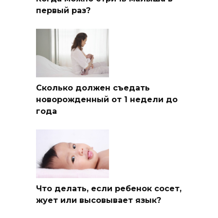
первый раз?
Сколько должен съедать
новорожденный от 1 недели до
года
Что делать, если ребенок сосет,
жует или высовывает язык?