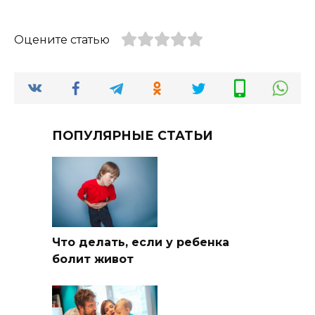
Оцените статью
ПОПУЛЯРНЫЕ СТАТЬИ
Что делать, если у ребенка
болит живот