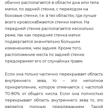
обычно располагается в области дна или тела
матки, по задней стенке, с переходом на
боковые стенки, т.е. в тех областях, где лучше
всего кровоснабжаются стенки матки. На
передней стенке располагается несколько
реже, так как передняя стенка матки
подвергается значительно большим
изменениям, чем задняя. Кроме того,
расположение места по задней стенке
предохраняет его от случайных травм.
Если она только частично перекрывает область
внутреннего зева, то – это неполное
прикрепление, которое отмечается с частотой
70-80% от общего числа. Если она полностью
перекрывает область внутреннего зева то, это
является полным предлежанием. Такой