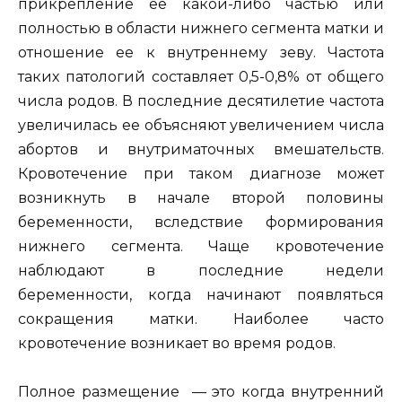
прикрепление ее какой-либо частью или
полностью в области нижнего сегмента матки и
отношение ее к внутреннему зеву. Частота
таких патологий составляет 0,5-0,8% от общего
числа родов. В последние десятилетие частота
увеличилась ее объясняют увеличением числа
абортов и внутриматочных вмешательств.
Кровотечение при таком диагнозе может
возникнуть в начале второй половины
беременности, вследствие формирования
нижнего сегмента. Чаще кровотечение
наблюдают в последние недели
беременности, когда начинают появляться
сокращения матки. Наиболее часто
кровотечение возникает во время родов.
Полное размещение — это когда внутренний