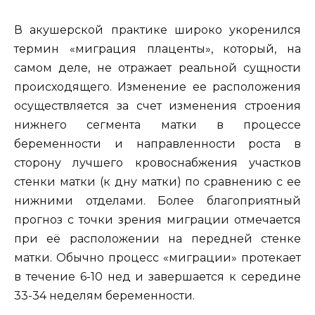
В акушерской практике широко укоренился
термин «миграция плаценты», который, на
самом деле, не отражает реальной сущности
происходящего. Изменение ее расположения
осуществляется за счет изменения строения
нижнего сегмента матки в процессе
беременности и направленности роста в
сторону лучшего кровоснабжения участков
стенки матки (к дну матки) по сравнению с ее
нижними отделами. Более благоприятный
прогноз с точки зрения миграции отмечается
при её расположении на передней стенке
матки. Обычно процесс «миграции» протекает
в течение 6-10 нед и завершается к середине
33-34 неделям беременности.