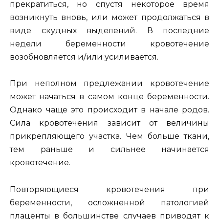
прекратиться, но спустя некоторое время
возникнуть вновь, или может продолжаться в
виде скудных выделений. В последние
недели беременности кровотечение
возобновляется и/или усиливается.
При неполном предлежании кровотечение
может начаться в самом конце беременности.
Однако чаще это происходит в начале родов.
Сила кровотечения зависит от величины
прикрепляющего участка. Чем больше ткани,
тем раньше и сильнее начинается
кровотечение.
Повторяющиеся кровотечения при
беременности, осложненной патологией
плаценты в большинстве случаев приводят к