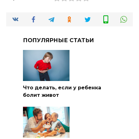
ПОПУЛЯРНЫЕ СТАТЬИ
Что делать, если у ребенка
болит живот