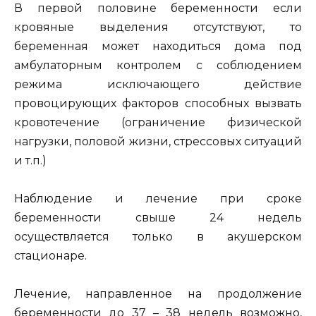
В первой половине беременности если
кровяные выделения отсутствуют, то
беременная может находиться дома под
амбулаторным контролем с соблюдением
режима исключающего действие
провоцирующих факторов способных вызвать
кровотечение (ограничение физической
нагрузки, половой жизни, стрессовых ситуаций
и т.п.)
Наблюдение и лечение при сроке
беременности свыше 24 недель
осуществляется только в акушерском
стационаре.
Лечение, направленное на продолжение
беременности до 37 – 38 недель возможно,