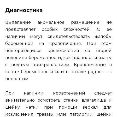
Диагностика
Выявление аномальное размещение не
представляет особых сложностей. О ее
наличии могут свидетельствовать жалобы
беременной на кровотечения. При этом
повторяющиеся кровотечения со второй
половине беременности, как правило, связаны
с полным прикреплением. Кровотечение в
конце беременности или в начале родов — с
неполным.
При наличии кровотечений следует
внимательно осмотреть стенки влагалища и
шейку матки при помощи зеркал для
исключения травмы или патологии шейки