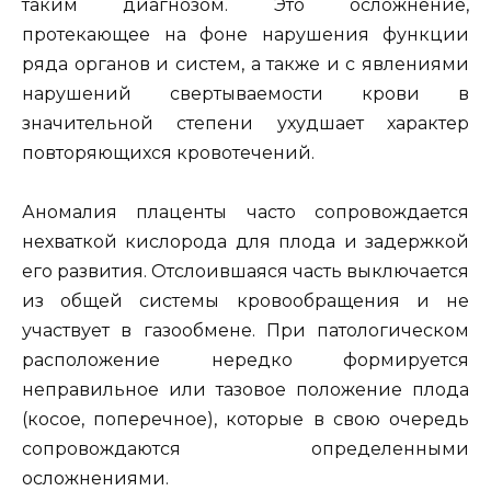
таким диагнозом. Это осложнение,
протекающее на фоне нарушения функции
ряда органов и систем, а также и с явлениями
нарушений свертываемости крови в
значительной степени ухудшает характер
повторяющихся кровотечений.
Аномалия плаценты часто сопровождается
нехваткой кислорода для плода и задержкой
его развития. Отслоившаяся часть выключается
из общей системы кровообращения и не
участвует в газообмене. При патологическом
расположение нередко формируется
неправильное или тазовое положение плода
(косое, поперечное), которые в свою очередь
сопровождаются определенными
осложнениями.