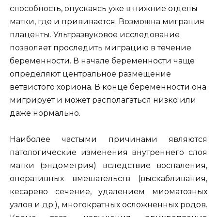
способность, опускаясь уже в нижние отделы
матки, где и прививается. Возможна миграция
плаценты. Ультразвуковое исследование
позволяет проследить миграцию в течение
беременности. В начале беременности чаще
определяют центральное размещение
ветвистого хориона. В конце беременности она
мигрирует и может располагаться низко или
даже нормально.
Наиболее частыми причинами являются
патологические изменения внутреннего слоя
матки (эндометрия) вследствие воспаления,
оперативных вмешательств (выскабливания,
кесарево сечение, удалением миоматозных
узлов и др.), многократных осложненных родов.