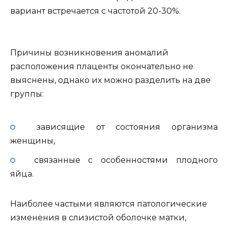
вариант встречается с частотой 20-30%.
Причины возникновения аномалий
расположения плаценты окончательно не
выяснены, однако их можно разделить на две
группы:
зависящие от состояния организма
женщины,
связанные с особенностями плодного
яйца.
Наиболее частыми являются патологические
изменения в слизистой оболочке матки,