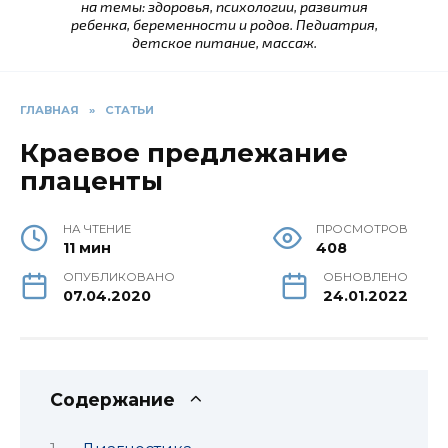
на темы: здоровья, психологии, развития
ребенка, беременности и родов. Педиатрия,
детское питание, массаж.
ГЛАВНАЯ
»
СТАТЬИ
Краевое предлежание
плаценты
НА ЧТЕНИЕ
ПРОСМОТРОВ
11 мин
408
ОПУБЛИКОВАНО
ОБНОВЛЕНО
07.04.2020
24.01.2022
Содержание