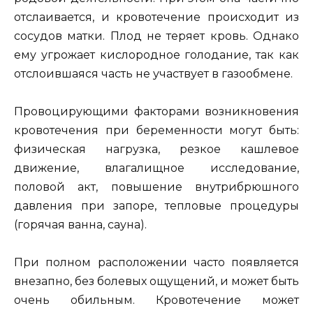
отслаивается, и кровотечение происходит из
сосудов матки. Плод не теряет кровь. Однако
ему угрожает кислородное голодание, так как
отслоившаяся часть не участвует в газообмене.
Провоцирующими факторами возникновения
кровотечения при беременности могут быть:
физическая нагрузка, резкое кашлевое
движение, влагалищное исследование,
половой акт, повышение внутрибрюшного
давления при запоре, тепловые процедуры
(горячая ванна, сауна).
При полном расположении часто появляется
внезапно, без болевых ощущений, и может быть
очень обильным. Кровотечение может