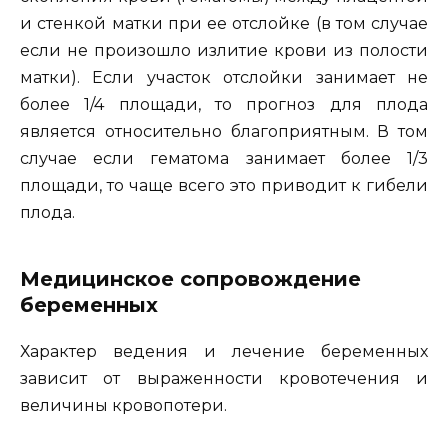
и стенкой матки при ее отслойке (в том случае
если не произошло излитие крови из полости
матки). Если участок отслойки занимает не
более 1/4 площади, то прогноз для плода
является относительно благоприятным. В том
случае если гематома занимает более 1/3
площади, то чаще всего это приводит к гибели
плода.
Медицинское сопровождение
беременных
Характер ведения и лечение беременных
зависит от выраженности кровотечения и
величины кровопотери.