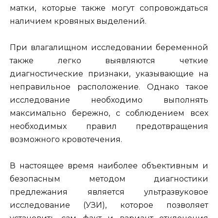
матки, которые также могут сопровождаться
наличием кровяных выделений.
При влагалищном исследовании беременной
также легко выявляются четкие
диагностические признаки, указывающие на
неправильное расположение. Однако такое
исследование необходимо выполнять
максимально бережно, с соблюдением всех
необходимых правил предотвращения
возможного кровотечения.
В настоящее время наиболее объективным и
безопасным методом диагностики
предлежания является ультразвуковое
исследование (УЗИ), которое позволяет