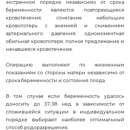
экстренном порядке независимо от срока
беременности являются: повторяющиеся
кровотечения; сочетание небольших
кровопотерь с анемией и снижением
артериального давления; одномоментная
обильная кровопотеря; полное предлежание и
начавшееся кровотечение.
Операцию выполняют по жизненным
показаниям со стороны матери независимо от
срока беременности и состояния плода.
В том случае если беременность удалось
доносить до 37-38 нед в зависимости от
сложившейся ситуации в индивидуальном
порядке выбирают наиболее оптимальный
способ родоразрешения.