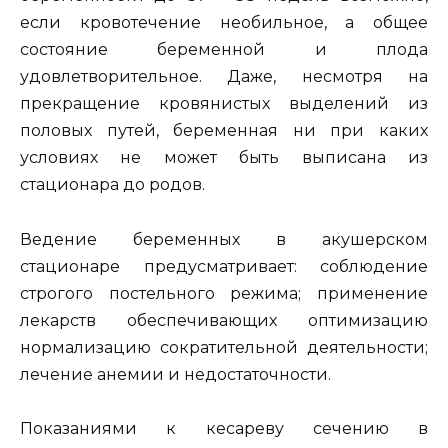
если кровотечение необильное, а общее
состояние беременной и плода
удовлетворительное. Даже, несмотря на
прекращение кровянистых выделений из
половых путей, беременная ни при каких
условиях не может быть выписана из
стационара до родов.
Ведение беременных в акушерском
стационаре предусматривает: соблюдение
строгого постельного режима; применение
лекарств обеспечивающих оптимизацию
нормализацию сократительной деятельности;
лечение анемии и недостаточности.
Показаниями к кесареву сечению в