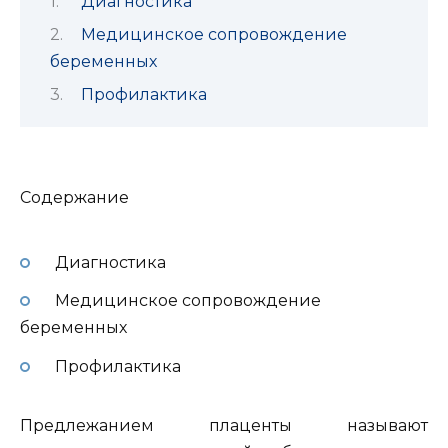
Диагностика
Медицинское сопровождение
беременных
Профилактика
Содержание
Диагностика
Медицинское сопровождение
беременных
Профилактика
Предлежанием плаценты называют