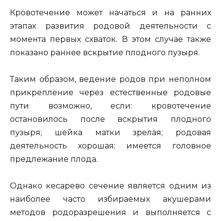
Кровотечение может начаться и на ранних
этапах развития родовой деятельности с
момента первых схваток. В этом случае также
показано раннее вскрытие плодного пузыря.
Таким образом, ведение родов при неполном
прикрепление через естественные родовые
пути возможно, если: кровотечение
остановилось после вскрытия плодного
пузыря; шейка матки зрелая; родовая
деятельность хорошая; имеется головное
предлежание плода.
Однако кесарево сечение является одним из
наиболее часто избираемых акушерами
методов родоразрешения и выполняется с