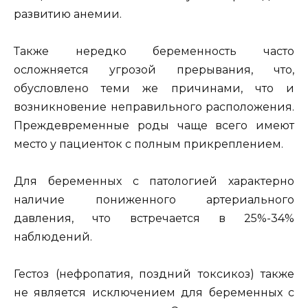
развитию анемии.
Также нередко беременность часто
осложняется угрозой прерывания, что,
обусловлено теми же причинами, что и
возникновение неправильного расположения.
Преждевременные роды чаще всего имеют
место у пациенток с полным прикреплением.
Для беременных с патологией характерно
наличие пониженного артериального
давления, что встречается в 25%-34%
наблюдений.
Гестоз (нефропатия, поздний токсикоз) также
не является исключением для беременных с