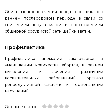
Обильные кровотечения нередко возникают в
раннем послеродовом периоде в связи со
снижением тонуса матки и повреждением
обширной сосудистой сети шейки матки.
Профилактика
Профилактика аномалии заключается в
уменьшении количества абортов, в раннем
выявлении и лечении различных
воспалительных заболеваний органов
репродуктивной системы и гормональных
нарушений.
Оцените статью