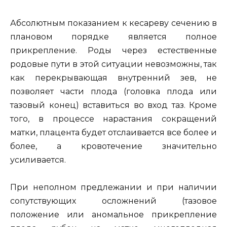
Абсолютным показанием к кесареву сечению в
плановом порядке является полное
прикрепление. Роды через естественные
родовые пути в этой ситуации невозможны, так
как перекрывающая внутренний зев, не
позволяет части плода (головка плода или
тазовый конец) вставиться во вход таз. Кроме
того, в процессе нарастания сокращений
матки, плацента будет отслаивается все более и
более, а кровотечение значительно
усиливается.
При неполном предлежании и при наличии
сопутствующих осложнений (тазовое
положение или аномальное прикрепление