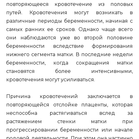
повторяющееся кровотечение из половых
путей. Кровотечения могут возникать в
различные периоды беременности, начиная с
самых ранних ее сроков. Однако чаще всего
они наблюдаются уже во второй половине
беременности вследствие формирования
нижнего сегмента матки. В последние недели
беременности, когда сокращения матки
становятся более интенсивными,
кровотечения могут усиливаться.
Причина кровотечений заключается в
повторяющейся отслойке плаценты, которая
неспособна растягиваться вслед за
растяжением стенки матки при
прогрессировании беременности или начале
родовой деятельности. При этом она частично