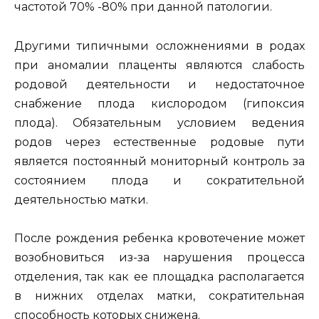
частотой 70% -80% при данной патологии.
Другими типичными осложнениями в родах
при аномалии плаценты являются слабость
родовой деятельности и недостаточное
снабжение плода кислородом (гипоксия
плода). Обязательным условием ведения
родов через естественные родовые пути
является постоянный мониторный контроль за
состоянием плода и сократительной
деятельностью матки.
После рождения ребенка кровотечение может
возобновиться из-за нарушения процесса
отделения, так как ее площадка располагается
в нижних отделах матки, сократительная
способность которых снижена.