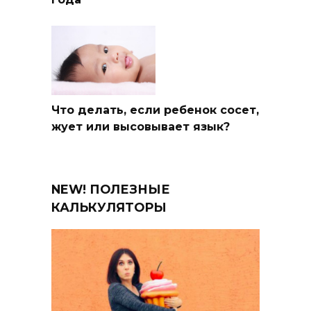
Что делать, если ребенок сосет,
жует или высовывает язык?
NEW! ПОЛЕЗНЫЕ
КАЛЬКУЛЯТОРЫ