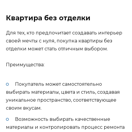
Квартира без отделки
Для тех, кто предпочитает создавать интерьер
своей мечты с нуля, покупка квартиры без
отделки может стать отличным выбором.
Преимущества:
Покупатель может самостоятельно
выбирать материалы, цвета и стиль, создавая
уникальное пространство, соответствующее
своим вкусам.
Возможность выбирать качественные
материалы и контролировать процесс ремонта