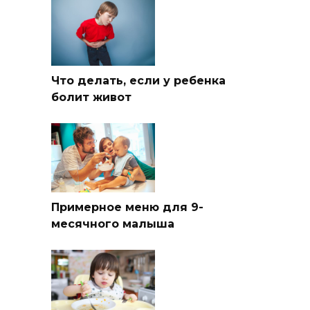
Что делать, если у ребенка
болит живот
Примерное меню для 9-
месячного малыша