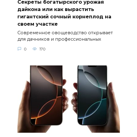
Секреты богатырского урожая
дайкона или как вырастить
гигантский сочный корнеплод на
своем участке
Современное овощеводство открывает
для дачников и профессиональных
0
170