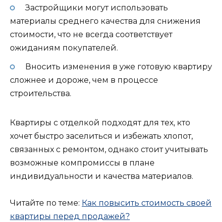
Застройщики могут использовать
материалы среднего качества для снижения
стоимости, что не всегда соответствует
ожиданиям покупателей.
Вносить изменения в уже готовую квартиру
сложнее и дороже, чем в процессе
строительства.
Квартиры с отделкой подходят для тех, кто
хочет быстро заселиться и избежать хлопот,
связанных с ремонтом, однако стоит учитывать
возможные компромиссы в плане
индивидуальности и качества материалов.
Читайте по теме:
Как повысить стоимость своей
квартиры перед продажей?