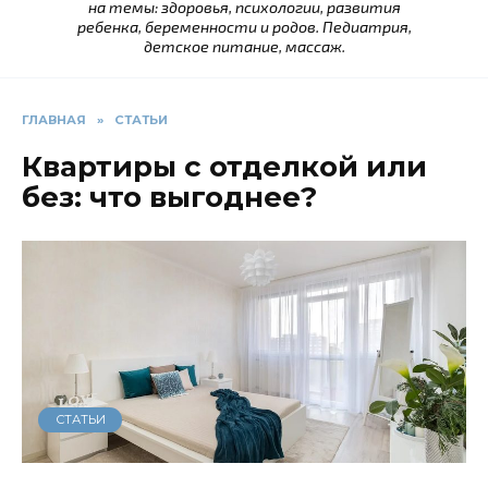
на темы: здоровья, психологии, развития
ребенка, беременности и родов. Педиатрия,
детское питание, массаж.
ГЛАВНАЯ
»
СТАТЬИ
Квартиры с отделкой или
без: что выгоднее?
СТАТЬИ