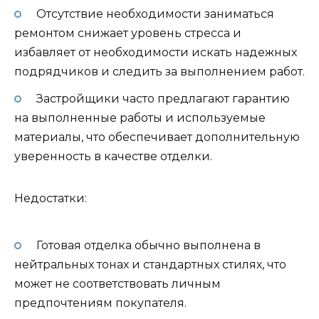
Отсутствие необходимости заниматься
ремонтом снижает уровень стресса и
избавляет от необходимости искать надежных
подрядчиков и следить за выполнением работ.
Застройщики часто предлагают гарантию
на выполненные работы и используемые
материалы, что обеспечивает дополнительную
уверенность в качестве отделки.
Недостатки:
Готовая отделка обычно выполнена в
нейтральных тонах и стандартных стилях, что
может не соответствовать личным
предпочтениям покупателя.