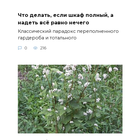
Что делать, если шкаф полный, а
надеть всё равно нечего
Классический парадокс переполненного
гардероба и тотального
0
216