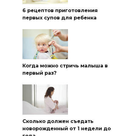
6 рецептов приготовления
первых супов для ребенка
Когда можно стричь малыша в
первый раз?
Сколько должен съедать
новорожденный от 1 недели до
года