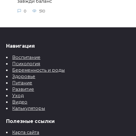
завжди баланс
0
510
Навигация
Воспитание
Психология
Беременность и роды
Здоровье
Питание
Развитие
Уход
Видео
Калькуляторы
Полезные ссылки
Карта сайта