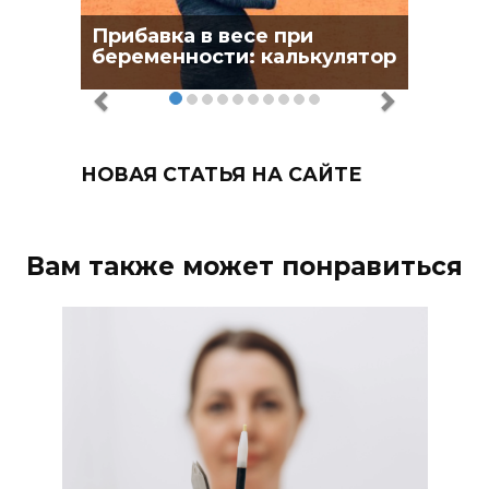
Прибавка в весе при
беременности: калькулятор
НОВАЯ СТАТЬЯ НА САЙТЕ
Вам также может понравиться