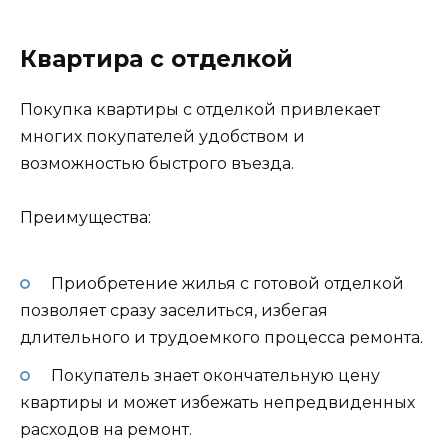
Квартира с отделкой
Покупка квартиры с отделкой привлекает
многих покупателей удобством и
возможностью быстрого въезда.
Преимущества:
Приобретение жилья с готовой отделкой
позволяет сразу заселиться, избегая
длительного и трудоемкого процесса ремонта.
Покупатель знает окончательную цену
квартиры и может избежать непредвиденных
расходов на ремонт.