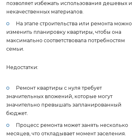
позволяет избежать использования дешевых и
некачественных материалов.
На этапе строительства или ремонта можно
изменить планировку квартиры, чтобы она
максимально соответствовала потребностям
семьи.
Недостатки:
Ремонт квартиры с нуля требует
значительных вложений, которые могут
значительно превышать запланированный
бюджет.
Процесс ремонта может занять несколько
месяцев, что откладывает момент заселения.