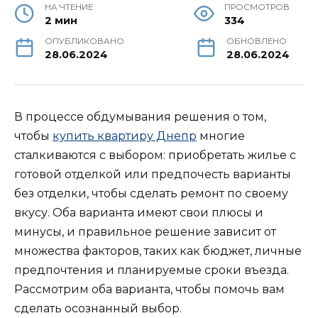
НА ЧТЕНИЕ
ПРОСМОТРОВ
2 мин
334
ОПУБЛИКОВАНО
ОБНОВЛЕНО
28.06.2024
28.06.2024
В процессе обдумывания решения о том,
чтобы
купить квартиру Днепр
многие
сталкиваются с выбором: приобретать жилье с
готовой отделкой или предпочесть варианты
без отделки, чтобы сделать ремонт по своему
вкусу. Оба варианта имеют свои плюсы и
минусы, и правильное решение зависит от
множества факторов, таких как бюджет, личные
предпочтения и планируемые сроки въезда.
Рассмотрим оба варианта, чтобы помочь вам
сделать осознанный выбор.