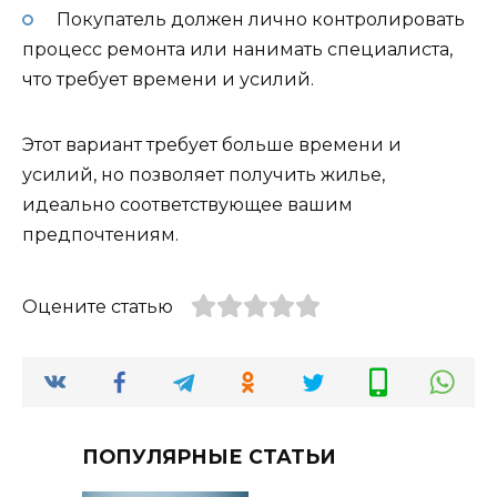
Покупатель должен лично контролировать
процесс ремонта или нанимать специалиста,
что требует времени и усилий.
Этот вариант требует больше времени и
усилий, но позволяет получить жилье,
идеально соответствующее вашим
предпочтениям.
Оцените статью
ПОПУЛЯРНЫЕ СТАТЬИ