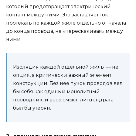
который предотвращает электрический
контакт между ними. Это заставляет ток
протекать по каждой жиле отдельно от начала
до конца провода, не «перескакивая» между
ними.
Изоляция каждой отдельной жилы — не
опция, а критически важный элемент
конструкции. Без нее пучок проводов вел
бы себя как единый монолитный
проводник, и весь смысл литцендрата
был бы утерян.