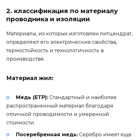
2. классификация по материалу
проводника и изоляции
Материалы, из которых изготовлен литцендрат,
определяют его электрические свойства,
термостойкость и технологичность в
производстве.
Материал жил:
Медь (ETP):
Стандартный и наиболее
распространенный материал благодаря
отличной проводимости и умеренной
стоимости.
Посеребренная медь:
Серебро имеет еще