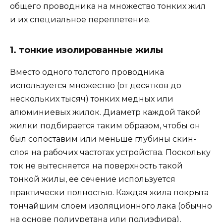
общего проводника на множество тонких жил
и их специальное переплетение.
1. тонкие изолированные жилы
Вместо одного толстого проводника
используется множество (от десятков до
нескольких тысяч) тонких медных или
алюминиевых жилок. Диаметр каждой такой
жилки подбирается таким образом, чтобы он
был сопоставим или меньше глубины скин-
слоя на рабочих частотах устройства. Поскольку
ток не вытесняется на поверхность такой
тонкой жилы, ее сечение используется
практически полностью. Каждая жила покрыта
тончайшим слоем изоляционного лака (обычно
на основе полиуретана или полиэфира),