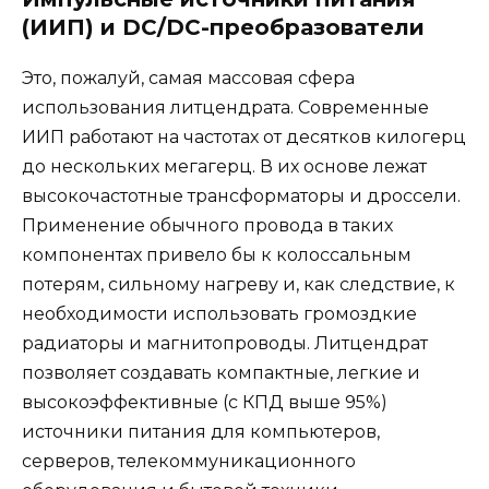
(ИИП) и DC/DC-преобразователи
Это, пожалуй, самая массовая сфера
использования литцендрата. Современные
ИИП работают на частотах от десятков килогерц
до нескольких мегагерц. В их основе лежат
высокочастотные трансформаторы и дроссели.
Применение обычного провода в таких
компонентах привело бы к колоссальным
потерям, сильному нагреву и, как следствие, к
необходимости использовать громоздкие
радиаторы и магнитопроводы. Литцендрат
позволяет создавать компактные, легкие и
высокоэффективные (с КПД выше 95%)
источники питания для компьютеров,
серверов, телекоммуникационного