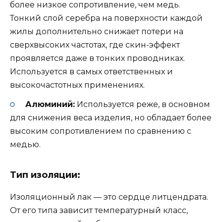
более низкое сопротивление, чем медь.
Тонкий слой серебра на поверхности каждой
жилы дополнительно снижает потери на
сверхвысоких частотах, где скин-эффект
проявляется даже в тонких проводниках.
Используется в самых ответственных и
высокочастотных применениях.
Алюминий:
Используется реже, в основном
для снижения веса изделия, но обладает более
высоким сопротивлением по сравнению с
медью.
Тип изоляции:
Изоляционный лак — это сердце литцендрата.
От его типа зависит температурный класс,