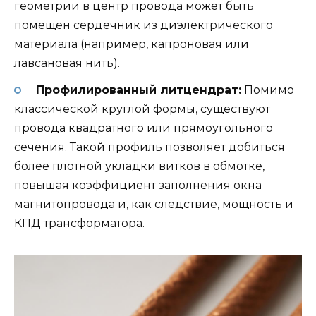
геометрии в центр провода может быть
помещен сердечник из диэлектрического
материала (например, капроновая или
лавсановая нить).
Профилированный литцендрат:
Помимо
классической круглой формы, существуют
провода квадратного или прямоугольного
сечения. Такой профиль позволяет добиться
более плотной укладки витков в обмотке,
повышая коэффициент заполнения окна
магнитопровода и, как следствие, мощность и
КПД трансформатора.