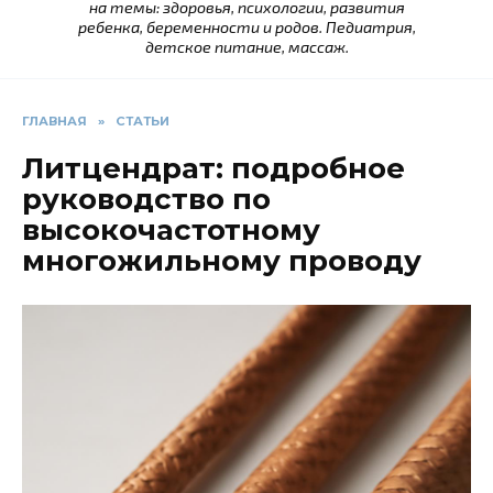
на темы: здоровья, психологии, развития
ребенка, беременности и родов. Педиатрия,
детское питание, массаж.
ГЛАВНАЯ
»
СТАТЬИ
Литцендрат: подробное
руководство по
высокочастотному
многожильному проводу