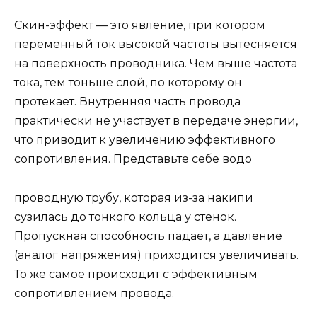
Скин-эффект — это явление, при котором
переменный ток высокой частоты вытесняется
на поверхность проводника. Чем выше частота
тока, тем тоньше слой, по которому он
протекает. Внутренняя часть провода
практически не участвует в передаче энергии,
что приводит к увеличению эффективного
сопротивления. Представьте себе водо
проводную трубу, которая из-за накипи
сузилась до тонкого кольца у стенок.
Пропускная способность падает, а давление
(аналог напряжения) приходится увеличивать.
То же самое происходит с эффективным
сопротивлением провода.