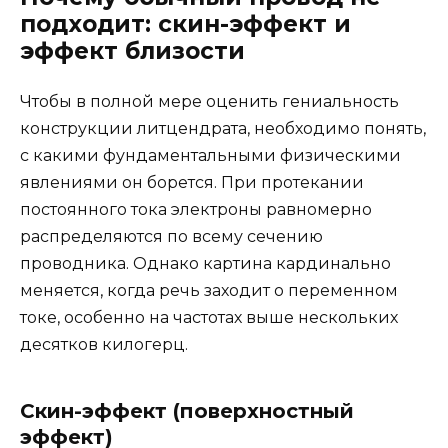
подходит: скин-эффект и
эффект близости
Чтобы в полной мере оценить гениальность
конструкции литцендрата, необходимо понять,
с какими фундаментальными физическими
явлениями он борется. При протекании
постоянного тока электроны равномерно
распределяются по всему сечению
проводника. Однако картина кардинально
меняется, когда речь заходит о переменном
токе, особенно на частотах выше нескольких
десятков килогерц.
Скин-эффект (поверхностный
эффект)