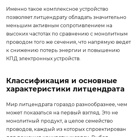
Именно такое комплексное устройство
позволяет литцендрату обладать значительно
меньшим активным сопротивлением на
высоких частотах по сравнению с монолитным
проводом того же сечения, что напрямую ведет
к снижению потерь энергии и повышению
КПД электронных устройств.
Классификация и основные
характеристики литцендрата
Мир литцендрата гораздо разнообразнее, чем
может показаться на первый взгляд. Это не
монолитный продукт, а целое семейство
проводов, каждый из которых спроектирован