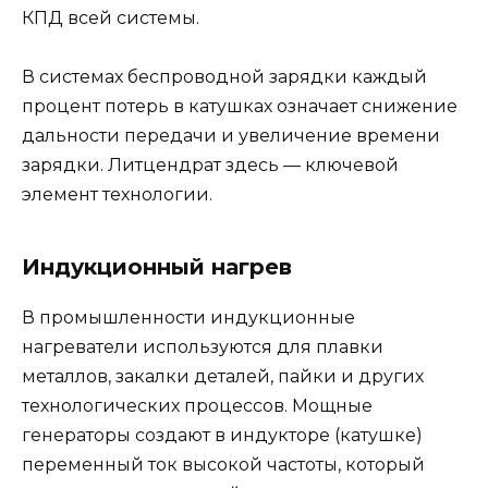
КПД всей системы.
В системах беспроводной зарядки каждый
процент потерь в катушках означает снижение
дальности передачи и увеличение времени
зарядки. Литцендрат здесь — ключевой
элемент технологии.
Индукционный нагрев
В промышленности индукционные
нагреватели используются для плавки
металлов, закалки деталей, пайки и других
технологических процессов. Мощные
генераторы создают в индукторе (катушке)
переменный ток высокой частоты, который