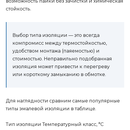
возможность пайки без зачистки и химическая
стойкость.
Выбор типа изоляции — это всегда
компромисс между термостойкостью,
удобством монтажа (паяемостью) и
стоимостью. Неправильно подобранная
изоляция может привести к перегреву
или короткому замыканию в обмотке.
Для наглядности сравним самые популярные
типы эмалевой изоляции в таблице.
Тип изоляции Температурный класс, °C