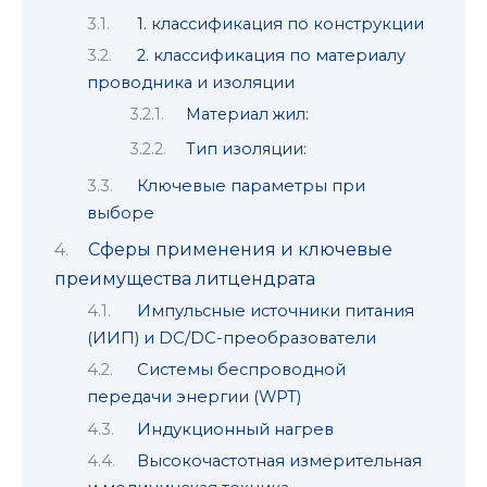
1. классификация по конструкции
2. классификация по материалу
проводника и изоляции
Материал жил:
Тип изоляции:
Ключевые параметры при
выборе
Сферы применения и ключевые
преимущества литцендрата
Импульсные источники питания
(ИИП) и DC/DC-преобразователи
Системы беспроводной
передачи энергии (WPT)
Индукционный нагрев
Высокочастотная измерительная