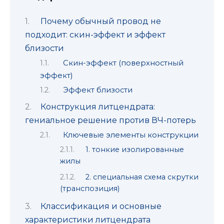
Почему обычный провод не
подходит: скин-эффект и эффект
близости
Скин-эффект (поверхностный
эффект)
Эффект близости
Конструкция литцендрата:
гениальное решение против ВЧ-потерь
Ключевые элементы конструкции
1. тонкие изолированные
жилы
2. специальная схема скрутки
(транспозиция)
Классификация и основные
характеристики литцендрата