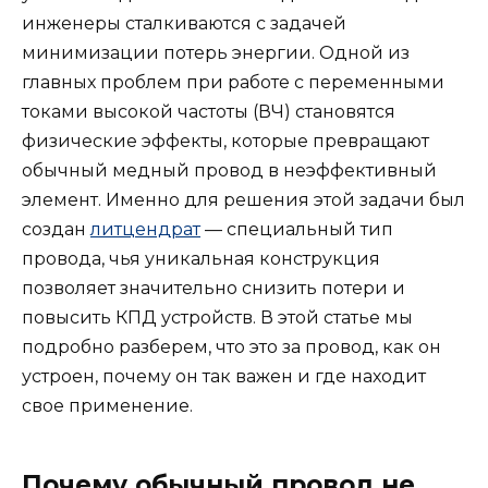
инженеры сталкиваются с задачей
минимизации потерь энергии. Одной из
главных проблем при работе с переменными
токами высокой частоты (ВЧ) становятся
физические эффекты, которые превращают
обычный медный провод в неэффективный
элемент. Именно для решения этой задачи был
создан
литцендрат
— специальный тип
провода, чья уникальная конструкция
позволяет значительно снизить потери и
повысить КПД устройств. В этой статье мы
подробно разберем, что это за провод, как он
устроен, почему он так важен и где находит
свое применение.
Почему обычный провод не