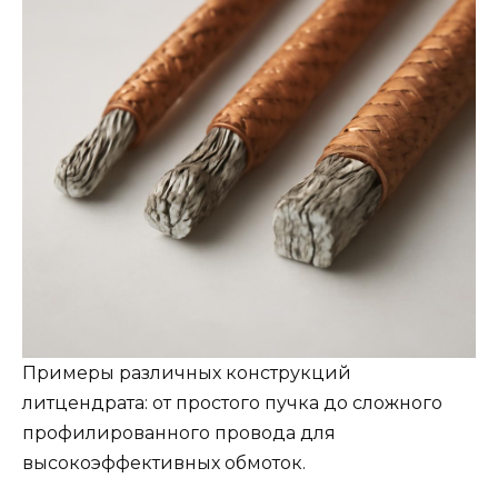
Примеры различных конструкций
литцендрата: от простого пучка до сложного
профилированного провода для
высокоэффективных обмоток.