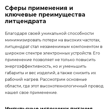
Сферы применения и
ключевые преимущества
литцендрата
Благодаря своей уникальной способности
минимизировать потери на высоких частотах,
литцендрат стал незаменимым компонентом в
широком спектре электронных устройств. Его
применение позволяет не только повысить
энергоэффективность, но и уменьшить
габариты и вес изделий, а также снизить их
рабочий нагрев. Рассмотрим основные
области, где этот высокотехнологичный провод
нашел свое применение.
Импульсные источники питания