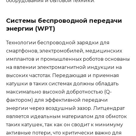
оборудования и бытовой техники.
Системы беспроводной передачи
энергии (WPT)
Технологии беспроводной зарядки для
смартфонов, электромобилей, медицинских
имплантов и промышленных роботов основаны
на явлении электромагнитной индукции на
высоких частотах. Передающая и приемная
катушки в таких системах должны обладать
максимально высокой добротностью (Q-
фактором) для эффективной передачи
энергии через воздушный зазор. Литцендрат
является идеальным материалом для обмоток
таких катушек, так как он сводит к минимуму
активные потери, что критически важно для