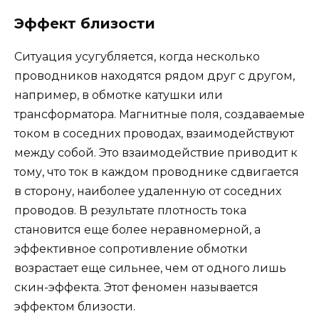
Эффект близости
Ситуация усугубляется, когда несколько
проводников находятся рядом друг с другом,
например, в обмотке катушки или
трансформатора. Магнитные поля, создаваемые
током в соседних проводах, взаимодействуют
между собой. Это взаимодействие приводит к
тому, что ток в каждом проводнике сдвигается
в сторону, наиболее удаленную от соседних
проводов. В результате плотность тока
становится еще более неравномерной, а
эффективное сопротивление обмотки
возрастает еще сильнее, чем от одного лишь
скин-эффекта. Этот феномен называется
эффектом близости.