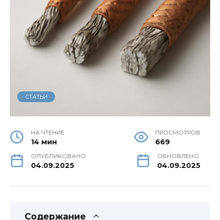
СТАТЬИ
НА ЧТЕНИЕ
ПРОСМОТРОВ
14 мин
669
ОПУБЛИКОВАНО
ОБНОВЛЕНО
04.09.2025
04.09.2025
Содержание