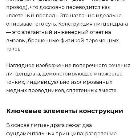
провод), что дословно переводится как
«плетеный провод». Это название идеально
описывает его суть. Конструкция литцендрата
— это элегантный инженерный ответ на
вызовы, брошенные физикой переменных
токов.
Наглядное изображение поперечного сечения
литцендрата, демонстрирующее множество
тонких, индивидуально изолированных
медных проводников, сплетенных вместе.
Ключевые элементы конструкции
В основе литцендрата лежат два
фундаментальных принципа: разделение