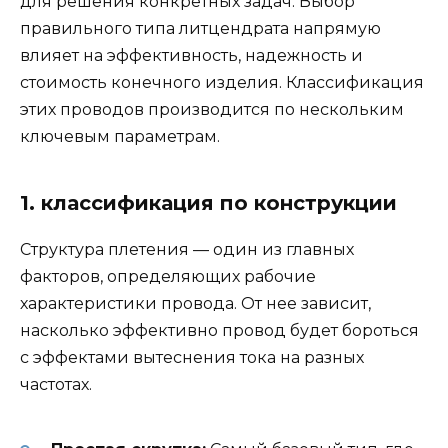
для решения конкретных задач. Выбор
правильного типа литцендрата напрямую
влияет на эффективность, надежность и
стоимость конечного изделия. Классификация
этих проводов производится по нескольким
ключевым параметрам.
1. классификация по конструкции
Структура плетения — один из главных
факторов, определяющих рабочие
характеристики провода. От нее зависит,
насколько эффективно провод будет бороться
с эффектами вытеснения тока на разных
частотах.