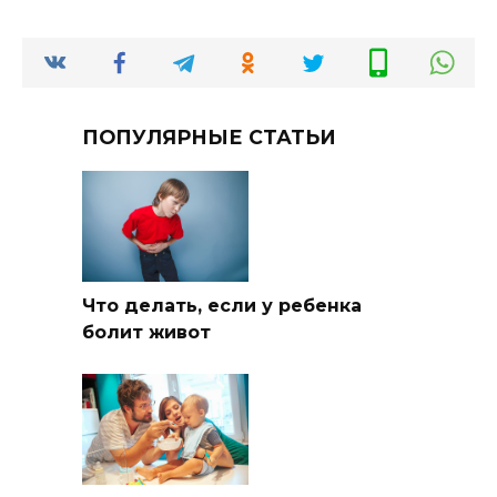
ПОПУЛЯРНЫЕ СТАТЬИ
Что делать, если у ребенка
болит живот