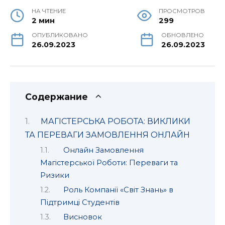
НА ЧТЕНИЕ
ПРОСМОТРОВ
2 мин
299
ОПУБЛИКОВАНО
ОБНОВЛЕНО
26.09.2023
26.09.2023
Содержание
МАГІСТЕРСЬКА РОБОТА: ВИКЛИКИ
ТА ПЕРЕВАГИ ЗАМОВЛЕННЯ ОНЛАЙН
Онлайн Замовлення
Магістерської Роботи: Переваги та
Ризики
Роль Компанії «Світ Знань» в
Підтримці Студентів
Висновок