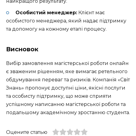
найкращого результату.
Особистий менеджер:
Клієнт має
особистого менеджера, який надає підтримку
та допомогу на кожному етапі процесу.
Висновок
Вибір замовлення магістерської роботи онлайн
є зваженим рішенням, яке вимагає ретельного
обдумування переваг та ризиків. Компанія «Світ
Знань» пропонує доступні ціни, якісні послуги
та особисту підтримку, що може сприяти
успішному написанню магістерської роботи та
подальшому академічному зростанню студента.
Оцените статью