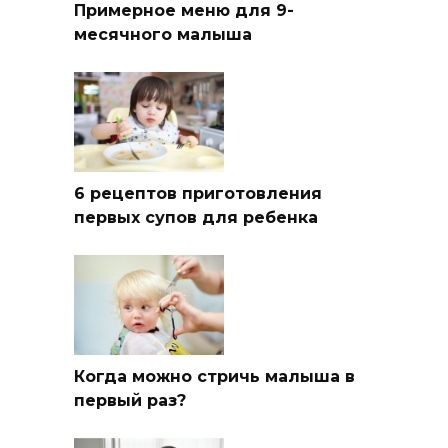
Примерное меню для 9-
месячного малыша
6 рецептов приготовления
первых супов для ребенка
Когда можно стричь малыша в
первый раз?