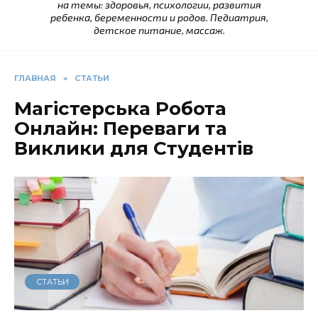
на темы: здоровья, психологии, развития
ребенка, беременности и родов. Педиатрия,
детское питание, массаж.
ГЛАВНАЯ
»
СТАТЬИ
Магістерська Робота
Онлайн: Переваги та
Виклики для Студентів
СТАТЬИ