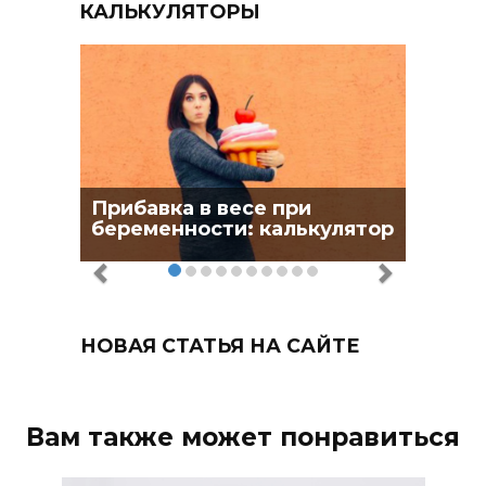
КАЛЬКУЛЯТОРЫ
Прибавка в весе при
беременности: калькулятор
НОВАЯ СТАТЬЯ НА САЙТЕ
Вам также может понравиться