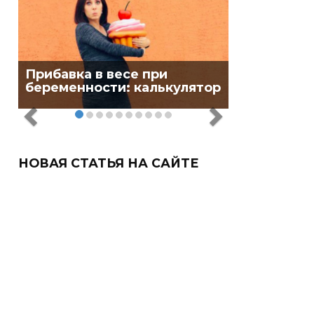
Прибавка в весе при
беременности: калькулятор
НОВАЯ СТАТЬЯ НА САЙТЕ