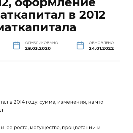
12, оформление
аткапитал в 2012
 маткапитала
ОПУБЛИКОВАНО
ОБНОВЛЕНО
28.03.2020
24.01.2022
л в 2014 году: сумма, изменения, на что
ал
и, ее росте, могуществе, процветании и