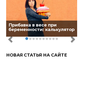
Прибавка в весе при
беременности: калькулятор
НОВАЯ СТАТЬЯ НА САЙТЕ