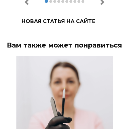
НОВАЯ СТАТЬЯ НА САЙТЕ
Вам также может понравиться