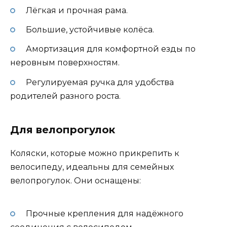
Лёгкая и прочная рама.
Большие, устойчивые колёса.
Амортизация для комфортной езды по
неровным поверхностям.
Регулируемая ручка для удобства
родителей разного роста.
Для велопрогулок
Коляски, которые можно прикрепить к
велосипеду, идеальны для семейных
велопрогулок. Они оснащены:
Прочные крепления для надёжного