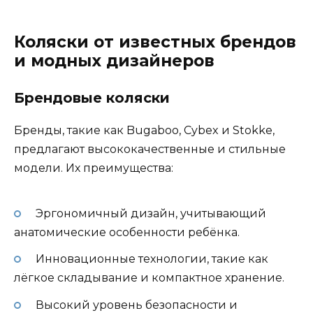
Коляски от известных брендов
и модных дизайнеров
Брендовые коляски
Бренды, такие как Bugaboo, Cybex и Stokke,
предлагают высококачественные и стильные
модели. Их преимущества:
Эргономичный дизайн, учитывающий
анатомические особенности ребёнка.
Инновационные технологии, такие как
лёгкое складывание и компактное хранение.
Высокий уровень безопасности и