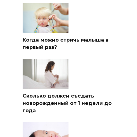
Когда можно стричь малыша в
первый раз?
Сколько должен съедать
новорожденный от 1 недели до
года