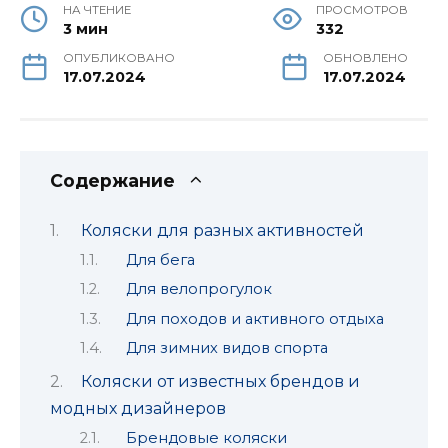
НА ЧТЕНИЕ
ПРОСМОТРОВ
3 мин
332
ОПУБЛИКОВАНО
ОБНОВЛЕНО
17.07.2024
17.07.2024
Содержание
Коляски для разных активностей
Для бега
Для велопрогулок
Для походов и активного отдыха
Для зимних видов спорта
Коляски от известных брендов и
модных дизайнеров
Брендовые коляски