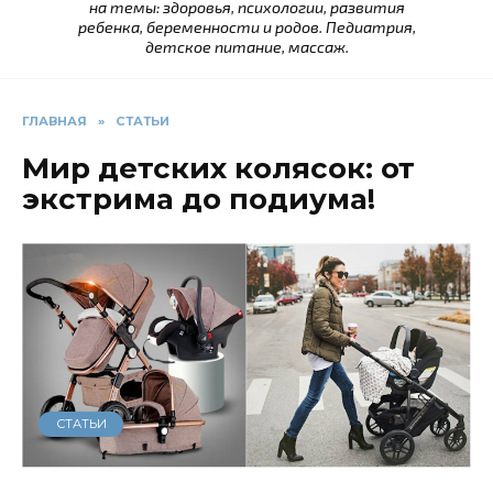
на темы: здоровья, психологии, развития
ребенка, беременности и родов. Педиатрия,
детское питание, массаж.
ГЛАВНАЯ
»
СТАТЬИ
Мир детских колясок: от
экстрима до подиума!
СТАТЬИ