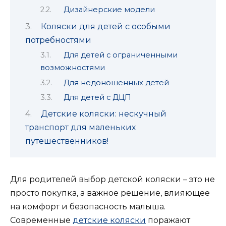
Дизайнерские модели
Коляски для детей с особыми
потребностями
Для детей с ограниченными
возможностями
Для недоношенных детей
Для детей с ДЦП
Детские коляски: нескучный
транспорт для маленьких
путешественников!
Для родителей выбор детской коляски – это не
просто покупка, а важное решение, влияющее
на комфорт и безопасность малыша.
Современные
детские коляски
поражают