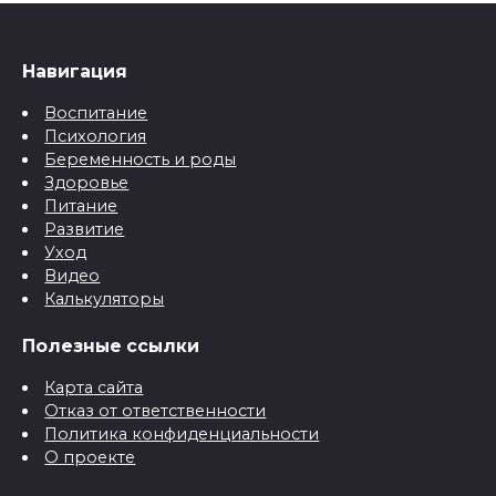
Навигация
Воспитание
Психология
Беременность и роды
Здоровье
Питание
Развитие
Уход
Видео
Калькуляторы
Полезные ссылки
Карта сайта
Отказ от ответственности
Политика конфиденциальности
О проекте