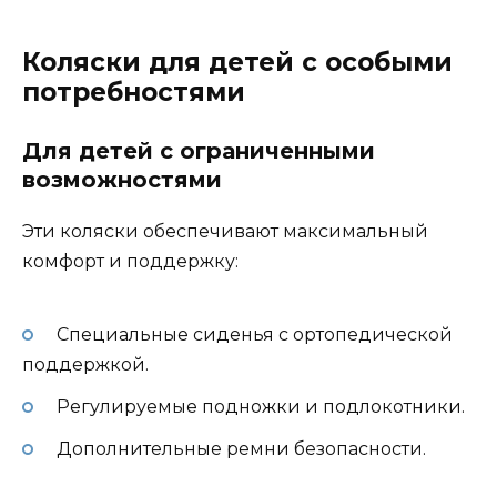
Коляски для детей с особыми
потребностями
Для детей с ограниченными
возможностями
Эти коляски обеспечивают максимальный
комфорт и поддержку:
Специальные сиденья с ортопедической
поддержкой.
Регулируемые подножки и подлокотники.
Дополнительные ремни безопасности.