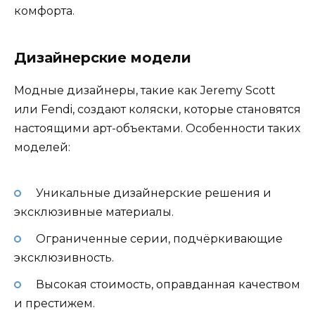
комфорта.
Дизайнерские модели
Модные дизайнеры, такие как Jeremy Scott
или Fendi, создают коляски, которые становятся
настоящими арт-объектами. Особенности таких
моделей:
Уникальные дизайнерские решения и
эксклюзивные материалы.
Ограниченные серии, подчёркивающие
эксклюзивность.
Высокая стоимость, оправданная качеством
и престижем.