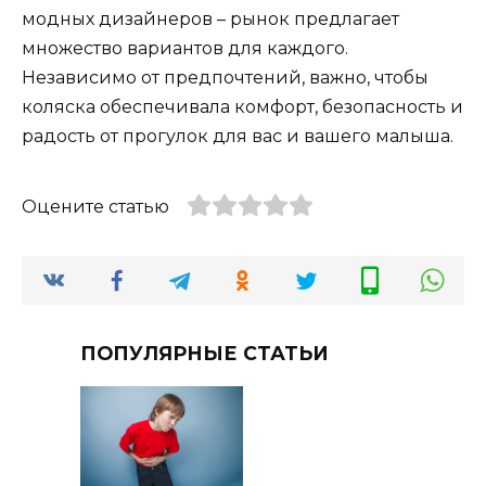
модных дизайнеров – рынок предлагает
множество вариантов для каждого.
Независимо от предпочтений, важно, чтобы
коляска обеспечивала комфорт, безопасность и
радость от прогулок для вас и вашего малыша.
Оцените статью
ПОПУЛЯРНЫЕ СТАТЬИ