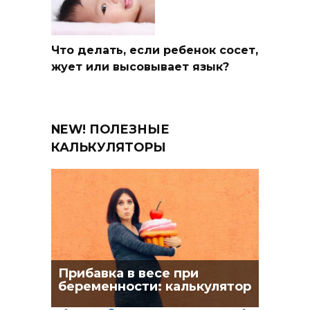
Что делать, если ребенок сосет,
жует или высовывает язык?
NEW! ПОЛЕЗНЫЕ
КАЛЬКУЛЯТОРЫ
Прибавка в весе при
беременности: калькулятор