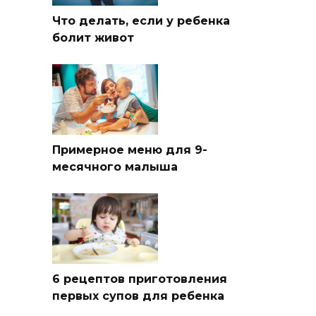
Что делать, если у ребенка
болит живот
Примерное меню для 9-
месячного малыша
6 рецептов приготовления
первых супов для ребенка