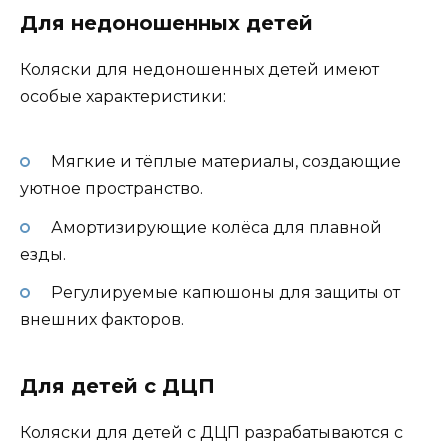
Для недоношенных детей
Коляски для недоношенных детей имеют
особые характеристики:
Мягкие и тёплые материалы, создающие
уютное пространство.
Амортизирующие колёса для плавной
езды.
Регулируемые капюшоны для защиты от
внешних факторов.
Для детей с ДЦП
Коляски для детей с ДЦП разрабатываются с