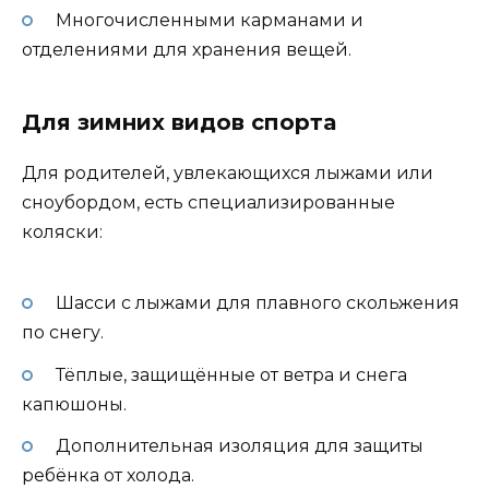
Многочисленными карманами и
отделениями для хранения вещей.
Для зимних видов спорта
Для родителей, увлекающихся лыжами или
сноубордом, есть специализированные
коляски:
Шасси с лыжами для плавного скольжения
по снегу.
Тёплые, защищённые от ветра и снега
капюшоны.
Дополнительная изоляция для защиты
ребёнка от холода.