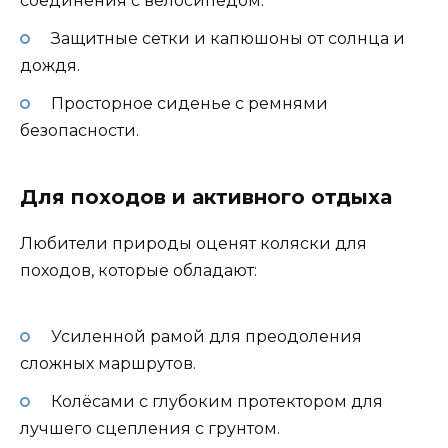
соединения с велосипедом.
Защитные сетки и капюшоны от солнца и
дождя.
Просторное сиденье с ремнями
безопасности.
Для походов и активного отдыха
Любители природы оценят коляски для
походов, которые обладают:
Усиленной рамой для преодоления
сложных маршрутов.
Колёсами с глубоким протектором для
лучшего сцепления с грунтом.