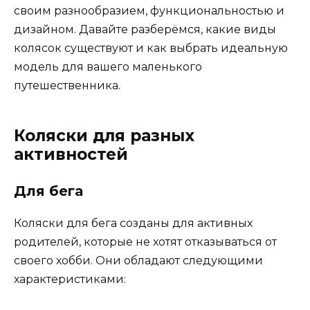
своим разнообразием, функциональностью и
дизайном. Давайте разберёмся, какие виды
колясок существуют и как выбрать идеальную
модель для вашего маленького
путешественника.
Коляски для разных
активностей
Для бега
Коляски для бега созданы для активных
родителей, которые не хотят отказываться от
своего хобби. Они обладают следующими
характеристиками: