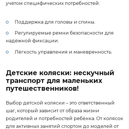
учётом специфических потребностей:
Поддержка для головы и спины.
Регулируемые ремни безопасности для
надёжной фиксации.
Лёгкость управления и маневренность.
Детские коляски: нескучный
транспорт для маленьких
путешественников!
Выбор детской коляски – это ответственный
шаг, который зависит от образа жизни
родителей и потребностей ребёнка. От колясок
для активных занятий спортом до моделей от