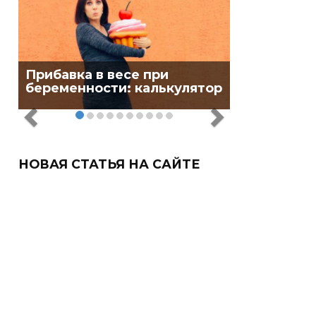
Прибавка в весе при
беременности: калькулятор
НОВАЯ СТАТЬЯ НА САЙТЕ