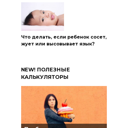
Что делать, если ребенок сосет,
жует или высовывает язык?
NEW! ПОЛЕЗНЫЕ
КАЛЬКУЛЯТОРЫ