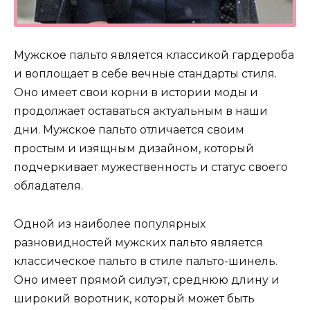
Мужское пальто является классикой гардероба
и воплощает в себе вечные стандарты стиля.
Оно имеет свои корни в истории моды и
продолжает оставаться актуальным в наши
дни. Мужское пальто отличается своим
простым и изящным дизайном, который
подчеркивает мужественность и статус своего
обладателя.
Одной из наиболее популярных
разновидностей мужских пальто является
классическое пальто в стиле пальто-шинель.
Оно имеет прямой силуэт, среднюю длину и
широкий воротник, который может быть