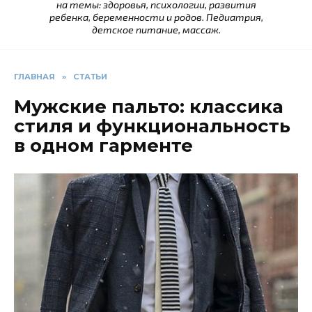
на темы: здоровья, психологии, развития
ребенка, беременности и родов. Педиатрия,
детское питание, массаж.
ГЛАВНАЯ
»
СТАТЬИ
Мужские пальто: классика
стиля и функциональность
в одном гарменте