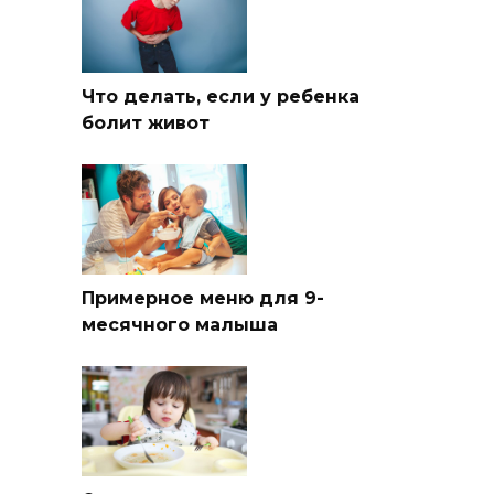
Что делать, если у ребенка
болит живот
Примерное меню для 9-
месячного малыша