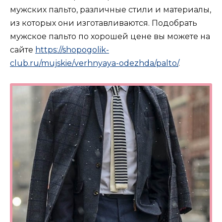
мужских пальто, различные стили и материалы,
из которых они изготавливаются. Подобрать
мужское пальто по хорошей цене вы можете на
сайте
https://shopogolik-
club.ru/mujskie/verhnyaya-odezhda/palto/
.