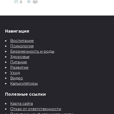
0
521
Навигация
Воспитание
Психология
Беременность и роды
Здоровье
Питание
Развитие
Уход
Видео
Калькуляторы
Полезные ссылки
Карта сайта
Отказ от ответственности