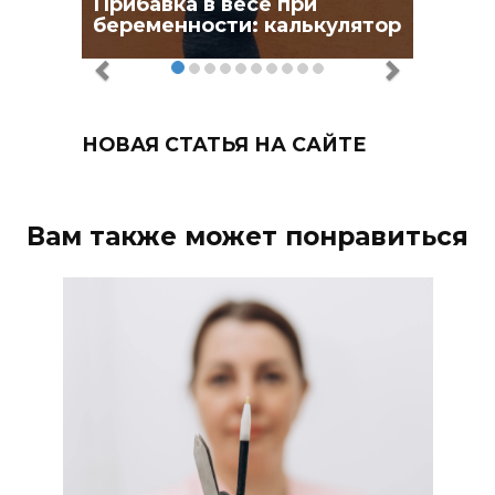
Прибавка в весе при
беременности: калькулятор
НОВАЯ СТАТЬЯ НА САЙТЕ
Вам также может понравиться