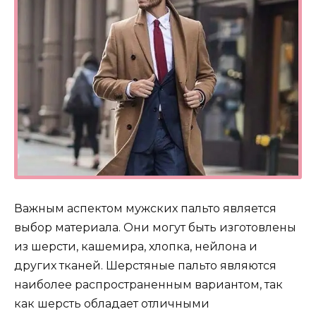
Важным аспектом мужских пальто является
выбор материала. Они могут быть изготовлены
из шерсти, кашемира, хлопка, нейлона и
других тканей. Шерстяные пальто являются
наиболее распространенным вариантом, так
как шерсть обладает отличными