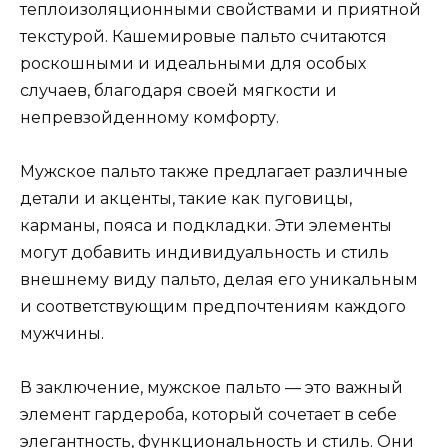
теплоизоляционными свойствами и приятной
текстурой. Кашемировые пальто считаются
роскошными и идеальными для особых
случаев, благодаря своей мягкости и
непревзойденному комфорту.
Мужское пальто также предлагает различные
детали и акценты, такие как пуговицы,
карманы, пояса и подкладки. Эти элементы
могут добавить индивидуальность и стиль
внешнему виду пальто, делая его уникальным
и соответствующим предпочтениям каждого
мужчины.
В заключение, мужское пальто — это важный
элемент гардероба, который сочетает в себе
элегантность, функциональность и стиль. Они