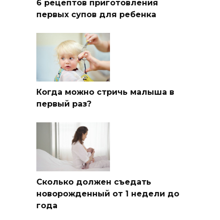
6 рецептов приготовления
первых супов для ребенка
Когда можно стричь малыша в
первый раз?
Сколько должен съедать
новорожденный от 1 недели до
года