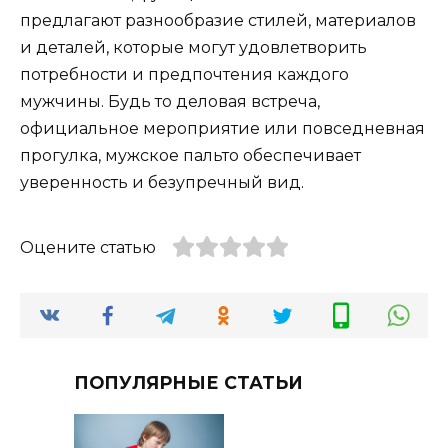
предлагают разнообразие стилей, материалов
и деталей, которые могут удовлетворить
потребности и предпочтения каждого
мужчины. Будь то деловая встреча,
официальное мероприятие или повседневная
прогулка, мужское пальто обеспечивает
уверенность и безупречный вид.
Оцените статью
ПОПУЛЯРНЫЕ СТАТЬИ