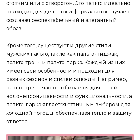
стоячим или с отворотом. Это пальто идеально
подходит для деловых и формальных случаев,
создавая респектабельный и элегантный
образ.
Кроме того, существуют и другие стили
мужских пальто, такие как пальто-пиджак,
пальто-тренч и пальто-парка. Каждый из них
имеет свои особенности и подходит для
разных сезонов и стилей одежды. Например,
пальто-тренч часто выбирается для своей
водонепроницаемости и функциональности, а
пальто-парка является отличным выбором для
холодной погоды, обеспечивая тепло и защиту
от ветра.