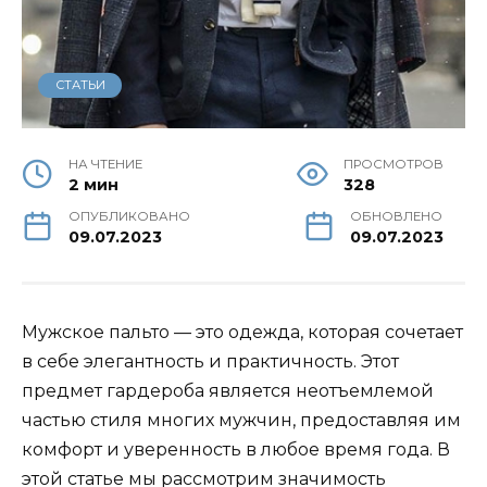
СТАТЬИ
НА ЧТЕНИЕ
ПРОСМОТРОВ
2 мин
328
ОПУБЛИКОВАНО
ОБНОВЛЕНО
09.07.2023
09.07.2023
Мужское пальто — это одежда, которая сочетает
в себе элегантность и практичность. Этот
предмет гардероба является неотъемлемой
частью стиля многих мужчин, предоставляя им
комфорт и уверенность в любое время года. В
этой статье мы рассмотрим значимость