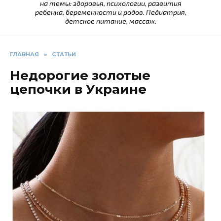
на темы: здоровья, психологии, развития
ребенка, беременности и родов. Педиатрия,
детское питание, массаж.
ГЛАВНАЯ
»
СТАТЬИ
Недорогие золотые
цепочки в Украине