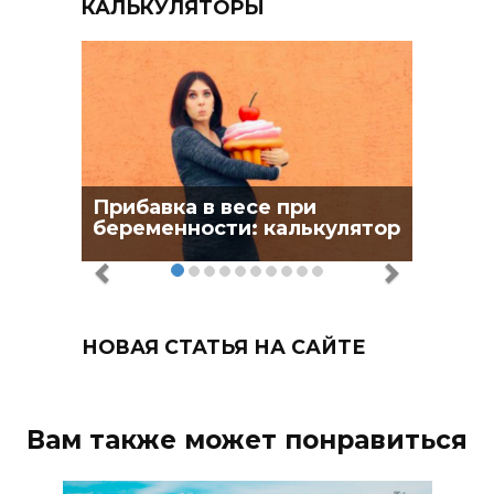
КАЛЬКУЛЯТОРЫ
Прибавка в весе при
беременности: калькулятор
НОВАЯ СТАТЬЯ НА САЙТЕ
Вам также может понравиться