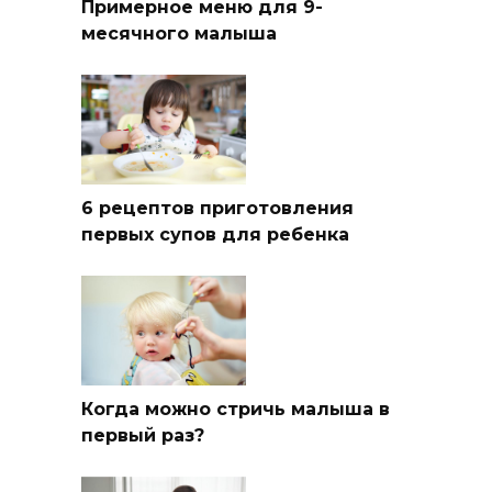
Примерное меню для 9-
месячного малыша
6 рецептов приготовления
первых супов для ребенка
Когда можно стричь малыша в
первый раз?