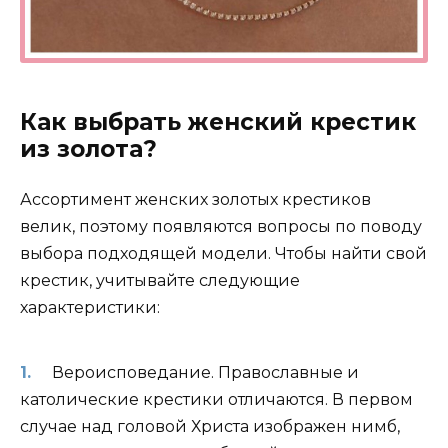
Как выбрать женский крестик
из золота?
Ассортимент женских золотых крестиков
велик, поэтому появляются вопросы по поводу
выбора подходящей модели. Чтобы найти свой
крестик, учитывайте следующие
характеристики:
Вероисповедание. Православные и
католические крестики отличаются. В первом
случае над головой Христа изображен нимб,