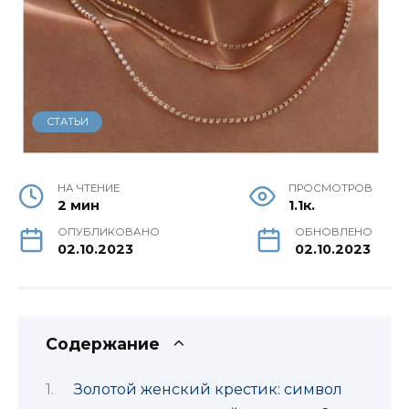
СТАТЬИ
НА ЧТЕНИЕ
ПРОСМОТРОВ
2 мин
1.1к.
ОПУБЛИКОВАНО
ОБНОВЛЕНО
02.10.2023
02.10.2023
Содержание
Золотой женский крестик: символ