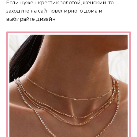
Если нужен крестик золотой, женский, то
заходите на сайт ювелирного дома и
выбирайте дизайн.