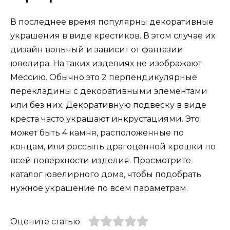
В последнее время популярны декоративные
украшения в виде крестиков. В этом случае их
дизайн вольный и зависит от фантазии
ювелира. На таких изделиях не изображают
Мессию. Обычно это 2 перпендикулярные
перекладины с декоративными элементами
или без них. Декоративную подвеску в виде
креста часто украшают инкрустациями. Это
может быть 4 камня, расположенные по
концам, или россыпь драгоценной крошки по
всей поверхности изделия. Просмотрите
каталог ювелирного дома, чтобы подобрать
нужное украшение по всем параметрам.
Оцените статью