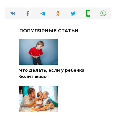
ПОПУЛЯРНЫЕ СТАТЬИ
Что делать, если у ребенка
болит живот