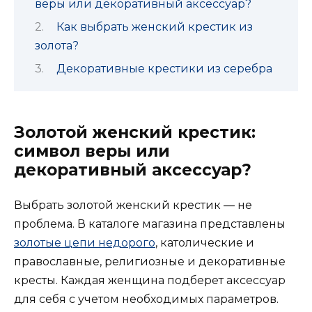
веры или декоративный аксессуар?
Как выбрать женский крестик из
золота?
Декоративные крестики из серебра
Золотой женский крестик:
символ веры или
декоративный аксессуар?
Выбрать золотой женский крестик — не
проблема. В каталоге магазина представлены
золотые цепи недорого
, католические и
православные, религиозные и декоративные
кресты. Каждая женщина подберет аксессуар
для себя с учетом необходимых параметров.