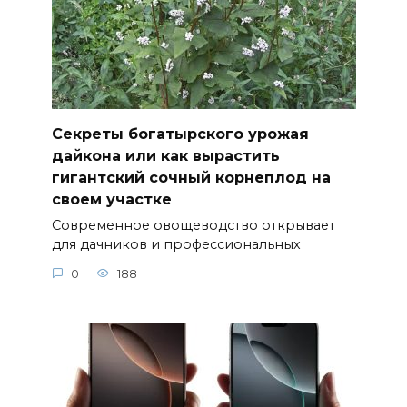
Секреты богатырского урожая
дайкона или как вырастить
гигантский сочный корнеплод на
своем участке
Современное овощеводство открывает
для дачников и профессиональных
0
188