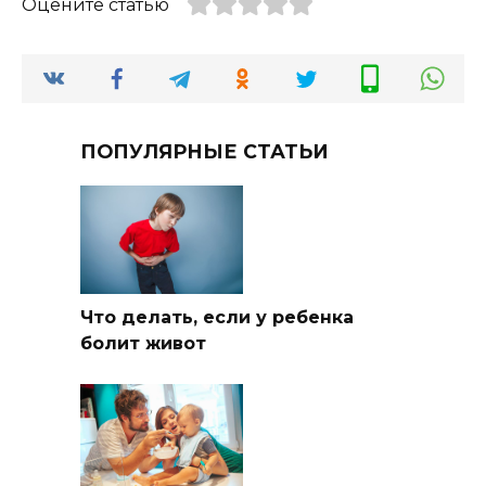
Оцените статью
ПОПУЛЯРНЫЕ СТАТЬИ
Что делать, если у ребенка
болит живот