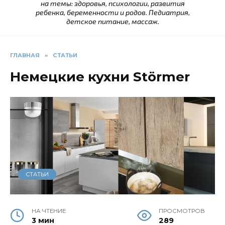
на темы: здоровья, психологии, развития
ребенка, беременности и родов. Педиатрия,
детское питание, массаж.
ГЛАВНАЯ
»
СТАТЬИ
Немецкие кухни Störmer
СТАТЬИ
НА ЧТЕНИЕ
ПРОСМОТРОВ
3 мин
289