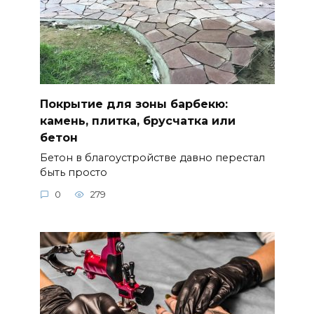
Покрытие для зоны барбекю:
камень, плитка, брусчатка или
бетон
Бетон в благоустройстве давно перестал
быть просто
0
279