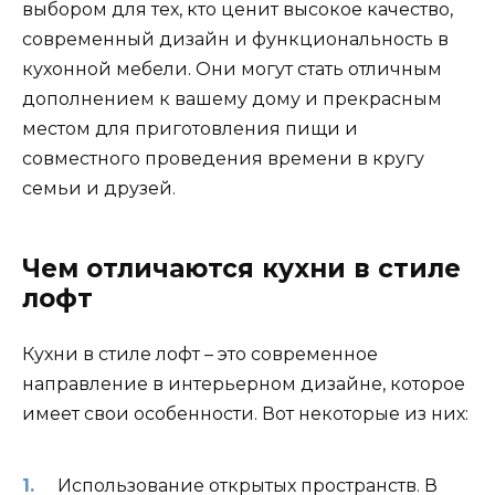
выбором для тех, кто ценит высокое качество,
современный дизайн и функциональность в
кухонной мебели. Они могут стать отличным
дополнением к вашему дому и прекрасным
местом для приготовления пищи и
совместного проведения времени в кругу
семьи и друзей.
Чем отличаются кухни в стиле
лофт
Кухни в стиле лофт – это современное
направление в интерьерном дизайне, которое
имеет свои особенности. Вот некоторые из них:
Использование открытых пространств. В