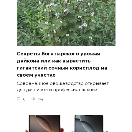
Секреты богатырского урожая
дайкона или как вырастить
гигантский сочный корнеплод на
своем участке
Современное овощеводство открывает
для дачников и профессиональных
0
174