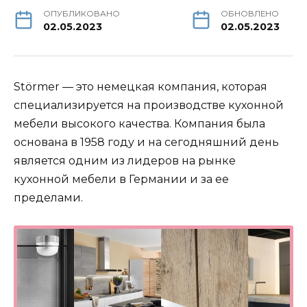
ОПУБЛИКОВАНО
ОБНОВЛЕНО
02.05.2023
02.05.2023
Störmer — это немецкая компания, которая
специализируется на производстве кухонной
мебели высокого качества. Компания была
основана в 1958 году и на сегодняшний день
является одним из лидеров на рынке
кухонной мебели в Германии и за ее
пределами.