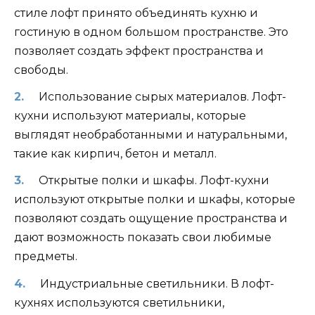
стиле лофт принято объединять кухню и
гостиную в одном большом пространстве. Это
позволяет создать эффект пространства и
свободы.
Использование сырых материалов. Лофт-
кухни используют материалы, которые
выглядят необработанными и натуральными,
такие как кирпич, бетон и металл.
Открытые полки и шкафы. Лофт-кухни
используют открытые полки и шкафы, которые
позволяют создать ощущение пространства и
дают возможность показать свои любимые
предметы.
Индустриальные светильники. В лофт-
кухнях используются светильники,