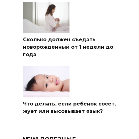
Сколько должен съедать
новорожденный от 1 недели до
года
Что делать, если ребенок сосет,
жует или высовывает язык?