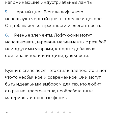
напоминающие индустриальные лампы.
Черный цвет. В стиле лофт часто
используют черный цвет в отделке и декоре.
Он добавляет контрастности и элегантности.
Резные элементы. Лофт-кухни могут
использовать деревянные элементы с резьбой
или другими узорами, которые добавляют
оригинальности и индивидуальности.
Кухни в стиле лофт – это стиль для тех, кто ищет
что-то необычное и современное. Они могут
быть идеальным выбором для тех, кто любит
открытые пространства, необработанные
материалы и простые формы.