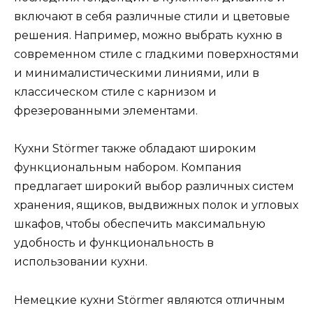
включают в себя различные стили и цветовые
решения. Например, можно выбрать кухню в
современном стиле с гладкими поверхностями
и минималистическими линиями, или в
классическом стиле с карнизом и
фрезерованными элементами.
Кухни Störmer также обладают широким
функциональным набором. Компания
предлагает широкий выбор различных систем
хранения, ящиков, выдвижных полок и угловых
шкафов, чтобы обеспечить максимальную
удобность и функциональность в
использовании кухни.
Немецкие кухни Störmer являются отличным