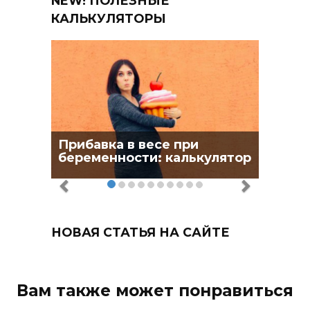
NEW! ПОЛЕЗНЫЕ
КАЛЬКУЛЯТОРЫ
Прибавка в весе при
беременности: калькулятор
НОВАЯ СТАТЬЯ НА САЙТЕ
Вам также может понравиться