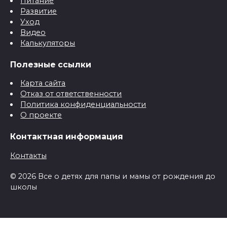
Питание
Развитие
Уход
Видео
Калькуляторы
Полезные ссылки
Карта сайта
Отказ от ответственности
Политика конфиденциальности
О проекте
Контактная информация
Контакты
© 2026 Все о детях для папы и мамы от рождения до
школы