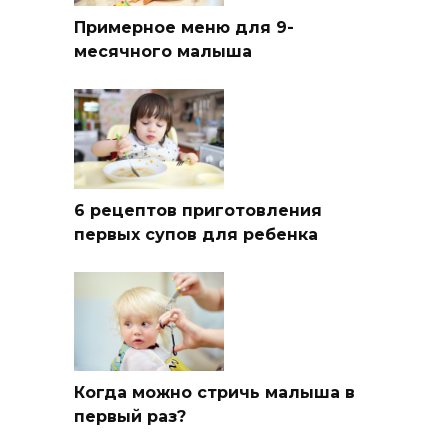
Примерное меню для 9-
месячного малыша
6 рецептов приготовления
первых супов для ребенка
Когда можно стричь малыша в
первый раз?