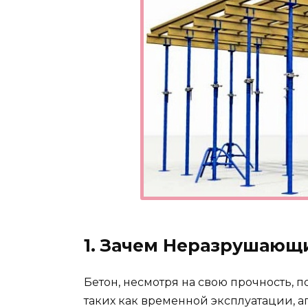
1. Зачем Неразрушающ
Бетон, несмотря на свою прочность,
таких как временной эксплуатации, а