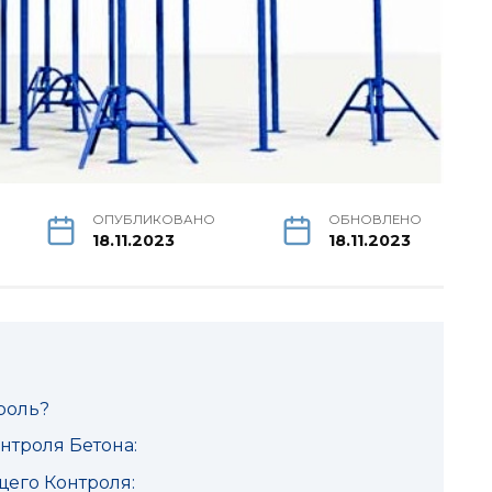
ОПУБЛИКОВАНО
ОБНОВЛЕНО
18.11.2023
18.11.2023
роль?
нтроля Бетона:
его Контроля: