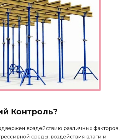
ий Контроль?
 подвержен воздействию различных факторов,
грессивной среды, воздействия влаги и