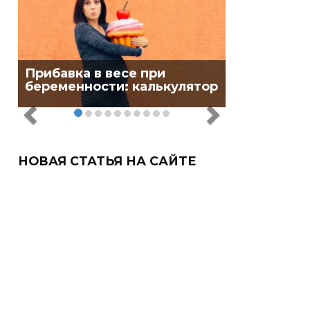
Прибавка в весе при
беременности: калькулятор
НОВАЯ СТАТЬЯ НА САЙТЕ