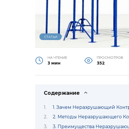
СТАТЬИ
НА ЧТЕНИЕ
ПРОСМОТРОВ
3 мин
352
Содержание
1. Зачем Неразрушающий Конт
2. Методы Неразрушающего Ко
3. Преимущества Неразрушающ